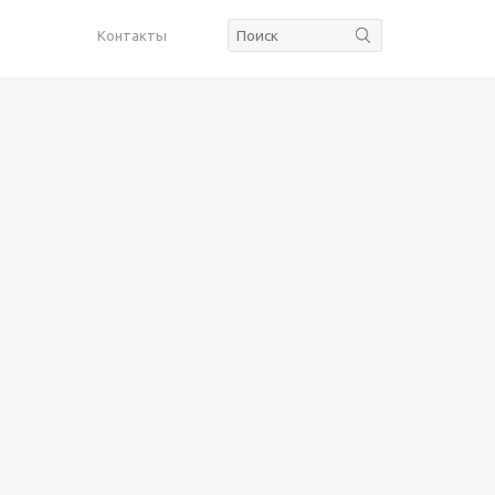
Контакты