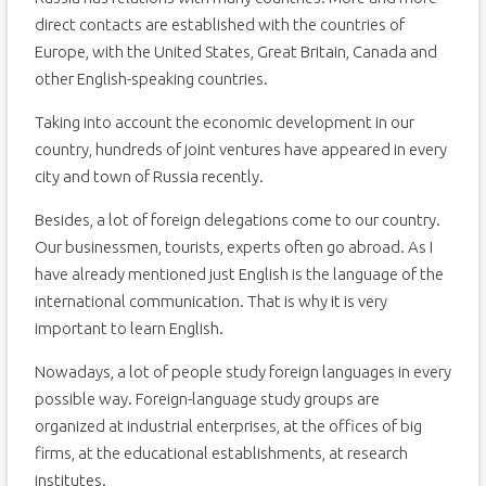
direct contacts are established with the countries of
Europe, with the United States, Great Britain, Canada and
other English-speaking countries.
Taking into account the economic development in our
country, hundreds of joint ventures have appeared in every
city and town of Russia recently.
Besides, a lot of foreign delegations come to our country.
Our businessmen, tourists, experts often go abroad. As I
have already mentioned just English is the language of the
international communication. That is why it is very
important to learn English.
Nowadays, a lot of people study foreign languages in every
possible way. Foreign-language study groups are
organized at industrial enterprises, at the offices of big
firms, at the educational establishments, at research
institutes.