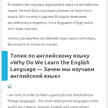
большинство научных журналов в мире на английском
языке. Нельзя быть хорошим ученым, не зная этого
языка. Вот почему я уделяю большое внимание
английскому и надеюсь, что в будущем я буду знать
этот язык хорошо.
Узнать, как выучить английский язык самостоятельно,
Вы можете в статье по ссылке.
Топик по английскому языку
«Why Do We Learn the English
Language — Зачем мы изучаем
английский язык»
I am sure, in order to have a good job one should know
foreign languages. The most widespread languages in the
world are Chinese, Spanish, English and some others.