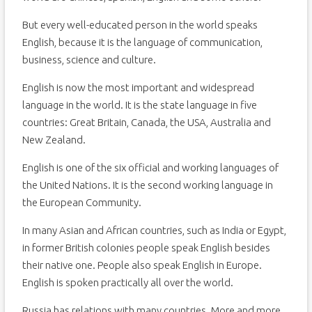
But every well-educated person in the world speaks
English, because it is the language of communication,
business, science and culture.
English is now the most important and widespread
language in the world. It is the state language in five
countries: Great Britain, Canada, the USA, Australia and
New Zealand.
English is one of the six official and working languages of
the United Nations. It is the second working language in
the European Community.
In many Asian and African countries, such as India or Egypt,
in former British colonies people speak English besides
their native one. People also speak English in Europe.
English is spoken practically all over the world.
Russia has relations with many countries. More and more