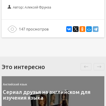
Автор:
Алексей Фрунза
147 просмотров
Это интересно
Английский язык
Сериал друзья на английском для
изучения языка