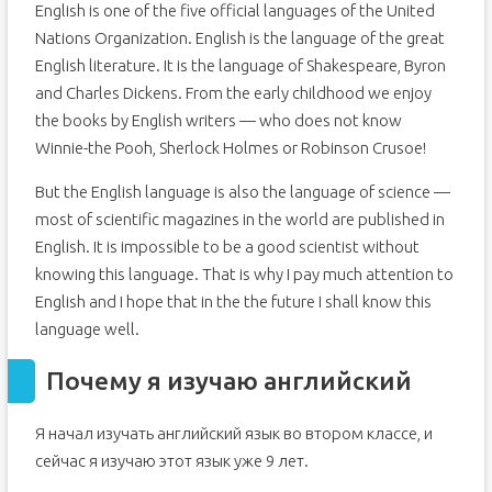
English is one of the five official languages of the United
Nations Organization. English is the language of the great
English literature. It is the language of Shakespeare, Byron
and Charles Dickens. From the early childhood we enjoy
the books by English writers — who does not know
Winnie-the Pooh, Sherlock Holmes or Robinson Crusoe!
But the English language is also the language of science —
most of scientific magazines in the world are published in
English. It is impossible to be a good scientist without
knowing this language. That is why I pay much attention to
English and I hope that in the the future I shall know this
language well.
Почему я изучаю английский
Я начал изучать английский язык во втором классе, и
сейчас я изучаю этот язык уже 9 лет.