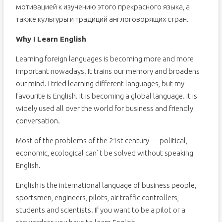
мотивацией к изучению этого прекрасного языка, а
также культуры и традиций англоговорящих стран.
Why I Learn English
Learning foreign languages is becoming more and more
important nowadays. It trains our memory and broadens
our mind. I tried learning different languages, but my
favourite is English. It is becoming a global language. It is
widely used all over the world for business and friendly
conversation.
Most of the problems of the 21st century — political,
economic, ecological can`t be solved without speaking
English.
English is the international language of business people,
sportsmen, engineers, pilots, air traffic controllers,
students and scientists. If you want to be a pilot or a