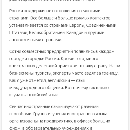
Россия поддерживает отношения со многими
странами. Все больше и больше прямых контактов
устанавливается со странами Европы, Соединенными
Штатами, Великобританией, Канадой и другими
англоязычными странами.
Сотни совместных предприятий появились в каждом
городе и городке России. Кроме того, много
иностранных делегаций приезжает в нашу страну. Наши
бизнесмены, туристы, эксперты часто ездят за границу.
Как я уже отметил, английский — язык
международного общения. Вот почему так важно
изучать английский язык.
Сейчас иностранные языки изучают разными
способами. Группы изучения иностранного языка
организованы на предприятиях, в офисах больших
фирм, в образовательных учреждениях, в