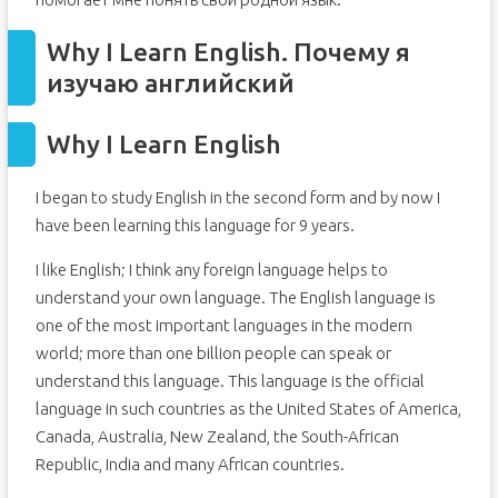
Why I Learn English. Почему я
изучаю английский
Why I Learn English
I began to study English in the second form and by now I
have been learning this language for 9 years.
I like English; I think any foreign language helps to
understand your own language. The English language is
one of the most important languages in the modern
world; more than one billion people can speak or
understand this language. This language is the official
language in such countries as the United States of America,
Canada, Australia, New Zealand, the South-African
Republic, India and many African countries.