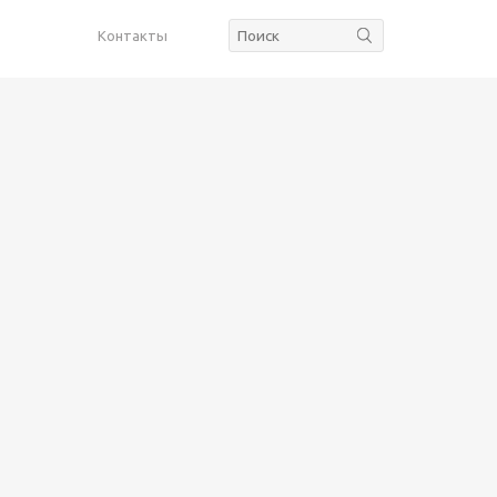
Контакты