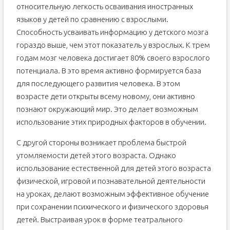
относительную легкость осваивания иностранных
языков у детей по сравнению с взрослыми.
Способность усваивать информацию у детского мозга
гораздо выше, чем этот показатель у взрослых. К трем
годам мозг человека достигает 80% своего взрослого
потенциала. В это время активно формируется база
для последующего развития человека. В этом
возрасте дети открыты всему новому, они активно
познают окружающий мир. Это делает возможным
использование этих природных факторов в обучении.
С другой стороны возникает проблема быстрой
утомляемости детей этого возраста. Однако
использование естественной для детей этого возраста
физической, игровой и познавательной деятельности
на уроках, делают возможным эффективное обучение
при сохранении психического и физического здоровья
детей. Выстраивая урок в форме театрального