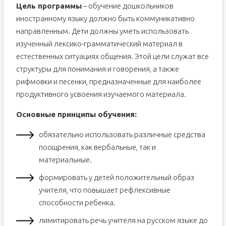
Цель программы
– обучение дошкольников
иностранному языку должно быть коммуникативно
направленным. Дети должны уметь использовать
изученный лексико-грамматический материал в
естественных ситуациях общения. Этой цели служат все
структуры для понимания и говорения, а также
рифмовки и песенки, предназначенные для наиболее
продуктивного усвоения изучаемого материала.
Основные принципы обучения:
обязательно использовать различные средства
поощрения, как вербальные, так и
материальные.
формировать у детей положительный образ
учителя, что повышает рефлексивные
способности ребенка.
лимитировать речь учителя на русском языке до