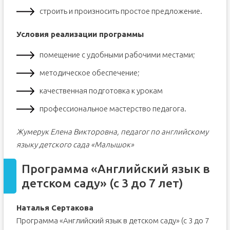
строить и произносить простое предложение.
Условия реализации программы
помещение с удобными рабочими местами;
методическое обеспечение;
качественная подготовка к урокам
профессиональное мастерство педагога.
Жумерук Елена Викторовна, педагог по английскому
языку детского сада «Малышок»
Программа «Английский язык в
детском саду» (с 3 до 7 лет)
Наталья Сертакова
Программа «Английский язык в детском саду» (с 3 до 7