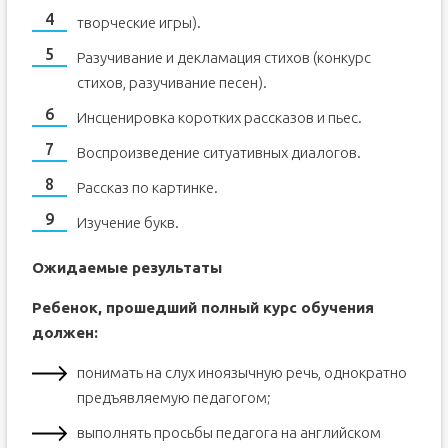
творческие игры).
Разучивание и декламация стихов (конкурс
стихов, разучивание песен).
Инсценировка коротких рассказов и пьес.
Воспроизведение ситуативных диалогов.
Рассказ по картинке.
Изучение букв.
Ожидаемые результаты
Ребенок, прошедший полный курс обучения
должен:
понимать на слух иноязычную речь, однократно
предъявляемую педагогом;
выполнять просьбы педагога на английском