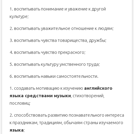
1. воспитывать понимание и уважение к другой
культуре;
2. воспитывать уважительное отношение к людям;
3. воспитывать чувства товарищества, дружбы;
4. воспитывать чувство прекрасного;
5. воспитывать культуру умственного труда;
6. воспитывать навыки самостоятельности.
1. создавать мотивацию к изучению
английского
языка средствами музыки
, стихотворений,
пословиц;
2. способствовать развитию познавательного интереса
к праздникам, традициям, обычаям страны изучаемого
языка
;