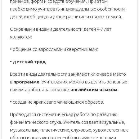
приемов, форм и средств обучения. При этом
необходимо учитывать индивидуальные особенности
детей, их общекультурное развитие и связи с семьей.
Основными видами деятельности детей 4-7 лет
являются
:
• общение со взрослыми и сверстниками;
•
детский труд
.
Все эти виды деятельности занимают ключевое место
в
программе
. Учитывая их, можно выделить основные
приемы работы на занятиях
английским языком
:
• создание ярких запоминающихся образов.
Проводится систематическая работа по развитию
фонематического слуха. Учитель создает визуальные,
музыкальные, пластические, слуховые, художественные
образы и пользуется невербальными средствами