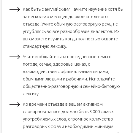
Как быть с английским? Начните изучение хотя бы
за несколько месяцев до окончательного
отъезда. Учите обычную разговорную речь, не
углубляясь во все разнообразие диалектов. Их
вы сможете изучить, когда полностью освоите
стандартную лексику.
Учите и общайтесь на повседневные темы о
погоде, семье, здоровье, ценах, о
взаимодействии с официальными лицами,
обычными людьми и рабочими. Используйте
общественно-разговорную и семейно-бытовую
лексику.
Ко времени отъезда в вашем активном
словарном запасе должно быть 3 000 самых
употребляемых слов, огромное количество
разговорных фраз и необходимый минимум