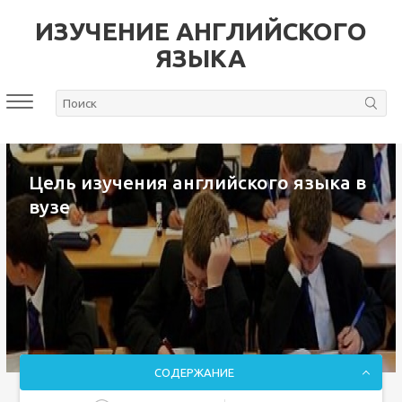
ИЗУЧЕНИЕ АНГЛИЙСКОГО
ЯЗЫКА
Цель изучения английского языка в
вузе
СОДЕРЖАНИЕ