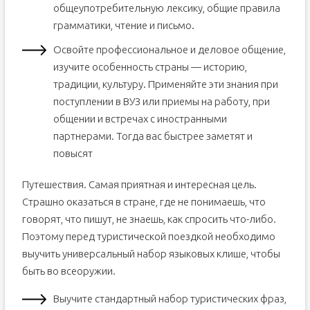
общеупотребительную лексику, общие правила
грамматики, чтение и письмо.
Освойте профессиональное и деловое общение,
изучите особенность страны — историю,
традиции, культуру. Применяйте эти знания при
поступлении в ВУЗ или приемы на работу, при
общении и встречах с иностранными
партнерами. Тогда вас быстрее заметят и
повысят
Путешествия. Самая приятная и интересная цель.
Страшно оказаться в стране, где не понимаешь, что
говорят, что пишут, не знаешь, как спросить что-либо.
Поэтому перед туристической поездкой необходимо
выучить универсальный набор языковых клише, чтобы
быть во всеоружии.
Выучите стандартный набор туристических фраз,