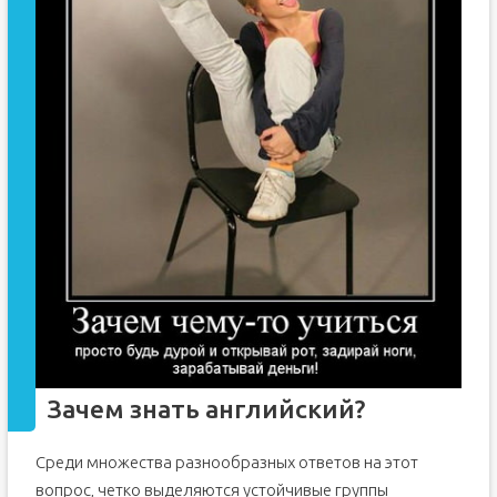
Зачем знать английский?
Среди множества разнообразных ответов на этот
вопрос, четко выделяются устойчивые группы