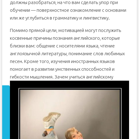
должны разобраться, на что вам сделать упор при
обучении — поверхностное ознакомление с основами
или же углубиться в грамматику и лингвистику.
Помимо прямой цели, мотивацией могут послужить
косвенные причины познания английского, которые
близки вам: общение с носителями языка, чтение
англоязычной литературы, понимание слов любимых
песен. Кроме того, изучения иностранных языков
помогает в развитии умственных способностей и
гибкости мышления.
Зачем учиться английскому