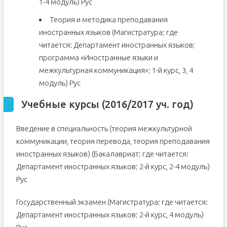
1-4 модуль) Рус
Теория и методика преподавания
иностранных языков (Магистратура; где
читается: Департамент иностранных языков;
программа «Иностранные языки и
межкультурная коммуникация»; 1-й курс, 3, 4
модуль) Рус
Учебные курсы (2016/2017 уч. год)
Введение в специальность (теория межкультурной
коммуникации, теория перевода, теория преподавания
иностранных языков) (Бакалавриат; где читается:
Департамент иностранных языков; 2-й курс, 2-4 модуль)
Рус
Государственный экзамен (Магистратура; где читается:
Департамент иностранных языков; 2-й курс, 4 модуль)