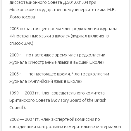
диссертационного Совета Д.501.001.04 при
Московском государственном университете им. М.В.
Ломоносова
2003-по настоящее время член редколлегии журнала
«Иностранные языки в школе» (журнал включен в
список ВАК)
2009 г. – по настоящее время член редколлегии
журнала «Иностранные языки в высшей школе».
2005 г. — по настоящее время. Член редколлегии
журнала «Английский язык в школе»
1999 — 2003 гг. Член совещательного комитета
Британского Совета (Advisory Board of the British
Council).
2002 — 2007 гг. Член экспертной комиссии по
координации контрольных измерительных материалов