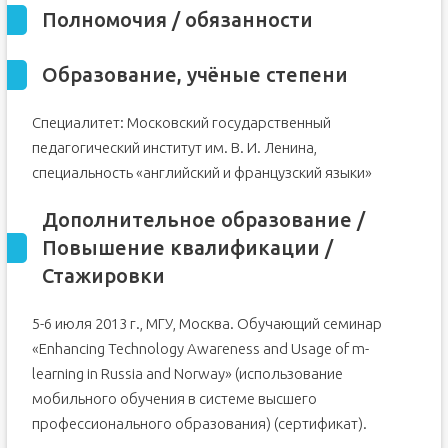
Полномочия / обязанности
Образование, учёные степени
Специалитет: Московский государственный
педагогический институт им. В. И. Ленина,
специальность «английский и французский языки»
Дополнительное образование /
Повышение квалификации /
Стажировки
5-6 июля 2013 г., МГУ, Москва. Обучающий семинар
«Enhancing Technology Awareness and Usage of m-
learning in Russia and Norway» (использование
мобильного обучения в системе высшего
профессионального образования) (сертификат).