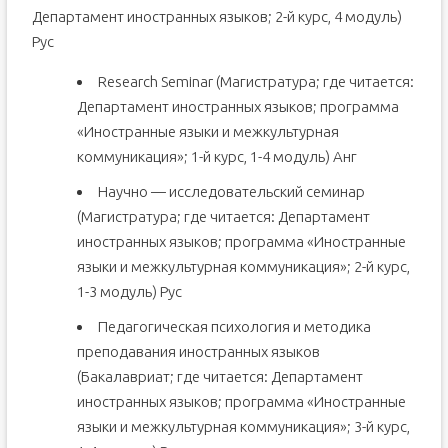
Департамент иностранных языков; 2-й курс, 4 модуль)
Рус
Research Seminar (Магистратура; где читается:
Департамент иностранных языков; программа
«Иностранные языки и межкультурная
коммуникация»; 1-й курс, 1-4 модуль) Анг
Научно — исследовательский семинар
(Магистратура; где читается: Департамент
иностранных языков; программа «Иностранные
языки и межкультурная коммуникация»; 2-й курс,
1-3 модуль) Рус
Педагогическая психология и методика
преподавания иностранных языков
(Бакалавриат; где читается: Департамент
иностранных языков; программа «Иностранные
языки и межкультурная коммуникация»; 3-й курс,