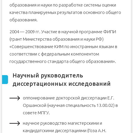
образования и науки по разработке системы оценки
качества планируемых результатов основного общего
образования.
2004 — 2009 гг. Участие в научной программе ФИПИ
(грант Министерства образования и науки РФ)
«Совершенствование КИМ по иностранным языкам в
соответствии с федеральным компонентом
государственного стандарта общего образования».
Научный руководитель
диссертационных исследований
оппонирование докторской диссертации Е.Г.
Оршанской (научная специальность 13.00.02) в
совете МПГУ.
научное руководство магистерскими и
кандидатскими диссертациями (Гоза А.Н.