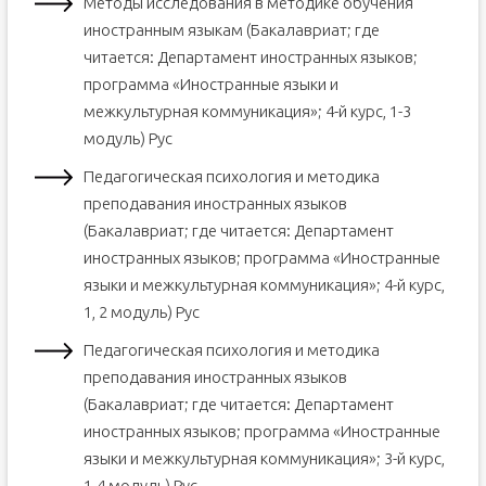
Методы исследования в методике обучения
иностранным языкам (Бакалавриат; где
читается: Департамент иностранных языков;
программа «Иностранные языки и
межкультурная коммуникация»; 4-й курс, 1-3
модуль) Рус
Педагогическая психология и методика
преподавания иностранных языков
(Бакалавриат; где читается: Департамент
иностранных языков; программа «Иностранные
языки и межкультурная коммуникация»; 4-й курс,
1, 2 модуль) Рус
Педагогическая психология и методика
преподавания иностранных языков
(Бакалавриат; где читается: Департамент
иностранных языков; программа «Иностранные
языки и межкультурная коммуникация»; 3-й курс,
1-4 модуль) Рус