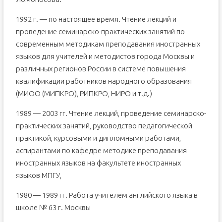
1992 г. — по настоящее время. Чтение лекций и
проведение семинарско-практических занятий по
современным методикам преподавания иностранных
языков для учителей и методистов города Москвы и
различных регионов России в системе повышения
квалификации работников народного образования
(МИОО (МИПКРО), РИПКРО, НИРО и т.д.)
1989 — 2003 гг. Чтение лекций, проведение семинарско-
практических занятий, руководство педагогической
практикой, курсовыми и дипломными работами,
аспирантами по кафедре методике преподавания
иностранных языков на факультете иностранных
языков МПГУ,
1980 — 1989 гг. Работа учителем английского языка в
школе № 63 г. Москвы