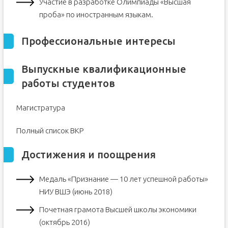
Участие в разработке Олимпиады «Высшая
проба» по иностранным языкам.
Профессиональные интересы
Выпускные квалификационные
работы студентов
Магистратура
Полный список ВКР
Достижения и поощрения
Медаль «Признание — 10 лет успешной работы»
НИУ ВШЭ (июнь 2018)
Почетная грамота Высшей школы экономики
(октябрь 2016)