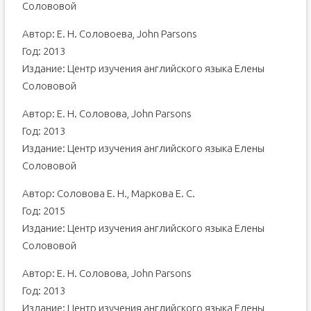
Солововой
Автор: Е. Н. Соловоева, John Parsons
Год: 2013
Издание: Центр изучения английского языка Елены
Солововой
Автор: Е. Н. Соловова, John Parsons
Год: 2013
Издание: Центр изучения английского языка Елены
Солововой
Автор: Соловова Е. Н., Маркова Е. С.
Год: 2015
Издание: Центр изучения английского языка Елены
Солововой
Автор: Е. Н. Соловова, John Parsons
Год: 2013
Издание: Центр изучения английского языка Елены