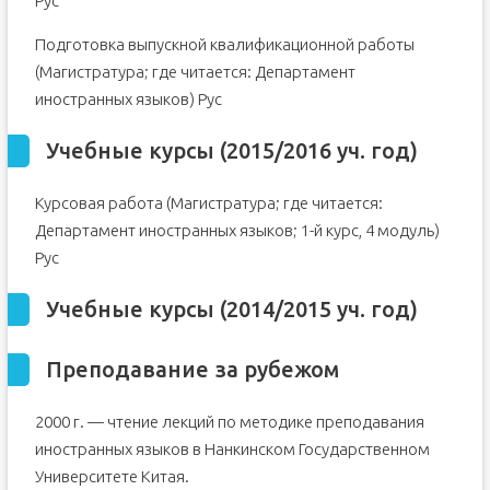
Рус
Подготовка выпускной квалификационной работы
(Магистратура; где читается: Департамент
иностранных языков) Рус
Учебные курсы (2015/2016 уч. год)
Курсовая работа (Магистратура; где читается:
Департамент иностранных языков; 1-й курс, 4 модуль)
Рус
Учебные курсы (2014/2015 уч. год)
Преподавание за рубежом
2000 г. — чтение лекций по методике преподавания
иностранных языков в Нанкинском Государственном
Университете Китая.