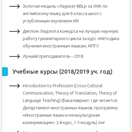
Золотая медаль «Лауреат ВВЦ» за УМК по
английскому языку для 8 класса школ с
углубленным изучением ИЯ
Диплом Лауреата конкурса на лучшую научную
работу гуманитарного цикла за курс «Методика
обучения иностранным языкам, МПГУ
Лучший преподаватель – 2018
Учебные курсы (2018/2019 уч. год)
Introduction to Profession (Cross-Cultural
Communication, Theory of Translation, Theory of
Language Teaching) (Бакалавриат; где читается:
Департамент иностранных языков; программа
«Иностранные языки и межкультурная
коммуникация»; 2-й курс, 1-3 модуль) Анг