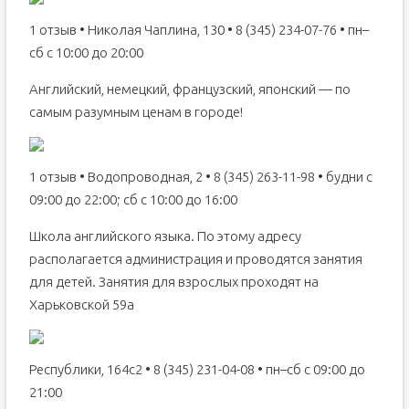
1 отзыв • Николая Чаплина, 130 • 8 (345) 234-07-76 • пн–
сб с 10:00 до 20:00
Английский, немецкий, французский, японский — по
самым разумным ценам в городе!
1 отзыв • Водопроводная, 2 • 8 (345) 263-11-98 • будни с
09:00 до 22:00; сб с 10:00 до 16:00
Школа английского языка. По этому адресу
располагается администрация и проводятся занятия
для детей. Занятия для взрослых проходят на
Харьковской 59а
Республики, 164с2 • 8 (345) 231-04-08 • пн–сб с 09:00 до
21:00