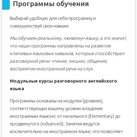
Программы обучения
Выбирай удобную для себя программу и
совершенствуй свои навыки
Мы обучаем реальному, «живому» языку, а это значит,
что наши программы направлены на развитие
ключевых языковых навыков, которые способствуют
разговорной речи: чтение, письмо, общение,
восприятие иностранной речи на слух.
Модульные курсы разговорного английского
языка
Программы основаны на модулях (уровнях),
соответствующих вашему уровню владения
иностранным языком: от начального (Elementary) до
продвинутого (Advanced). Занятия ведутся
исключительно на иностранном языке, что позволяет