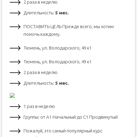
2 раза в неделю
Длительность:
5 мес.
ПОСТАВИТЬ ЦЕЛЬ Прежде всего, мы хотим
помочь каждому.
Тюмень, ул. Володарского, 49 к1
Тюмень, ул. Володарского, 49 к1
2 раза в неделю
Длительность:
5 мес.
1 раз в неделю
Группы: от А1 Начальный до С1 Продвинутый
Пожалуй, это самый популярный курс