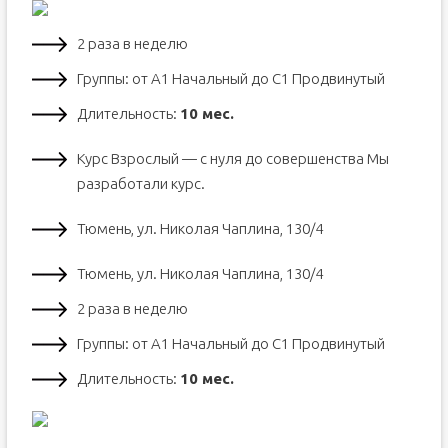
2 раза в неделю
Группы: от А1 Начальный до С1 Продвинутый
Длительность:
10 мес.
Курс Взрослый — с нуля до совершенства Мы
разработали курс.
Тюмень, ул. Николая Чаплина, 130/4
Тюмень, ул. Николая Чаплина, 130/4
2 раза в неделю
Группы: от А1 Начальный до С1 Продвинутый
Длительность:
10 мес.