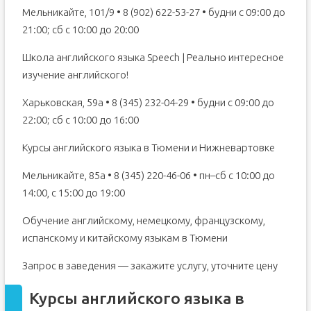
Мельникайте, 101/9 • 8 (902) 622-53-27 • будни с 09:00 до
21:00; сб с 10:00 до 20:00
Школа английского языка Speech | Реально интересное
изучение английского!
Харьковская, 59а • 8 (345) 232-04-29 • будни с 09:00 до
22:00; сб с 10:00 до 16:00
Курсы английского языка в Тюмени и Нижневартовке
Мельникайте, 85а • 8 (345) 220-46-06 • пн–сб с 10:00 до
14:00, с 15:00 до 19:00
Обучение английскому, немецкому, французскому,
испанскому и китайскому языкам в Тюмени
Запрос в заведения — закажите услугу, уточните цену
Курсы английского языка в