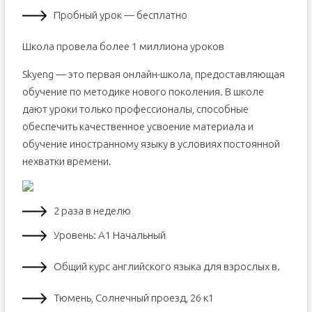
Пробный урок — бесплатно
Школа провела более 1 миллиона уроков
Skyeng — это первая онлайн-школа, предоставляющая
обучение по методике нового поколения. В школе
дают уроки только профессионалы, способные
обеспечить качественное усвоение материала и
обучение иностранному языку в условиях постоянной
нехватки времени.
2 раза в неделю
Уровень: А1 Начальный
Общий курс английского языка для взрослых в.
Тюмень, Солнечный проезд, 26 к1