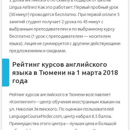
Lingua Airlines! Как это работает: Первый пробный урок
(30 минут) проводится бесплатно. При первой оплате 5
занятий студент получает 2 урока по 45 минут с
выбранным преподавателем и по выбранному курсу
бесплатно (1 урок с преподавателем — носителем
языка). Акция не суммируется с другими действующими
предложениями и скидками.
Рейтинг курсов английского
языка в Тюмени на 1 марта 2018
года
Рейтинг курсов английского в Тюмени возглавляет
«Контингент» – центр обучения иностранным языкам на
ул. Николая Зелинского. По оценкам пользователей
LanguageCourseFinder.com, центр набрал 8.5 балла.
Преимущества этого центра – лучшая цена и большой