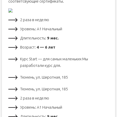
соответсвующие сертификаты.
2 раза в неделю
Уровень: А1 Начальный
Длительность:
9 мес.
Возраст:
4 — 6 лет
Курс Start — для самых маленьких Мы
разработали курс для.
Тюмень, ул. Широтная, 185
Тюмень, ул. Широтная, 185
2 раза в неделю
Уровень: А1 Начальный
Длительность:
9 мес.