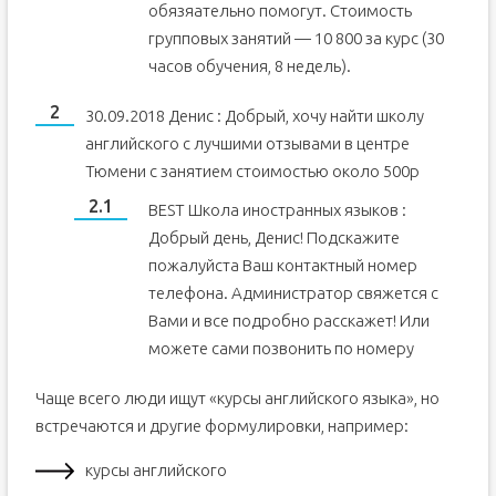
обязяательно помогут. Стоимость
групповых занятий — 10 800 за курс (30
часов обучения, 8 недель).
30.09.2018 Денис : Добрый, хочу найти школу
английского с лучшими отзывами в центре
Тюмени с занятием стоимостью около 500р
BEST Школа иностранных языков :
Добрый день, Денис! Подскажите
пожалуйста Ваш контактный номер
телефона. Администратор свяжется с
Вами и все подробно расскажет! Или
можете сами позвонить по номеру
Чаще всего люди ищут «курсы английского языка», но
встречаются и другие формулировки, например:
курсы английского