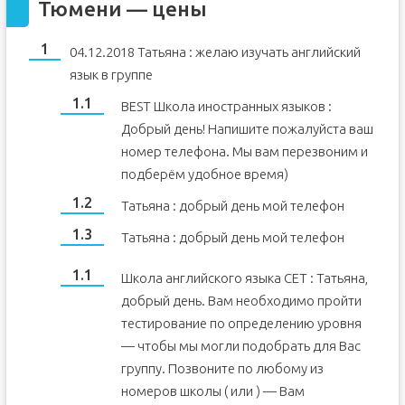
Тюмени — цены
04.12.2018 Татьяна : желаю изучать английский
язык в группе
BEST Школа иностранных языков :
Добрый день! Напишите пожалуйста ваш
номер телефона. Мы вам перезвоним и
подберём удобное время)
Татьяна : добрый день мой телефон
Татьяна : добрый день мой телефон
Школа английского языка CET : Татьяна,
добрый день. Вам необходимо пройти
тестирование по определению уровня
— чтобы мы могли подобрать для Вас
группу. Позвоните по любому из
номеров школы ( или ) — Вам