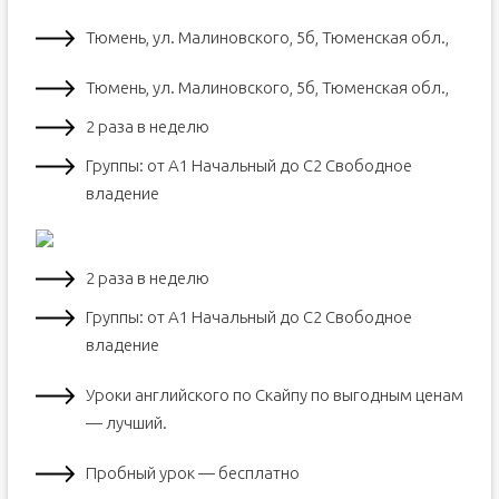
Тюмень, ул. Малиновского, 5б, Тюменская обл.,
Тюмень, ул. Малиновского, 5б, Тюменская обл.,
2 раза в неделю
Группы: от А1 Начальный до С2 Свободное
владение
2 раза в неделю
Группы: от А1 Начальный до С2 Свободное
владение
Уроки английского по Скайпу по выгодным ценам
— лучший.
Пробный урок — бесплатно