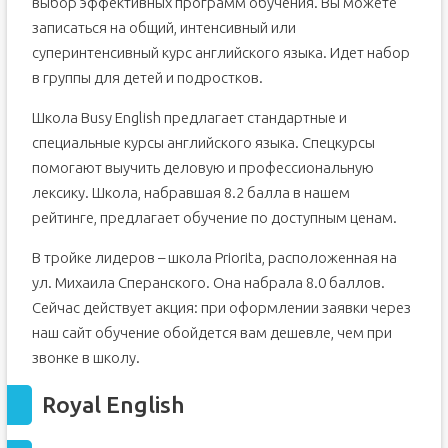
выбор эффективных программ обучения. Вы можете
записаться на общий, интенсивный или
суперинтенсивный курс английского языка. Идет набор
в группы для детей и подростков.
Школа Busy English предлагает стандартные и
специальные курсы английского языка. Спецкурсы
помогают выучить деловую и профессиональную
лексику. Школа, набравшая 8.2 балла в нашем
рейтинге, предлагает обучение по доступным ценам.
В тройке лидеров – школа Priorita, расположенная на
ул. Михаила Сперанского. Она набрала 8.0 баллов.
Сейчас действует акция: при оформлении заявки через
наш сайт обучение обойдется вам дешевле, чем при
звонке в школу.
Royal English