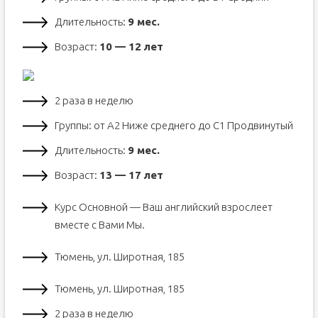
Длительность:
9 мес.
Возраст:
10 — 12 лет
2 раза в неделю
Группы: от А2 Ниже среднего до С1 Продвинутый
Длительность:
9 мес.
Возраст:
13 — 17 лет
Курс Основной — Ваш английский взрослеет
вместе с Вами Мы.
Тюмень, ул. Широтная, 185
Тюмень, ул. Широтная, 185
2 раза в неделю