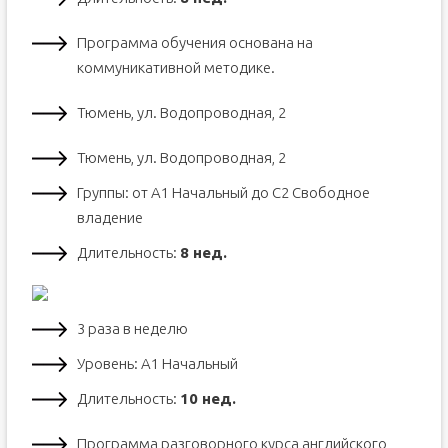
Программа обучения основана на
коммуникативной методике.
Тюмень, ул. Водопроводная, 2
Тюмень, ул. Водопроводная, 2
Группы: от А1 Начальный до С2 Свободное
владение
Длительность:
8 нед.
3 раза в неделю
Уровень: А1 Начальный
Длительность:
10 нед.
Программа разговорного курса английского