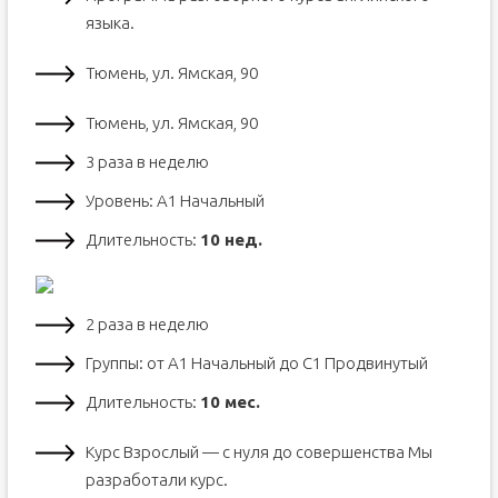
языка.
Тюмень, ул. Ямская, 90
Тюмень, ул. Ямская, 90
3 раза в неделю
Уровень: А1 Начальный
Длительность:
10 нед.
2 раза в неделю
Группы: от А1 Начальный до С1 Продвинутый
Длительность:
10 мес.
Курс Взрослый — с нуля до совершенства Мы
разработали курс.