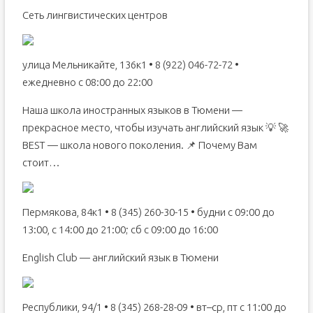
Сеть лингвистических центров
улица Мельникайте, 136к1 • 8 (922) 046-72-72 •
ежедневно с 08:00 до 22:00
Наша школа иностранных языков в Тюмени —
прекрасное место, чтобы изучать английский язык 💡 🚀
BEST — школа нового поколения. 📌 Почему Вам
стоит…
Пермякова, 84к1 • 8 (345) 260-30-15 • будни с 09:00 до
13:00, с 14:00 до 21:00; сб с 09:00 до 16:00
English Club — английский язык в Тюмени
Республики, 94/1 • 8 (345) 268-28-09 • вт–ср, пт с 11:00 до