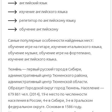
английский язык
изучение английского языка
репетитор по английскому языку
обучение английскому
Самые популярные особенности найденных мест:
обучение игре на гитаре, изучение итальянского языка,
обучение музыке, обучение игре на фортепиано,
изучение английского языка.
Тюме́нь — первый русский город в Сибири,
административный центр Тюменского района,
административный центр Тюменской области.
Образует Городской округ город Тюмень. Население —
679 861 чел. (2014), 19-е место по численности
населения в России, 4-е в Сибири, 3-е в Уральском
федеральном округе. Основан в 1586 году.