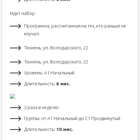
Идет набор
Программа, рассчитанная на тех, кто раньше не
изучал.
Тюмень, ул. Володарского, 22
Тюмень, ул. Володарского, 22
Уровень: А1 Начальный
Длительность:
6 мес.
2 раза в неделю
Группы: от А1 Начальный до С1 Продвинутый
Длительность:
10 мес.