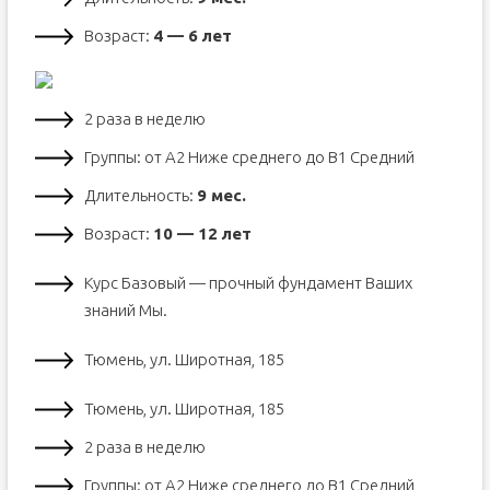
Возраст:
4 — 6 лет
2 раза в неделю
Группы: от А2 Ниже среднего до В1 Средний
Длительность:
9 мес.
Возраст:
10 — 12 лет
Курс Базовый — прочный фундамент Ваших
знаний Мы.
Тюмень, ул. Широтная, 185
Тюмень, ул. Широтная, 185
2 раза в неделю
Группы: от А2 Ниже среднего до В1 Средний