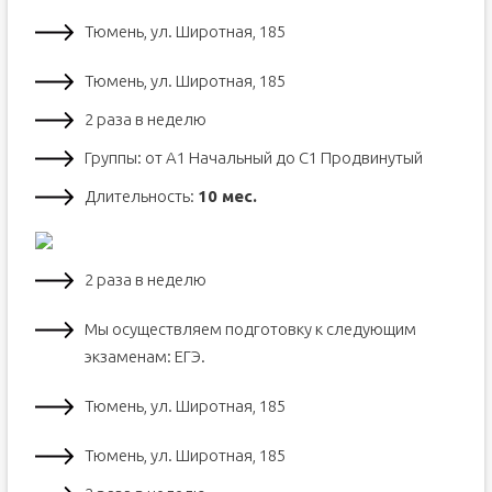
Тюмень, ул. Широтная, 185
Тюмень, ул. Широтная, 185
2 раза в неделю
Группы: от А1 Начальный до С1 Продвинутый
Длительность:
10 мес.
2 раза в неделю
Мы осуществляем подготовку к следующим
экзаменам: ЕГЭ.
Тюмень, ул. Широтная, 185
Тюмень, ул. Широтная, 185