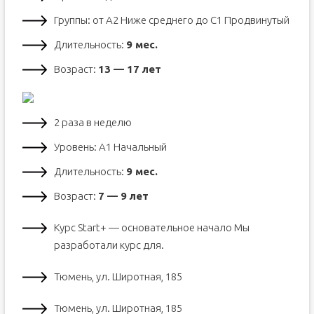
Группы: от А2 Ниже среднего до С1 Продвинутый
Длительность:
9 мес.
Возраст:
13 — 17 лет
2 раза в неделю
Уровень: А1 Начальный
Длительность:
9 мес.
Возраст:
7 — 9 лет
Курс Start+ — основательное начало Мы
разработали курс для.
Тюмень, ул. Широтная, 185
Тюмень, ул. Широтная, 185