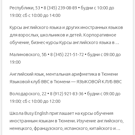
Республики, 53 • 8 (345) 239-08-89 • будни с 10:00 до
19:00; сб с 10:00 до 14:00
Курсы английского языка и других иностранных языков
для взрослых, школьников и детей. Корпоративное
обучение, бизнес-курсы Курсы английского языка в…
Малиновского, 5Б • 8 (345) 221-51-72 • будни с 09:00 до
19:00
Английский язык, ментальная арифметика в Тюмени
Языковой клуб BBC в Тюмени — ЯЗЫКОВОЙ КЛУБ ВВС
Володарского, 22 • 8 (912) 921-83-36 • будни с 09:00 до
19:00; сб с 10:00 до 12:00
Школа Busy English приглашает на курсы обучения
иностранным языкам в Тюмени. Изучение английского,
немецкого, французского, испанского, китайского и…