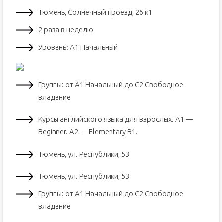
Тюмень, Солнечный проезд, 26 к1
2 раза в неделю
Уровень: А1 Начальный
Группы: от А1 Начальный до С2 Свободное
владение
Курсы английского языка для взрослых. A1 —
Beginner. A2 — Elementary B1.
Тюмень, ул. Республики, 53
Тюмень, ул. Республики, 53
Группы: от А1 Начальный до С2 Свободное
владение