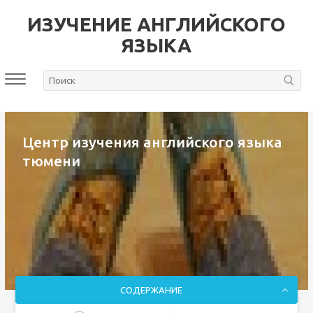
ИЗУЧЕНИЕ АНГЛИЙСКОГО
ЯЗЫКА
Центр изучения английского языка
тюмени
СОДЕРЖАНИЕ