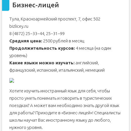
Бизнес-лицей
Тула, Красноармейский проспект, 7, офис 502
bizlicey.ru
8 (4872) 25−33−44, 25−31−99
Средняя цена:
2500 рублей в месяц
Продолжительность курсов:
4 месяца (на один
уровень)
Какие языки можно изучать:
английский,
французский, испанский, итальянский, немецкий
Хотите изучить иностранный язык для себя, чтобы
просто уметь понимать и говорить в туристических
поездках? А может вам необходимо знать другой язык
для работы? Приходите в «Бизнес-лицей»! Специалисты
школы научат Вас иностранному языку до любого,
нужного уровня.