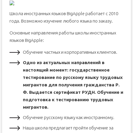
Школа иностранных языков BigApple работает с 2010
года. Возможно изучение любого языка по заказу.
Основные направления работы школы иностранных
языков BigApple:
Обучение частных и корпоративных клиентов.
Одно из актуальных направлений в
настоящий момент: государственное
тестирование по русскому языку трудовых
мигрантов для получения гражданства Р.
Ф. Выдается сертификат РУДН. Обучение и
подготовка к тестированию трудовых
мигрантов.
Обучение русскому языку как иностранному.
Наша школа предлагает пройти обучение за