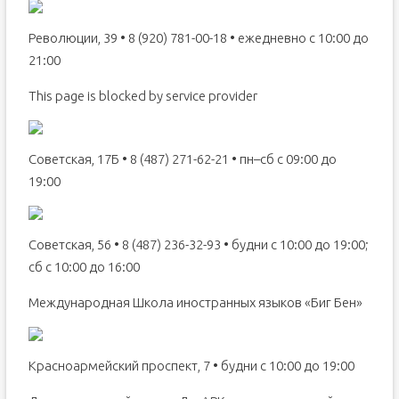
Революции, 39 • 8 (920) 781-00-18 • ежедневно с 10:00 до
21:00
This page is blocked by service provider
Советская, 17Б • 8 (487) 271-62-21 • пн–сб с 09:00 до
19:00
Советская, 56 • 8 (487) 236-32-93 • будни с 10:00 до 19:00;
сб с 10:00 до 16:00
Международная Школа иностранных языков «Биг Бен»
Красноармейский проспект, 7 • будни с 10:00 до 19:00