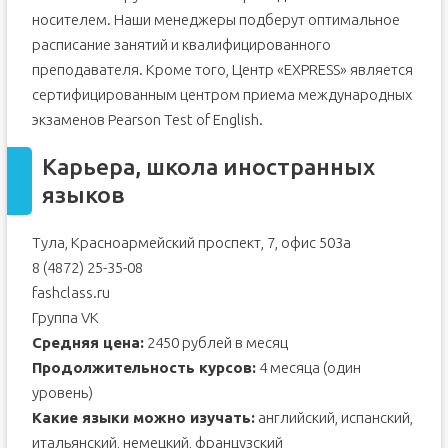
носителем. Наши менеджеры подберут оптимальное
расписание занятий и квалифицированного
преподавателя. Кроме того, Центр «EXPRESS» является
сертифицированным центром приема международных
экзаменов Pearson Test of English.
Карьера, школа иностранных
языков
Тула, Красноармейский проспект, 7, офис 503а
8 (4872) 25-35-08
fashclass.ru
Группа VK
Средняя цена:
2450 рублей в месяц
Продолжительность курсов:
4 месяца (один
уровень)
Какие языки можно изучать:
английский, испанский,
итальянский, немецкий, французский