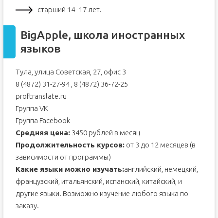
старший 14−17 лет.
BigApple, школа иностранных
языков
Тула, улица Советская, 27, офис 3
8 (4872) 31-27-94 , 8 (4872) 36-72-25
proftranslate.ru
Группа VK
Группа Facebook
Средняя цена:
3450 рублей в месяц
Продолжительность курсов:
от 3 до 12 месяцев (в
зависимости от программы)
Какие языки можно изучать:
английский, немецкий,
французский, итальянский, испанский, китайский, и
другие языки. Возможно изучение любого языка по
заказу.