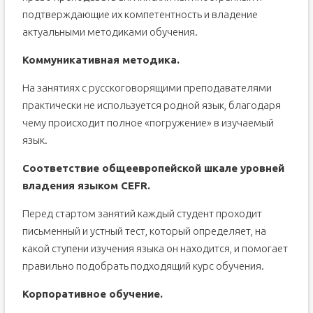
подтверждающие их компетентность и владение
актуальными методиками обучения.
Коммуникативная методика.
На занятиях с русскоговорящими преподавателями
практически не используется родной язык, благодаря
чему происходит полное «погружение» в изучаемый
язык.
Соответствие общеевропейской шкале уровней
владения языком CEFR.
Перед стартом занятий каждый студент проходит
письменный и устный тест, который определяет, на
какой ступени изучения языка он находится, и помогает
правильно подобрать подходящий курс обучения.
Корпоративное обучение.