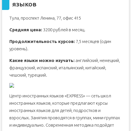
языков
Тула, проспект Ленина, 77, офис 415
Средняя цена:
3200 рублей в месяц.
Продолжительность курсов:
7,5 месяцев (один
уровень).
Какие языки можно изучать:
английский, немецкий,
французский, испанский, итальянский, китайский,
чешский, турецкий.
Центр иностранных языков «EXPRESS» — сеть школ
иностранных языков, которые предлагают курсы
иностранных языков для детей, подростков и
взрослых. Занятия проводятся в группах, мини-группах
и индивидуально. Современная методика подойдет