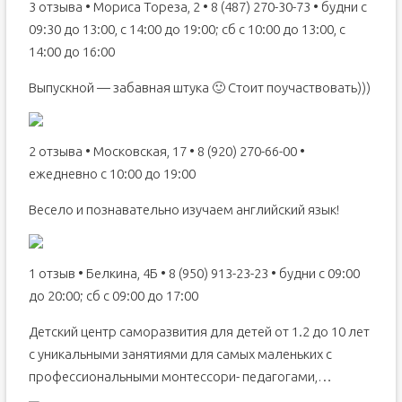
3 отзыва • Мориса Тореза, 2 • 8 (487) 270-30-73 • будни с
09:30 до 13:00, с 14:00 до 19:00; сб с 10:00 до 13:00, с
14:00 до 16:00
Выпускной — забавная штука 🙂 Стоит поучаствовать)))
2 отзыва • Московская, 17 • 8 (920) 270-66-00 •
ежедневно с 10:00 до 19:00
Весело и познавательно изучаем английский язык!
1 отзыв • Белкина, 4Б • 8 (950) 913-23-23 • будни с 09:00
до 20:00; сб с 09:00 до 17:00
Детский центр саморазвития для детей от 1.2 до 10 лет
с уникальными занятиями для самых маленьких с
профессиональными монтессори- педагогами,…