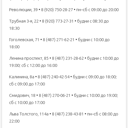
Революции, 39 • 8 (920) 750-28-27 • пн–сб с 09:00 до 20:00
Трубная 3-я, 22 • 8 (920) 773-27-31 • будни с 08:30 до
18:30
Гоголевская, 71 • 8 (487) 271-62-21 • будни с 10:00 до
18:00
Ленина проспект, 85 • 8 (487) 231-28-62 • будни с 10:00 до
19:00; сб с 12:00 до 16:00
Калинина, 8а • 8 (487) 240-42-54 • будни с 09:00 до 18:00;
сб с 09:00 до 17:00
Смидович, 18 • 8 (487) 270-06-21 • будни с 10:00 до 19:00;
сб с 10:00 до 17:00
Льва Толстого, 114а • 8 (487) 238-43-81 • пн–сб с 08:00 до
22:00