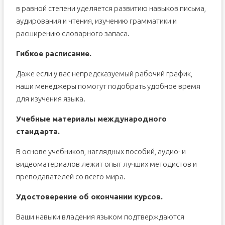
в равной степени уделяется развитию навыков письма,
аудирования и чтения, изучению грамматики и
расширению словарного запаса.
Гибкое расписание.
Даже если у вас непредсказуемый рабочий график,
наши менеджеры помогут подобрать удобное время
для изучения языка.
Учебные материалы международного
стандарта.
В основе учебников, наглядных пособий, аудио- и
видеоматериалов лежит опыт лучших методистов и
преподавателей со всего мира.
Удостоверение об окончании курсов.
Ваши навыки владения языком подтверждаются