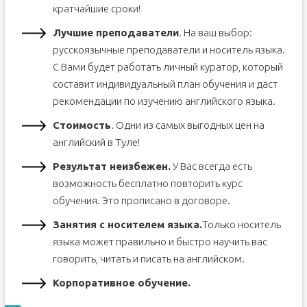
кратчайшие сроки!
Лучшие преподаватели
. На ваш выбор:
русскоязычные преподаватели и носитель языка.
С Вами будет работать личный куратор, который
составит индивидуальный план обучения и даст
рекомендации по изучению английского языка.
Стоимость
. Одни из самых выгодных цен на
английский в Туле!
Результат неизбежен.
У Вас всегда есть
возможность бесплатно повторить курс
обучения. Это прописано в договоре.
Занятия с носителем языка.
Только носитель
языка может правильно и быстро научить вас
говорить, читать и писать на английском.
Корпоративное обучение.