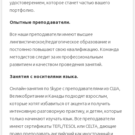
удостоверением, которое станет частью вашего
портфолио.
Опытные преподаватели.
Все наши преподаватели имеют высшее
лингвистическое/педагогическое образование и
постоянно повышают свою квалификацию. Команда
методистов следит за их профессиональным
развитием и качеством проведения занятий.
Занятия с носителями языка.
Онлайн-занятия по Skype с преподавателями из США,
Великобритании и Канады подходят взрослым,
которые хотят избавиться от акцента и получить
интенсивную разговорную практику, и детям, которые
только начинают изучать язык. Все преподаватели
имеют сертификаты TEFL/TESOL или CELTA, дающие
право преподавать английский как иностранный и