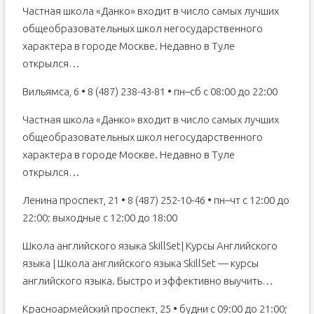
Частная школа «Данко» входит в число самых лучших
общеобразовательных школ негосударственного
характера в городе Москве. Недавно в Туле
открылся…
Вильямса, 6 • 8 (487) 238-43-81 • пн–сб с 08:00 до 22:00
Частная школа «Данко» входит в число самых лучших
общеобразовательных школ негосударственного
характера в городе Москве. Недавно в Туле
открылся…
Ленина проспект, 21 • 8 (487) 252-10-46 • пн–чт с 12:00 до
22:00; выходные с 12:00 до 18:00
Школа английского языка SkillSet| Курсы Английского
языка | Школа английского языка SkillSet — курсы
английского языка. Быстро и эффективно выучить…
Красноармейский проспект, 25 • будни с 09:00 до 21:00;