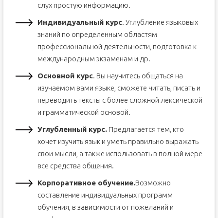
слух простую информацию.
Индивидуальный курс
. Углубление языковых
знаний по определенным областям
профессиональной деятельности, подготовка к
международным экзаменам и др.
Основной курс
. Вы научитесь общаться на
изучаемом вами языке, сможете читать, писать и
переводить тексты с более сложной лексической
и грамматической основой.
Углубленный курс.
Предлагается тем, кто
хочет изучить язык и уметь правильно выражать
свои мысли, а также использовать в полной мере
все средства общения.
Корпоративное обучение.
Возможно
составление индивидуальных программ
обучения, в зависимости от пожеланий и