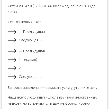
Литейная, 4 • 8 (920) 270-66-00 • ежедневно с 10:00 до
19:00
Сеть языковых школ
← Предыдущая
Следующая →
← Предыдущая
1 (текущая)
2
Следующая →
Запрос в заведения — закажите услугу, уточните цену
Чаще всего люди ищут «школа изучения иностранных
языков», но встречаются и другие формулировки,