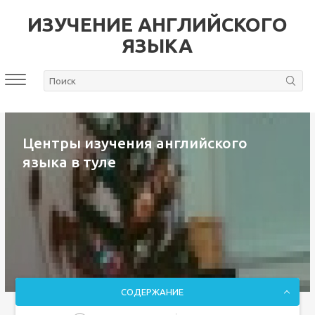
ИЗУЧЕНИЕ АНГЛИЙСКОГО
ЯЗЫКА
Центры изучения английского
языка в туле
СОДЕРЖАНИЕ