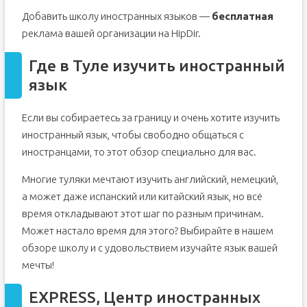
Добавить школу иностранных языков —
бесплатная
реклама вашей организации на HipDir.
Где в Туле изучить иностранный
язык
Если вы собираетесь за границу и очень хотите изучить
иностранный язык, чтобы свободно общаться с
иностранцами, то этот обзор специально для вас.
Многие туляки мечтают изучить английский, немецкий,
а может даже испанский или китайский язык, но всё
время откладывают этот шаг по разным причинам.
Может настало время для этого? Выбирайте в нашем
обзоре школу и с удовольствием изучайте язык вашей
мечты!
EXPRESS, Центр иностранных