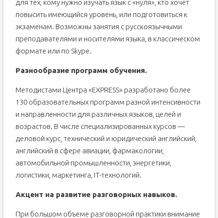
для тех, кому нужно изучать язык с «нуля», кто хочет
повысить имеющийся уровень, или подготовиться к
экзаменам. Возможны занятия с русскоязычными
преподавателями и носителями языка, в классическом
формате или по Skype.
Разнообразие программ обучения.
Методистами Центра «EXPRESS» разработано более
130 образовательных программ разной интенсивности
и направленности для различных языков, целей и
возрастов. В числе специализированных курсов —
деловой курс, технический и юридический английский,
английский в сфере авиации, фармакологии,
автомобильной промышленности, энергетики,
логистики, маркетинга, IT-технологий.
Акцент на развитие разговорных навыков.
При большом объеме разговорной практики внимание