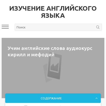
ИЗУЧЕНИЕ АНГЛИЙСКОГО
ЯЗЫКА
Учим английские слова аудиокурс
кирилл и мефодий
СОДЕРЖАНИЕ