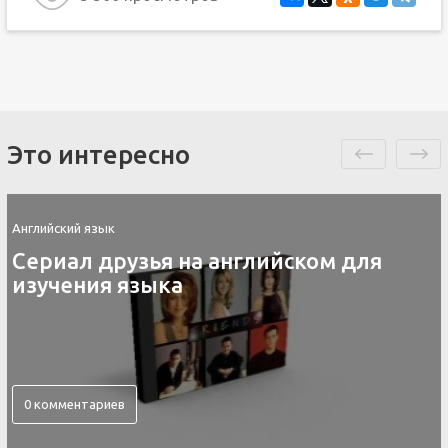
Это интересно
Английский язык
Сериал друзья на английском для
изучения языка
0 комментариев