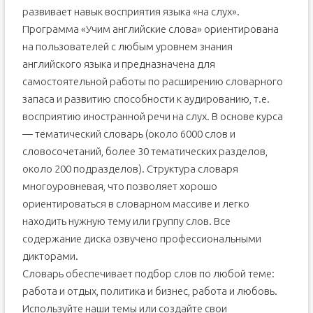
развивает навык восприятия языка «на слух».
Программа «Учим английские слова» ориентирована
на пользователей с любым уровнем знания
английского языка и предназначена для
самостоятельной работы по расширению словарного
запаса и развитию способности к аудированию, т.е.
восприятию иностранной речи на слух. В основе курса
— тематический словарь (около 6000 слов и
словосочетаний, более 30 тематических разделов,
около 200 подразделов). Структура словаря
многоуровневая, что позволяет хорошо
ориентироваться в словарном массиве и легко
находить нужную тему или группу слов. Все
содержание диска озвучено профессиональными
дикторами.
Словарь обеспечивает подбор слов по любой теме:
работа и отдых, политика и бизнес, работа и любовь.
Используйте наши темы или создайте свои