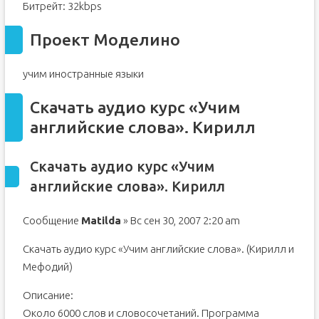
Битрейт: 32kbps
Проект Моделино
учим иностранные языки
Скачать аудио курс «Учим
английские слова». Кирилл
Скачать аудио курс «Учим
английские слова». Кирилл
Сообщение
Matilda
» Вс сен 30, 2007 2:20 am
Скачать аудио курс «Учим английские слова». (Кирилл и
Мефодий)
Описание:
Около 6000 слов и словосочетаний. Программа