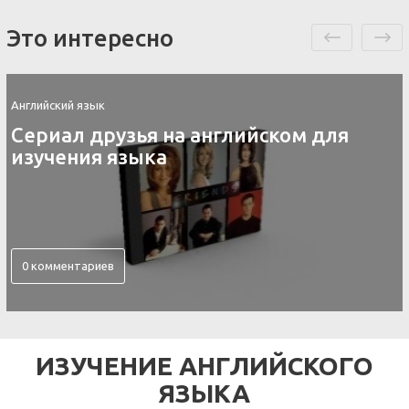
Это интересно
Английский язык
Сериал друзья на английском для
изучения языка
0 комментариев
ИЗУЧЕНИЕ АНГЛИЙСКОГО
ЯЗЫКА