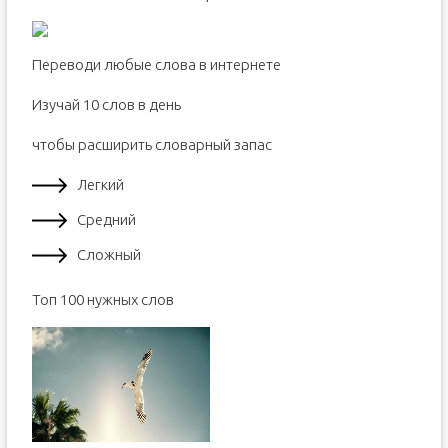
Переводи любые слова в интернете
Изучай 10 слов в день
чтобы расширить словарный запас
Легкий
Средний
Сложный
Toп 100 нужных слов