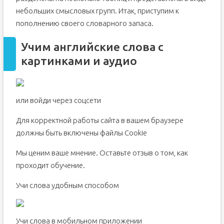
небольших смысловых групп. Итак, приступим к
пополнению своего словарного запаса.
Учим английские слова с
картинками и аудио
или войди через соцсети
Для корректной работы сайта в вашем браузере
должны быть включены файлы Сookie
Мы ценим ваше мнение. Оставьте отзыв о том, как
проходит обучение.
Учи слова удобным способом
Учи слова в мобильном приложении