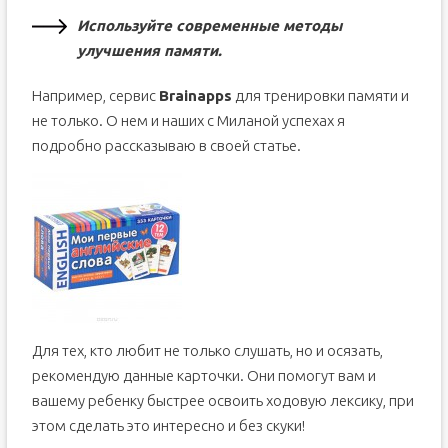
Используйте современные методы
улучшения памяти.
Например, сервис
Brainapps
для тренировки памяти и
не только. О нем и наших с Миланой успехах я
подробно рассказываю в своей статье.
Для тех, кто любит не только слушать, но и осязать,
рекомендую данные карточки. Они помогут вам и
вашему ребенку быстрее освоить ходовую лексику, при
этом сделать это интересно и без скуки!