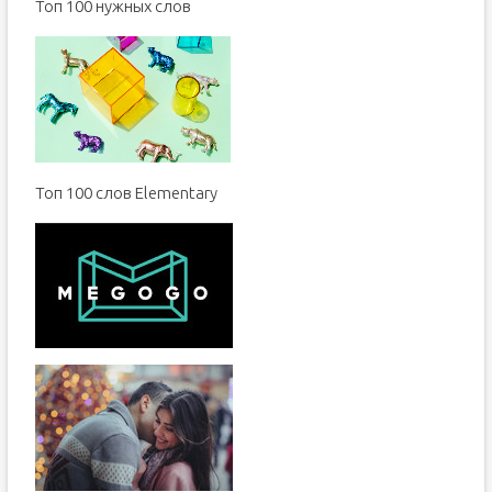
Toп 100 нужных слов
Топ 100 слов Elementary