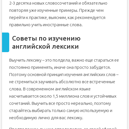
2-3 десятка новых словосочетаний и обязательно
повторяя уже изученные примеры. Прежде чем
перейти к практике, выясним, как рекомендуется
правильно учить иностранные слова.
Советы по изучению
английской лексики
Выучить лексику – это полдела, важно еще стараться ее
постоянно применять, иначе она просто забудется.
Поэтому основной принцип изучения английских слов –
не стремиться заучивать абсолютно все встреченные
слова. В современном английском языке
насчитывается около 1,5 миллиона слов и устойчивых
сочетаний. Выучить все просто нереально, поэтому
старайтесь выбирать только самую используемую и
необходимую лично для вас лексику.