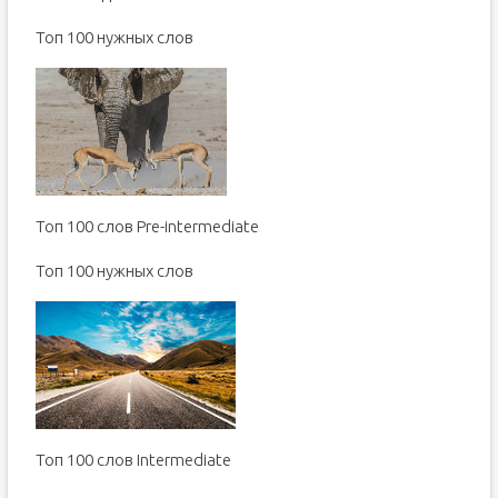
Toп 100 нужных слов
Топ 100 слов Pre-intermediate
Toп 100 нужных слов
Топ 100 слов Intermediate