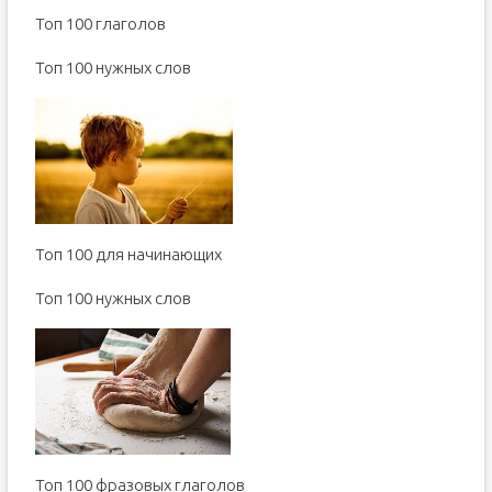
Топ 100 глаголов
Toп 100 нужных слов
Топ 100 для начинающих
Toп 100 нужных слов
Топ 100 фразовых глаголов