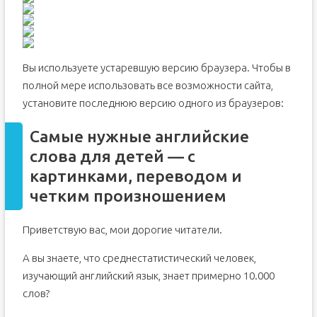
Вы используете устаревшую версию браузера. Чтобы в
полной мере использовать все возможности сайта,
установите последнюю версию одного из браузеров:
Самые нужные английские
слова для детей — с
картинками, переводом и
четким произношением
Приветствую вас, мои дорогие читатели.
А вы знаете, что среднестатистический человек,
изучающий английский язык, знает примерно 10.000
слов?