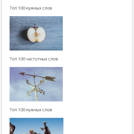
Toп 100 нужных слов
Топ 100 частотных слов
Toп 100 нужных слов