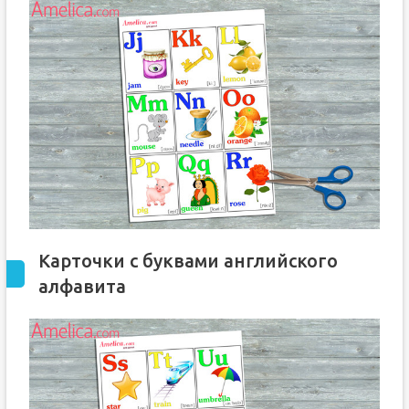
Карточки с буквами английского
алфавита