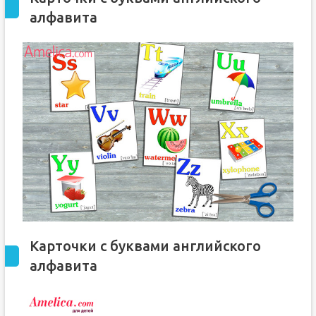
алфавита
Карточки с буквами английского
алфавита