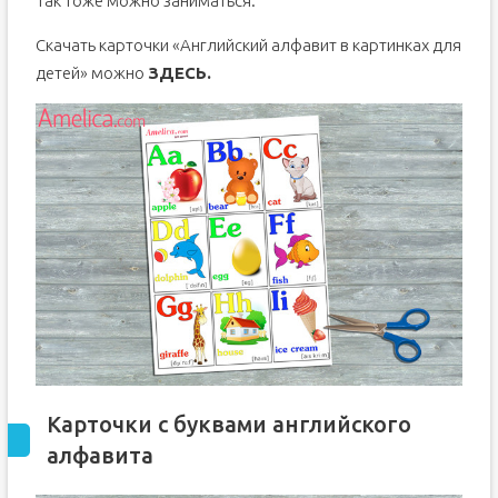
Так тоже можно заниматься.
Скачать карточки «Английский алфавит в картинках для
детей» можно
ЗДЕСЬ.
Карточки с буквами английского
алфавита