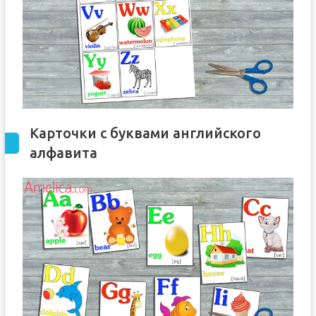
Карточки с буквами английского
алфавита