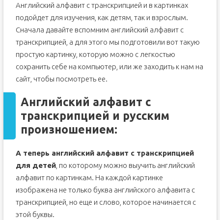
Английский алфавит с транскрипцией и в картинках
подойдет для изучения, как детям, так и взрослым.
Сначала давайте вспомним английский алфавит с
транскрипцией, а для этого мы подготовили вот такую
простую картинку, которую можно с легкостью
сохранить себе на компьютер, или же заходить к нам на
сайт, чтобы посмотреть ее.
Английский алфавит с
транскрипцией и русским
произношением:
А теперь английский алфавит с транскрипцией
для детей
, по которому можно выучить английский
алфавит по картинкам. На каждой картинке
изображена не только буква английского алфавита с
транскрипцией, но еще и слово, которое начинается с
этой буквы.