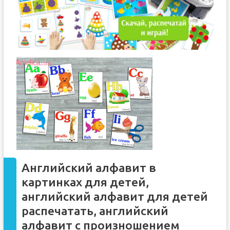
Английский алфавит в
картинках для детей,
английский алфавит для детей
распечатать, английский
алфавит с произношением