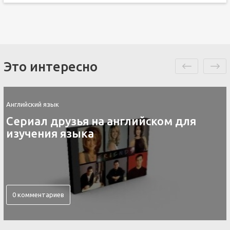
Это интересно
Английский язык
Контакты скайп для изучения
английского языка
0 комментариев