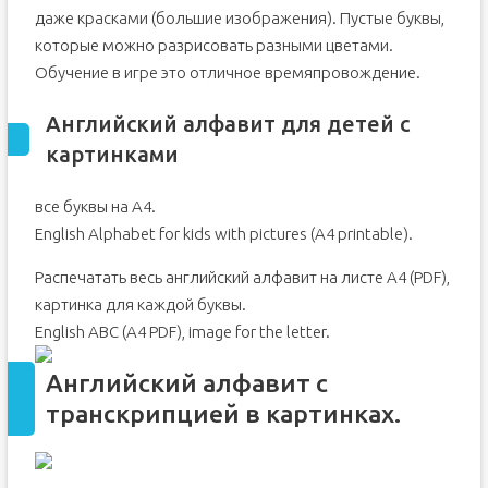
даже красками (большие изображения). Пустые буквы,
которые можно разрисовать разными цветами.
Обучение в игре это отличное времяпровождение.
Английский алфавит для детей с
картинками
все буквы на А4.
English Alphabet for kids with pictures (A4 printable).
Распечатать весь английский алфавит на листе А4 (PDF),
картинка для каждой буквы.
English ABC (A4 PDF), image for the letter.
Английский алфавит с
транскрипцией в картинках.