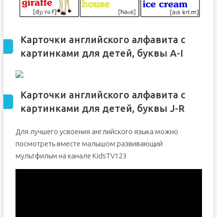
Карточки английского алфавита с
картинками для детей, буквы A-I
Карточки английского алфавита с
картинками для детей, буквы J-R
Для лучшего усвоения английского языка можно
посмотреть вместе малышом развивающий
мультфильм на канале KidsTV123