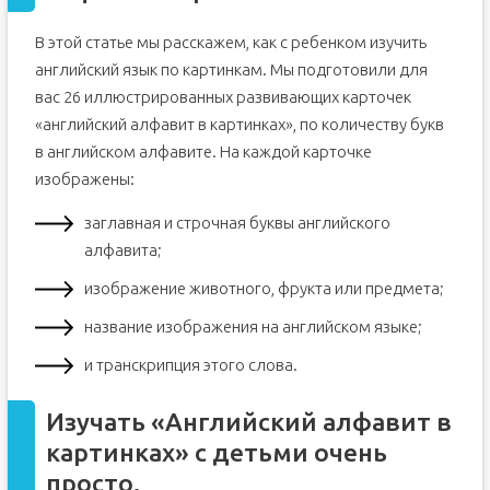
В этой статье мы расскажем, как с ребенком изучить
английский язык по картинкам. Мы подготовили для
вас 26 иллюстрированных развивающих карточек
«английский алфавит в картинках», по количеству букв
в английском алфавите. На каждой карточке
изображены:
заглавная и строчная буквы английского
алфавита;
изображение животного, фрукта или предмета;
название изображения на английском языке;
и транскрипция этого слова.
Изучать «Английский алфавит в
картинках» с детьми очень
просто.