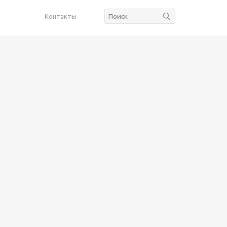
Контакты