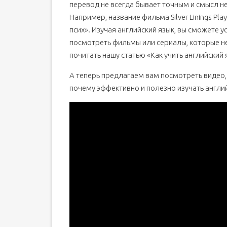
перевод не всегда бывает точным и смысл н
Например, название фильма Silver Linings Pl
псих». Изучая английский язык, вы сможете
посмотреть фильмы или сериалы, которые не
почитать нашу статью «Как учить английский 
А теперь предлагаем вам посмотреть видео,
почему эффективно и полезно изучать англи