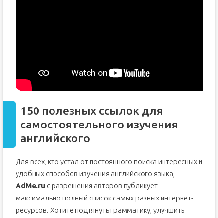
150 полезных ссылок для
самостоятельного изучения
английского
Для всех, кто устал от постоянного поиска интересных и
удобных способов изучения английского языка,
AdMe.ru
с разрешения авторов публикует
максимально полный список самых разных интернет-
ресурсов. Хотите подтянуть грамматику, улучшить