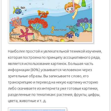
Наиболее простой и увлекательной техникой изучения,
которая построена по принципу ассоциативного ряда,
является использование картинок. Большая часть
информации (80%) усваивается человеком через
зрительные образы. Вы записываете слово, его
транскрипцию и перевод на некую картинку-историю
либо скачиваете из интернета уже готовые картинки,
разделенные по тематикам: растения, фрукты, цифры,
цвета, животные и т. д.