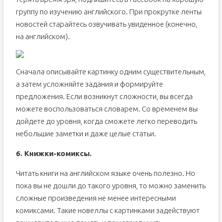
группу по изучению английского. При прокрутке ленты
новостей старайтесь озвучивать увиденное (конечно,
на английском).
Сначала описывайте картинку одним существительным,
а затем усложняйте задания и формируйте
предложения. Если возникнут сложности, вы всегда
можете воспользоваться словарем. Со временем вы
дойдете до уровня, когда сможете легко переводить
небольшие заметки и даже целые статьи.
6. Книжки-комиксы.
Читать книги на английском языке очень полезно. Но
пока вы не дошли до такого уровня, то можно заменить
сложные произведения не менее интересными
комиксами. Такие новеллы с картинками задействуют