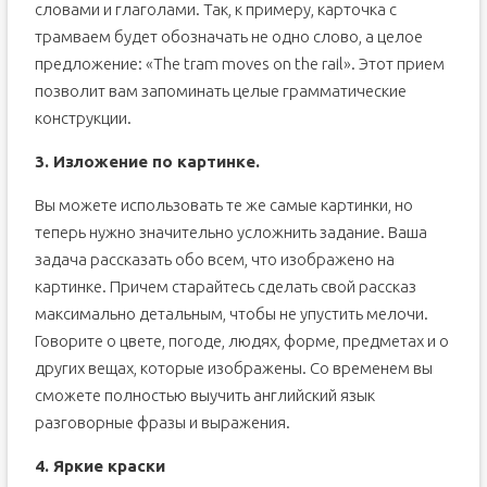
словами и глаголами. Так, к примеру, карточка с
трамваем будет обозначать не одно слово, а целое
предложение: «The tram moves on the rail». Этот прием
позволит вам запоминать целые грамматические
конструкции.
3. Изложение по картинке.
Вы можете использовать те же самые картинки, но
теперь нужно значительно усложнить задание. Ваша
задача рассказать обо всем, что изображено на
картинке. Причем старайтесь сделать свой рассказ
максимально детальным, чтобы не упустить мелочи.
Говорите о цвете, погоде, людях, форме, предметах и о
других вещах, которые изображены. Со временем вы
сможете полностью выучить английский язык
разговорные фразы и выражения.
4. Яркие краски