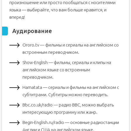
произношение или просто пообщаться с носителями
языка — выбирайте, что вам больше нравится, и
вперед!
Аудирование
Ororo.tv — фильмы и сериалы на английском со
встроенным переводчиком.
Show-English — фильмы, сериалы и клипы на
английском языке со встроенным
переводчиком.
Hamatata — сериалы и фильмы на английском с
субтитрами. Субтитры можно переводить.
Bbc.co.uk/radio — радио BBC, можно выбрать
интересующую программу или жанр.
Begin-English.ru/radio — основные радиостанции
Англии и США на английском языке.