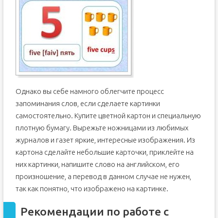
Однако вы себе намного облегчите процесс
запоминания слов, если сделаете картинки
самостоятельно. Купите цветной картон и специальную
плотную бумагу. Вырежьте ножницами из любимых
журналов и газет яркие, интересные изображения. Из
картона сделайте небольшие карточки, приклейте на
них картинки, напишите слово на английском, его
произношение, а перевод в данном случае не нужен,
так как понятно, что изображено на картинке.
Рекомендации по работе с