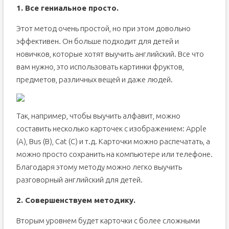
1. Все гениальное просто.
Этот метод очень простой, но при этом довольно
эффективен. Он больше подходит для детей и
новичков, которые хотят выучить английский. Все что
вам нужно, это использовать картинки фруктов,
предметов, различных вещей и даже людей.
Так, например, чтобы выучить алфавит, можно
составить несколько карточек с изображением: Apple
(A), Bus (B), Cat (C) и т.д. Карточки можно распечатать, а
можно просто сохранить на компьютере или телефоне.
Благодаря этому методу можно легко выучить
разговорный английский для детей.
2. Совершенствуем методику.
Вторым уровнем будет карточки с более сложными