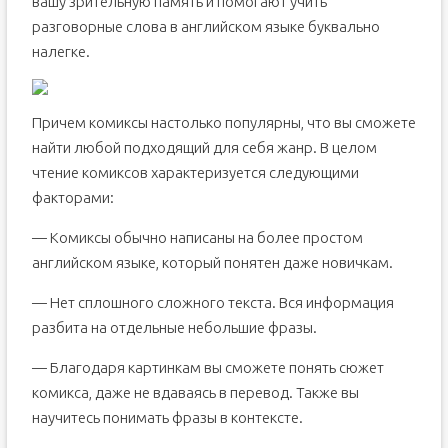
вашу зрительную память и помогают учить
разговорные слова в английском языке буквально
налегке.
Причем комиксы настолько популярны, что вы сможете
найти любой подходящий для себя жанр. В целом
чтение комиксов характеризуется следующими
факторами:
— Комиксы обычно написаны на более простом
английском языке, который понятен даже новичкам.
— Нет сплошного сложного текста. Вся информация
разбита на отдельные небольшие фразы.
— Благодаря картинкам вы сможете понять сюжет
комикса, даже не вдаваясь в перевод. Также вы
научитесь понимать фразы в контексте.