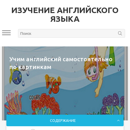
ИЗУЧЕНИЕ АНГЛИЙСКОГО
ЯЗЫКА
Учим английский самостоятельно
по картинкам
СОДЕРЖАНИЕ