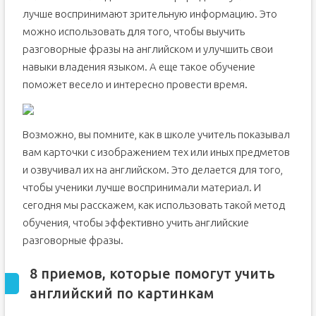
лучше воспринимают зрительную информацию. Это
можно использовать для того, чтобы выучить
разговорные фразы на английском и улучшить свои
навыки владения языком. А еще такое обучение
поможет весело и интересно провести время.
Возможно, вы помните, как в школе учитель показывал
вам карточки с изображением тех или иных предметов
и озвучивал их на английском. Это делается для того,
чтобы ученики лучше воспринимали материал. И
сегодня мы расскажем, как использовать такой метод
обучения, чтобы эффективно учить английские
разговорные фразы.
8 приемов, которые помогут учить
английский по картинкам