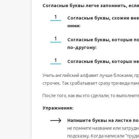
Согласные буквы легче запомнить, если
Согласные буквы, схожие вне
ними:
Согласные буквы, которые по
по-другому:
Согласные буквы, которых не
Учить английский алфавит лучше блоками, п
строчек. Так срабатывает сразу три вида пам
После того, как вы это сделали, то выполни
Упражнения:
Напишите буквы на листке по
не помните название или затрудн
подсказку. Когда написали “трудн