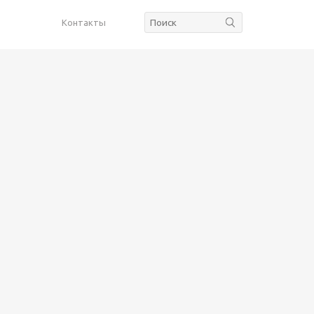
Контакты