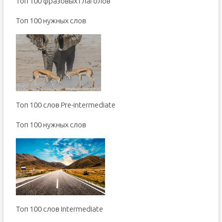
Топ 100 фразовых глаголов
Toп 100 нужных слов
Топ 100 слов Pre-intermediate
Toп 100 нужных слов
Топ 100 слов Intermediate