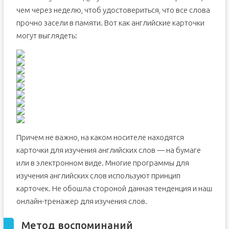
чем через неделю, чтоб удостовериться, что все слова
прочно засели в памяти. Вот как английские карточки
могут выглядеть:
Причем не важно, на каком носителе находятся
карточки для изучения английских слов — на бумаге
или в электронном виде. Многие программы для
изучения английских слов используют принцип
карточек. Не обошла стороной данная тенденция и наш
онлайн-тренажер для изучения слов.
Метод воспоминаний