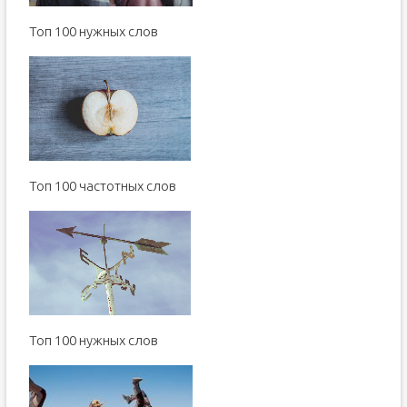
Toп 100 нужных слов
Топ 100 частотных слов
Toп 100 нужных слов