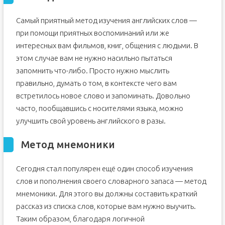
Самый приятный метод изучения английских слов —
при помощи приятных воспоминаний или же
интересных вам фильмов, книг, общения с людьми. В
этом случае вам не нужно насильно пытаться
запомнить что-либо. Просто нужно мыслить
правильно, думать о том, в контексте чего вам
встретилось новое слово и запоминать. Довольно
часто, пообщавшись с носителями языка, можно
улучшить свой уровень английского в разы.
Метод мнемоники
Сегодня стал популярен ещё один способ изучения
слов и пополнения своего словарного запаса — метод
мнемоники. Для этого вы должны составить краткий
рассказ из списка слов, которые вам нужно выучить.
Таким образом, благодаря логичной