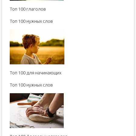
Топ 100 глаголов
Toп 100 нужных слов
Топ 100 для начинающих
Toп 100 нужных слов