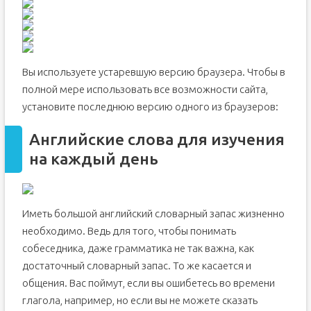
Вы используете устаревшую версию браузера. Чтобы в
полной мере использовать все возможности сайта,
установите последнюю версию одного из браузеров:
Английские слова для изучения
на каждый день
Иметь большой английский словарный запас жизненно
необходимо. Ведь для того, чтобы понимать
собеседника, даже грамматика не так важна, как
достаточный словарный запас. То же касается и
общения. Вас поймут, если вы ошибетесь во времени
глагола, например, но если вы не можете сказать