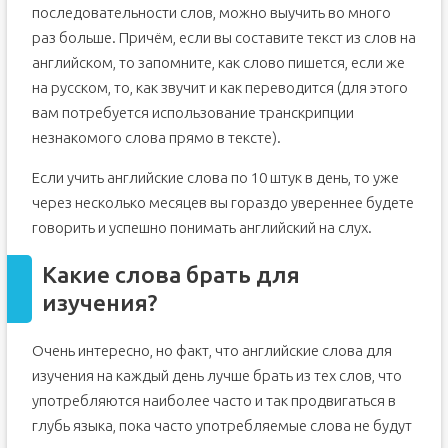
последовательности слов, можно выучить во много
раз больше. Причём, если вы составите текст из слов на
английском, то запомните, как слово пишется, если же
на русском, то, как звучит и как переводится (для этого
вам потребуется использование транскрипции
незнакомого слова прямо в тексте).
Если учить английские слова по 10 штук в день, то уже
через несколько месяцев вы гораздо увереннее будете
говорить и успешно понимать английский на слух.
Какие слова брать для
изучения?
Очень интересно, но факт, что английские слова для
изучения на каждый день лучше брать из тех слов, что
употребляются наиболее часто и так продвигаться в
глубь языка, пока часто употребляемые слова не будут