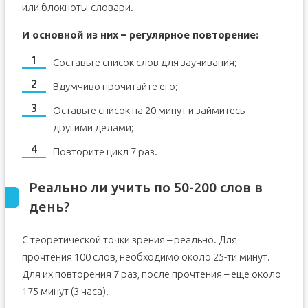
или блокноты-словари.
И основной из них – регулярное повторение:
Составьте список слов для заучивания;
Вдумчиво прочитайте его;
Оставьте список на 20 минут и займитесь
другими делами;
Повторите цикл 7 раз.
Реально ли учить по 50-200 слов в
день?
С теоретической точки зрения – реально. Для
прочтения 100 слов, необходимо около 25-ти минут.
Для их повторения 7 раз, после прочтения – еще около
175 минут (3 часа).