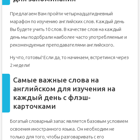
Предлагаем Вам пройти четырнадцатидневный
марафон по изучению английских слов. Каждый день
Вы будете учить 10 слов. В качестве слов на каждый
день мы подобрали наиболее часто употребляемые и
рекомендуемые преподавателями английского.
Ну что, готовы? Если да, то начинаем, встретимся через
2 недели!
Самые важные слова на
английском для изучения на
каждый день с флэш-
карточками
Богатый словарный запас является базовым условием
освоения иностранного языка. Он необходим не
только для того, чтобы разговаривать с его