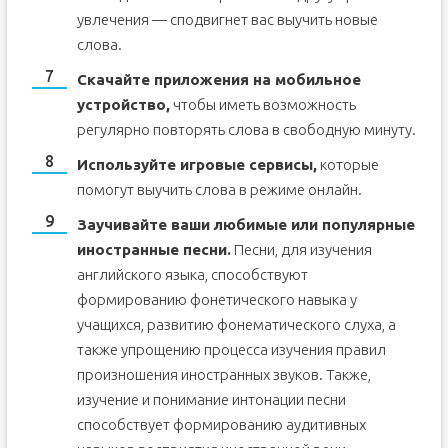
увлечения — сподвигнет вас выучить новые
слова.
Скачайте приложения на мобильное
устройство,
чтобы иметь возможность
регулярно повторять слова в свободную минуту.
Используйте игровые сервисы,
которые
помогут выучить слова в режиме онлайн.
Заучивайте ваши любимые или популярные
иностранные песни.
Песни, для изучения
английского языка, способствуют
формированию фонетического навыка у
учащихся, развитию фонематического слуха, а
также упрощению процесса изучения правил
произношения иностранных звуков. Также,
изучение и понимание интонации песни
способствует формированию аудитивных