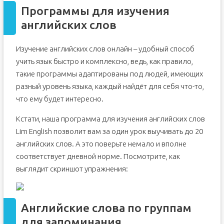
Программы для изучения
английских слов
Изучение английских слов онлайн – удобный способ
учить язык быстро и комплексно, ведь, как правило,
такие программы адаптированы под людей, имеющих
разный уровень языка, каждый найдёт для себя что-то,
что ему будет интересно.
Кстати, наша программа для изучения английских слов
Lim English позволит вам за один урок выучивать до 20
английских слов. А это поверьте немало и вполне
соответствует дневной норме. Посмотрите, как
выглядит скриншот упражнения:
Английские слова по группам
для запоминания