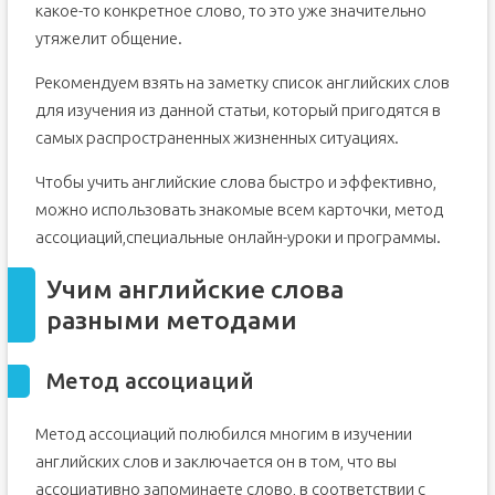
какое-то конкретное слово, то это уже значительно
утяжелит общение.
Рекомендуем взять на заметку список английских слов
для изучения из данной статьи, который пригодятся в
самых распространенных жизненных ситуациях.
Чтобы учить английские слова быстро и эффективно,
можно использовать знакомые всем карточки, метод
ассоциаций,специальные онлайн-уроки и программы.
Учим английские слова
разными методами
Метод ассоциаций
Метод ассоциаций полюбился многим в изучении
английских слов и заключается он в том, что вы
ассоциативно запоминаете слово, в соответствии с