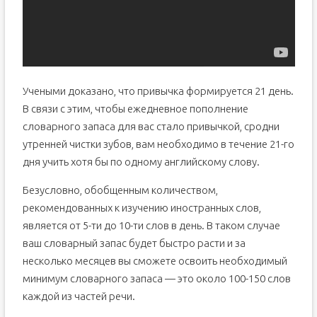
Учеными доказано, что привычка формируется 21 день.
В связи с этим, чтобы ежедневное пополнение
словарного запаса для вас стало привычкой, сродни
утренней чистки зубов, вам необходимо в течение 21-го
дня учить хотя бы по одному английскому слову.
Безусловно, обобщенным количеством,
рекомендованных к изучению иностранных слов,
является от 5-ти до 10-ти слов в день. В таком случае
ваш словарный запас будет быстро расти и за
несколько месяцев вы сможете освоить необходимый
минимум словарного запаса — это около 100-150 слов
каждой из частей речи.