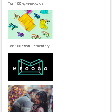
Toп 100 нужных слов
Топ 100 слов Elementary