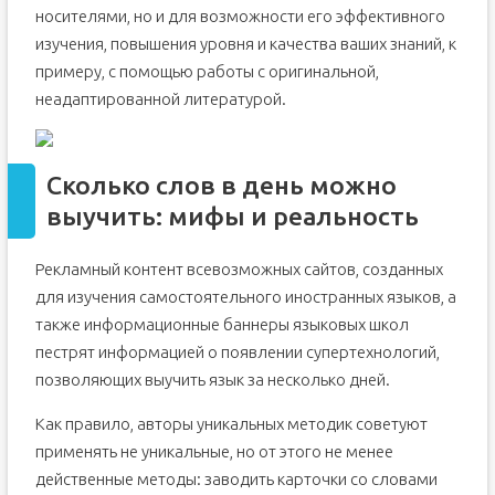
носителями, но и для возможности его эффективного
изучения, повышения уровня и качества ваших знаний, к
примеру, с помощью работы с оригинальной,
неадаптированной литературой.
Сколько слов в день можно
выучить: мифы и реальность
Рекламный контент всевозможных сайтов, созданных
для изучения самостоятельного иностранных языков, а
также информационные баннеры языковых школ
пестрят информацией о появлении супертехнологий,
позволяющих выучить язык за несколько дней.
Как правило, авторы уникальных методик советуют
применять не уникальные, но от этого не менее
действенные методы: заводить карточки со словами