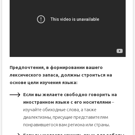
Предпочтения, в формировании вашего
лексического запаса, должны строиться на
основе цели изучения языка:
Если вы желаете свободно говорить на
иностранном языке с его носителями
–
изучайте обиходные слова, а также
диалектизмы, присущие представителям
понравившегося вам региона или страны.