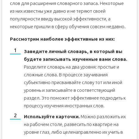
слов для расширения словарного запаса. Некоторые
из них известны уже давно и не теряют своей
популярности ввиду высокой эффективности, а
некоторые пришли в сферу обучения совсем недавно.
Рассмотрим наиболее эффективные из них:
Заведите личный словарь, в который вы
будете записывать изученные вами слова.
Разделите словарь на два уровня: простые и
сложные слова. В процессе заучивания
субъективно присваивайте слову тот или иной
уровень и записывайте в соответствующий
раздел. Это поможет эффективнее подходить к
процессу изучения иностранных слов.
Используйте карточки.
Можно разложить их
на рабочем столе, развесить по квартире на
уровне глаз, либо целенаправленно их учить в