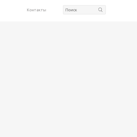
Контакты