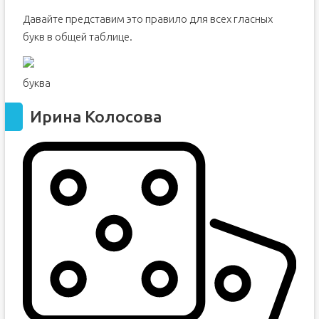
Давайте представим это правило для всех гласных
букв в общей таблице.
буква
Ирина Колосова