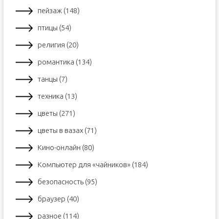
пейзаж (148)
птицы (54)
религия (20)
романтика (134)
танцы (7)
техника (13)
цветы (271)
цветы в вазах (71)
Кино-онлайн (80)
Компьютер для «чайников» (184)
безопасность (95)
браузер (40)
разное (114)