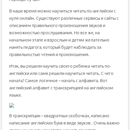
В наше время можно научиться читать по-английски с
нуля онлайн. Существуют различные сервисы и сайты с
описанием правильного произношения звуков и
возможностью прослушивания. Но все же, на
начальном этапе и взрослым и детям желательно
нанять педагога, который будет наблюдать за
правильностью чтения и произношения.
Итак, вы решили научить своего ребенка читать по-
английски или сами решили научиться читать. С чего
начать? Самое логичное – начать с алфавита. Вот
английский алфавит с транскрипцией на английском
языке.
В транскрипции – квадратных скобочках, написано
написание английских букв в виде звуков . Очень важно