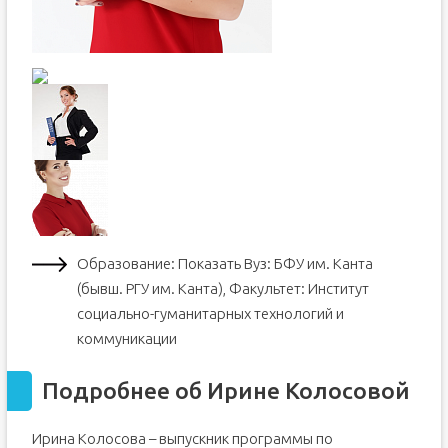
Образование: Показать Вуз: БФУ им. Канта
(бывш. РГУ им. Канта), Факультет: Институт
социально-гуманитарных технологий и
коммуникации
Подробнее об Ирине Колосовой
Ирина Колосова – выпускник программы по