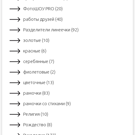
ФотоШОУ PRO (20)
работы друзей (40)
Разделители линеечки (92)
золотые (10)
красные (6)
серебянные (7)
фиолетовые (2)
цветочные (13)
рамочки (83)
рамочки со стихами (9)
Религия (10)
Рождество (8)