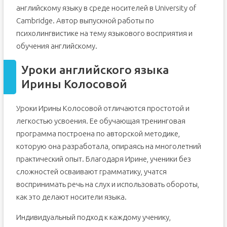
английскому языку в среде носителей в University of
Cambridge. Автор выпускной работы по
психолингвистике на тему языкового восприятия и
обучения английскому.
Уроки английского языка
Ирины Колосовой
Уроки Ирины Колосовой отличаются простотой и
легкостью усвоения. Ее обучающая тренинговая
программа построена по авторской методике,
которую она разработала, опираясь на многолетний
практический опыт. Благодаря Ирине, ученики без
сложностей осваивают грамматику, учатся
воспринимать речь на слух и использовать обороты,
как это делают носители языка.
Индивидуальный подход к каждому ученику,