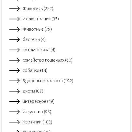
Живопись (222)
Иллюстрации (35)
Животные (79)
белочки (4)
котоматрица (4)
семейство кошачьих (60)
собачки (14)
Здоровье и красота (192)
диеты (87)
интересное (49)
Искусство (98)
Картинки (103)