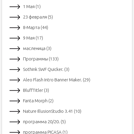
1 Мая (1)
23 февраля (5)
8-Марта (44)
9 Мая (17)
масленица (3)
Программы (133)
Sothink SWF Quicker. (3)
Aleo Flash Intro Banner Maker. (29)
BluffTitler (3)
Fanta Morph (2)
Nature IllusionStudio 3.41 (10)
программа 20/20. (5)
программа PICASA (1)