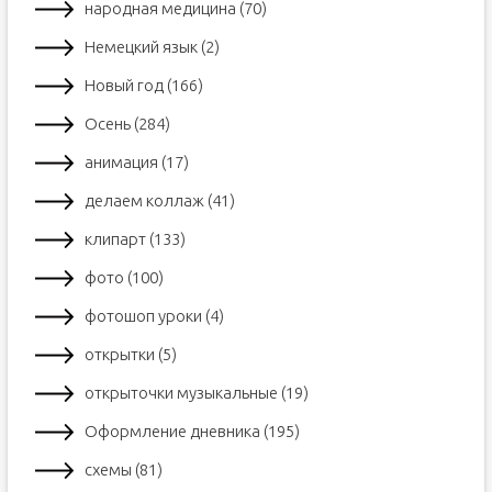
народная медицина (70)
Немецкий язык (2)
Новый год (166)
Осень (284)
анимация (17)
делаем коллаж (41)
клипарт (133)
фото (100)
фотошоп уроки (4)
открытки (5)
открыточки музыкальные (19)
Оформление дневника (195)
схемы (81)