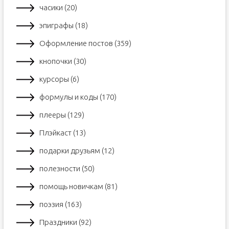
часики (20)
эпиграфы (18)
Оформление постов (359)
кнопочки (30)
курсоры (6)
формулы и коды (170)
плееры (129)
Плэйкаст (13)
подарки друзьям (12)
полезности (50)
помощь новичкам (81)
поэзия (163)
Праздники (92)