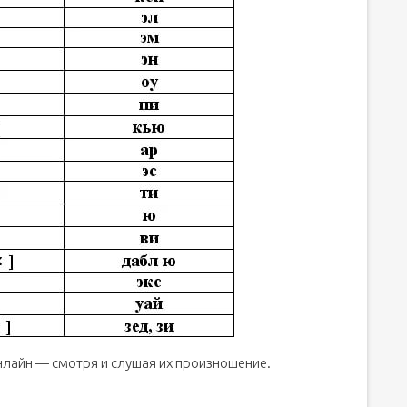
онлайн — смотря и слушая их произношение.