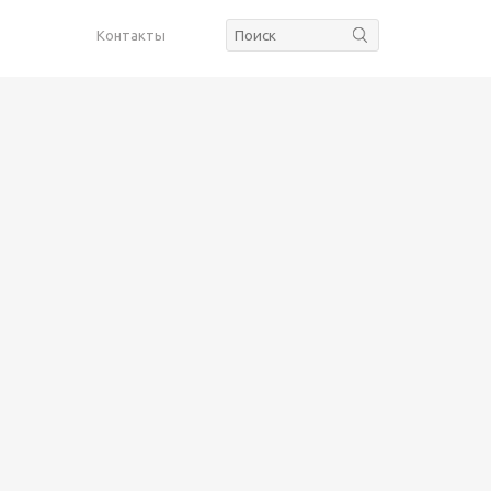
Контакты