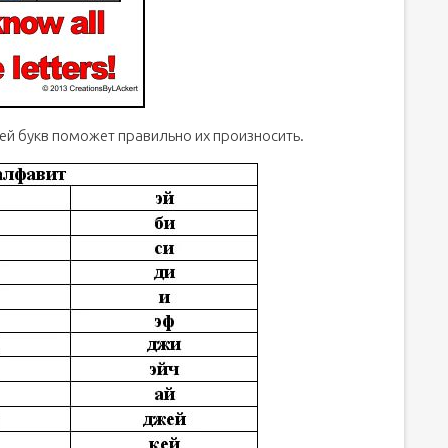
ией букв поможет правильно их произносить.