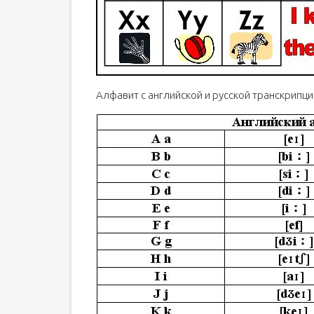
Алфавит с английской и русской транскрипц