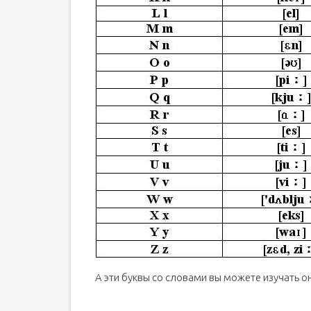
А эти буквы со словами вы можете изучать 