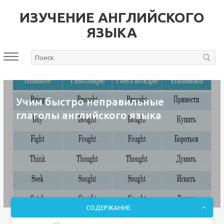
ИЗУЧЕНИЕ АНГЛИЙСКОГО
ЯЗЫКА
Учим быстро неправильные
глаголы английского языка
СОДЕРЖАНИЕ