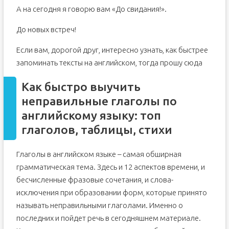
А на сегодня я говорю вам «До свидания!».
До новых встреч!
Если вам, дорогой друг, интересно узнать, как быстрее
запоминать тексты на английском, тогда прошу сюда
Как быстро выучить
неправильные глаголы по
английскому языку: топ
глаголов, таблицы, стихи
Глаголы в английском языке – самая обширная
грамматическая тема. Здесь и 12 аспектов времени, и
бесчисленные фразовые сочетания, и слова-
исключения при образовании форм, которые принято
называть неправильными глаголами. Именно о
последних и пойдет речь в сегодняшнем материале.