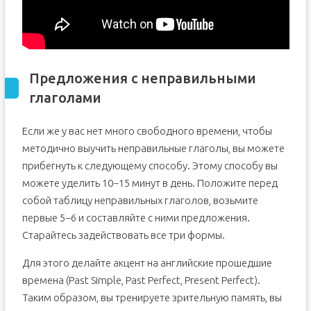
Предложения с неправильными
глаголами
Если же у вас нет много свободного времени, чтобы
методично выучить неправильные глаголы, вы можете
прибегнуть к следующему способу. Этому способу вы
можете уделить 10−15 минут в день. Положите перед
собой таблицу неправильных глаголов, возьмите
первые 5−6 и составляйте с ними предложения.
Старайтесь задействовать все три формы.
Для этого делайте акцент на английские прошедшие
времена (Past Simple, Past Perfect, Present Perfect).
Таким образом, вы тренируете зрительную память, вы