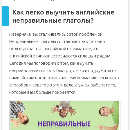
Как легко выучить английские
неправильные глаголы?
Наверняка, вы сталкивались с этой проблемой.
Неправильные глаголы составляют достаточно
большую часть в английской грамматике, а в
английской речи они встречаются сплошь и рядом.
Сегодня мы поговорим о том, как выучить
неправильные глаголы быстро, легко и подружиться с
ними. Хотим предложить вашему вниманию несколько
способов и советов в этом деле, а уж вы выберете те,
которые вам больше понравятся.