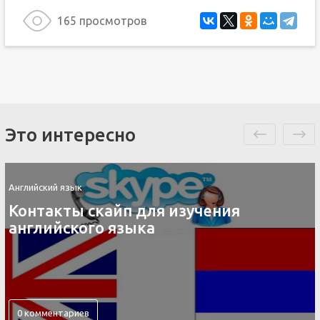
165 просмотров
Это интересно
Английский язык
Контакты скайп для изучения
английского языка
0 комментариев