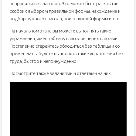
неправильных глаголов. Это может быть раскрытие
скобок с выбором правильной формы, нахождение и
подбор нужного глагола, поиск нужной формы и т. д.
На начальном этапе вы можете выполнять такие
упражнения, имея таблицу глаголов перед глазами.
Постепенно старайтесь обходиться без таблицы и со
временем вы будете выполнять такие упражнения без
труда, быстро и непринужденно.
Посмотрите также заданиями и ответами на них: