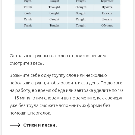
Остальные группы глаголов с произношением
смотрите здесь .
Возьмите себе одну группу слов или несколько
небольших групп, чтобы освоить их за день. По дороге
на работу, во время обеда или завтрака уделите по 10
—15 минут этим словам и вы не заметите, как к вечеру
уже без труда сможете вспомнить их формы без
помощи шпаргалок.
Стихи и песни
.