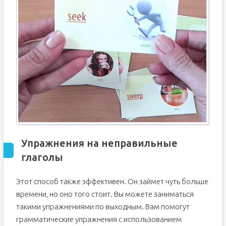
Упражнения на неправильные
глаголы
Этот способ также эффективен. Он займет чуть больше
времени, но оно того стоит. Вы можете заниматься
такими упражнениями по выходным. Вам помогут
грамматические упражнения с использованием