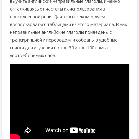
выучить английские неправильные глаголы, именно
отталкиваясь от частоты их использования в
повседневной речи. Для этого рекомендуем
воспользоваться таблицами из этого материала. В них
неправильные английские глаголы приведены с
транскрипцией и переводом, и собраны в удобные
списки для изучения по топ-50 и топ-100 самых
употребляемых слов.