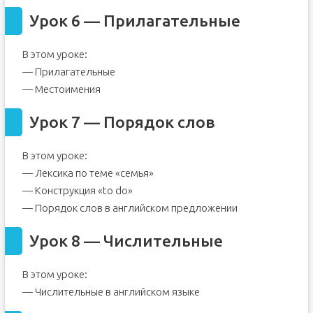
Урок 6 — Прилагательные
В этом уроке:
— Прилагательные
— Местоимения
Урок 7 — Порядок слов
В этом уроке:
— Лексика по теме «семья»
— Конструкция «to do»
— Порядок слов в английском предложении
Урок 8 — Числительные
В этом уроке:
— Числительные в английском языке