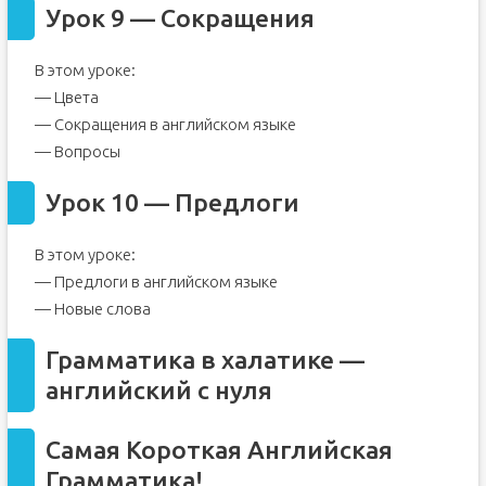
Урок 9 — Сокращения
В этом уроке:
— Цвета
— Сокращения в английском языке
— Вопросы
Урок 10 — Предлоги
В этом уроке:
— Предлоги в английском языке
— Новые слова
Грамматика в халатике —
английский с нуля
Самая Короткая Английская
Грамматика!