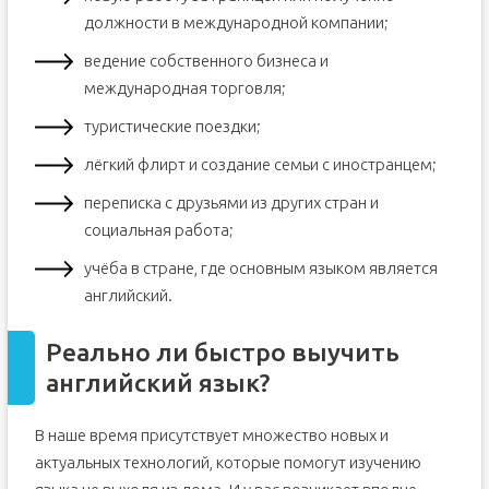
должности в международной компании;
ведение собственного бизнеса и
международная торговля;
туристические поездки;
лёгкий флирт и создание семьи с иностранцем;
переписка с друзьями из других стран и
социальная работа;
учёба в стране, где основным языком является
английский.
Реально ли быстро выучить
английский язык?
В наше время присутствует множество новых и
актуальных технологий, которые помогут изучению