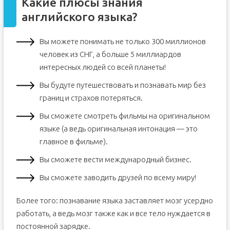
Какие плюсы знания
английского языка?
Вы можете понимать не только 300 миллионов
человек из СНГ, а больше 5 миллиардов
интересных людей со всей планеты!
Вы будуте путешествовать и познавать мир без
границ и страхов потеряться.
Вы сможете смотреть фильмы на оригинальном
языке (а ведь оригинальная интонация — это
главное в фильме).
Вы сможете вести международный бизнес.
Вы сможете заводить друзей по всему миру!
Более того: познавание языка заставляет мозг усердно
работать, а ведь мозг также как и все тело нуждается в
постоянной зарядке.