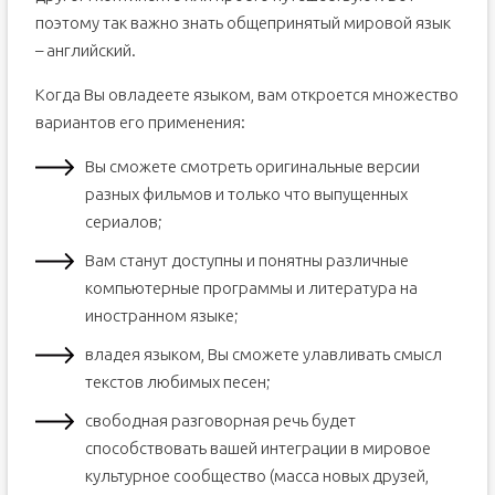
поэтому так важно знать общепринятый мировой язык
– английский.
Когда Вы овладеете языком, вам откроется множество
вариантов его применения:
Вы сможете смотреть оригинальные версии
разных фильмов и только что выпущенных
сериалов;
Вам станут доступны и понятны различные
компьютерные программы и литература на
иностранном языке;
владея языком, Вы сможете улавливать смысл
текстов любимых песен;
свободная разговорная речь будет
способствовать вашей интеграции в мировое
культурное сообщество (масса новых друзей,