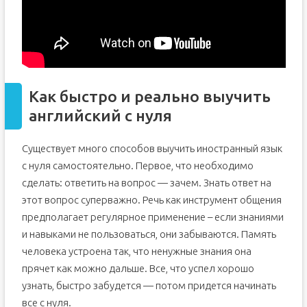
Как быстро и реально выучить
английский с нуля
Существует много способов выучить иностранный язык
с нуля самостоятельно. Первое, что необходимо
сделать: ответить на вопрос — зачем. Знать ответ на
этот вопрос суперважно. Речь как инструмент общения
предполагает регулярное применение – если знаниями
и навыками не пользоваться, они забываются. Память
человека устроена так, что ненужные знания она
прячет как можно дальше. Все, что успел хорошо
узнать, быстро забудется — потом придется начинать
все с нуля.