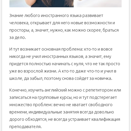
Знание любого иностранного языка развивает
человека, открывает для него новые возможности и
просторы, а, значит, нужно, как можно скорее, браться
за дело.
И тут возникает основная проблема: кто-то и вовсе
никогда не учил иностранных языков, а значит, ему
придется полностью начинать с нуля, что не так просто
уже во взрослой жизни. А кто-то даже что-то и учил в
школе, да забыл, поэтому снова сойдет за новичка.
Конечно, изучить английский можно с репетитором или
записаться на групповые курсы, но и тут подстерегает
множество проблем: вечно не хватает свободного
времени, индивидуальные занятия всегда довольно
дорого обходятся, не всегда устраивает квалификация
преподавателя.