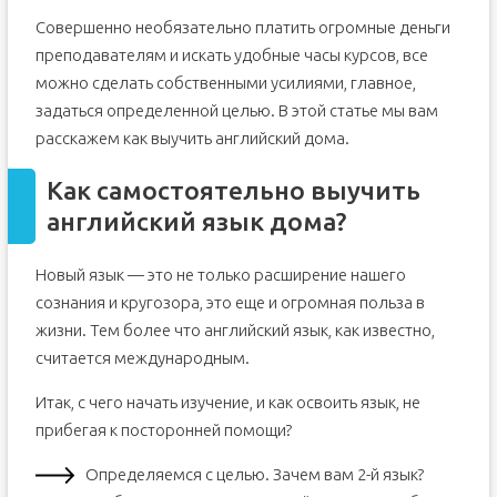
Совершенно необязательно платить огромные деньги
преподавателям и искать удобные часы курсов, все
можно сделать собственными усилиями, главное,
задаться определенной целью. В этой статье мы вам
расскажем как выучить английский дома.
Как самостоятельно выучить
английский язык дома?
Новый язык — это не только расширение нашего
сознания и кругозора, это еще и огромная польза в
жизни. Тем более что английский язык, как известно,
считается международным.
Итак, с чего начать изучение, и как освоить язык, не
прибегая к посторонней помощи?
Определяемся с целью. Зачем вам 2-й язык?