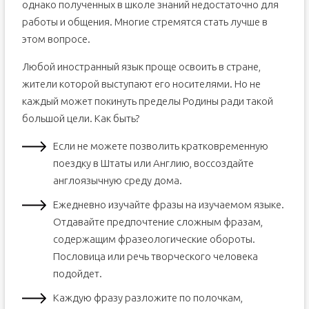
однако полученных в школе знаний недостаточно для
работы и общения. Многие стремятся стать лучше в
этом вопросе.
Любой иностранный язык проще освоить в стране,
жители которой выступают его носителями. Но не
каждый может покинуть пределы Родины ради такой
большой цели. Как быть?
Если не можете позволить кратковременную
поездку в Штаты или Англию, воссоздайте
англоязычную среду дома.
Ежедневно изучайте фразы на изучаемом языке.
Отдавайте предпочтение сложным фразам,
содержащим фразеологические обороты.
Пословица или речь творческого человека
подойдет.
Каждую фразу разложите по полочкам,