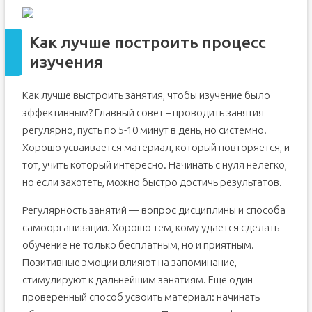
Как лучше построить процесс
изучения
Как лучше выстроить занятия, чтобы изучение было
эффективным? Главный совет – проводить занятия
регулярно, пусть по 5-10 минут в день, но системно.
Хорошо усваивается материал, который повторяется, и
тот, учить который интересно. Начинать с нуля нелегко,
но если захотеть, можно быстро достичь результатов.
Регулярность занятий — вопрос дисциплины и способа
самоорганизации. Хорошо тем, кому удается сделать
обучение не только бесплатным, но и приятным.
Позитивные эмоции влияют на запоминание,
стимулируют к дальнейшим занятиям. Еще один
проверенный способ усвоить материал: начинать