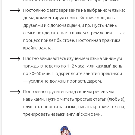
Постоянно разговаривайте на выбранном языке:
дома, комментируя свои действия; общаясь с
друзьями и с домочадцами, и пр. Пусть члены
семьи поддержат вас в вашем стремлении — так
процесс пойдет быстрее. Постоянная практика
крайне важна.
Плотно занимайтесь изучением языка минимум
трижды в неделю по 1−2 часа. Или каждый день
по 30−60 мин. Подкрепляйте занятия практикой
— усилия не должны пропасть даром.
Постоянно трудитесь над своими речевыми
навыками. Нужно читать простые статьи (любые),
слушать новости на языке, писать краткие тексты,
тренировать навыки английской речи.