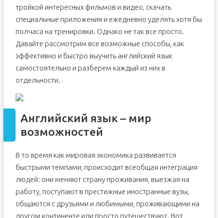
тройкой интересных фильмов и видео, скачать
специальные приложения и ежедневно уделять хотя бы
полчаса на тренировки. Однако не так все просто.
Давайте рассмотрим все возможные способы, как
эффективно и быстро выучить английский язык
самостоятельно и разберем каждый из них в
отдельности.
Английский язык – мир
возможностей
В то время как мировая экономика развивается
быстрыми темпами, происходит всеобщая интеграция
людей: они меняют страну проживания, выезжая на
работу, поступают в престижные иностранные вузы,
общаются с друзьями и любимыми, проживающими на
другом континенте или просто путешествуют. Вот