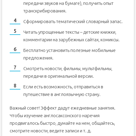
передачи звуков на бумаге), получить опыт
транскрибирования.
Сформировать тематический словарный запас.
Читать упрощенные тексты – детские книжки,
комментарии на зарубежных сайтах, комиксы.
Бесплатно установить полезные мобильные
предложения.
Смотреть новости, фильмы, мультфильмы,
передачи в оригинальной версии.
Если есть возможность, отправиться в
путешествие в англоязычную страну.
Важный совет! Эффект дадут ежедневные занятия.
Чтобы изучение англосаксонского наречия
продвигалось быстро, думайте на нем, общайтесь,
смотрите новости, ведите записи и т. д.