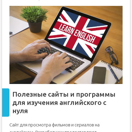
Полезные сайты и программы
для изучения английского с
нуля
Сайт для просмотра фильмов и сериалов на