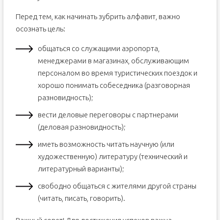
Перед тем, как начинать зубрить алфавит, важно
осознать цель:
общаться со служащими аэропорта,
менеджерами в магазинах, обслуживающим
персоналом во время туристических поездок и
хорошо понимать собеседника (разговорная
разновидность);
вести деловые переговоры с партнерами
(деловая разновидность);
иметь возможность читать научную (или
художественную) литературу (технический и
литературный варианты);
свободно общаться с жителями другой страны
(читать, писать, говорить).