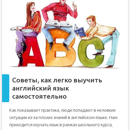
Советы, как легко выучить
английский язык
самостоятельно
Как показывает практика, люди попадают в неловкие
ситуации из-за плохих знаний в английском языке. Нам
приходится изучать язык в рамках школьного курса,