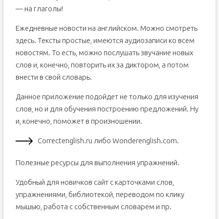
— на глаголы!
Ежедневные новости на английском. Можно смотреть
здесь. Тексты простые, имеются аудиозаписи ко всем
новостям. То есть, можно послушать звучание новых
слов и, конечно, повторить их за диктором, а потом
внести в свой словарь.
Данное приложение подойдет не только для изучения
слов, но и для обучения построению предложений. Ну
и, конечно, поможет в произношении.
Correctenglish.ru либо Wonderenglish.com.
Полезные ресурсы для выполнения упражнений.
Удобный для новичков сайт с карточками слов,
упражнениями, библиотекой, переводом по клику
мышью, работа с собственным словарем и пр.