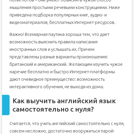
мышления простыми речевыми конструкциями. Ниже
приведена подборка популярных книг, аудио- и
видеоматериалов, бесплатных Интернет-ресурсов.
Важно! Всемирная паутина хороша тем, что дает
возможность выяснить правила написания
иностранных слов и услышать их. Причем
представлены разные варианты произношения:
британский и американский. Желающим изучить чужое
наречие бесплатно и быстро Интернет-платформы
дают очевидное преимущество: возможность
интерактивного обучения, не выходя из дома.
Как выучить английский язык
самостоятельно с нуля?
Считается, что учить английский самостоятельно с нуля,
совсем несложно, достаточно вооружиться парой-