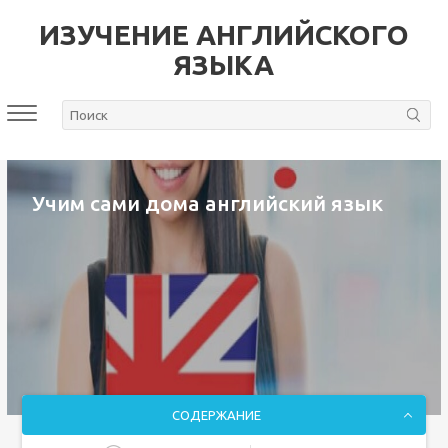
ИЗУЧЕНИЕ АНГЛИЙСКОГО
ЯЗЫКА
Учим сами дома английский язык
СОДЕРЖАНИЕ