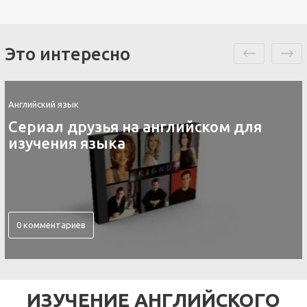
Это интересно
Английский язык
Сериал друзья на английском для
изучения языка
0 комментариев
ИЗУЧЕНИЕ АНГЛИЙСКОГО