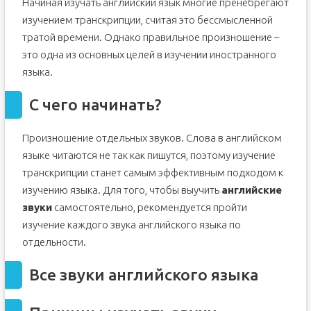
Начиная изучать английский язык многие пренебрегают
изучением транскрипции, считая это бессмысленной
тратой времени. Однако правильное произношение –
это одна из основных целей в изучении иностранного
языка.
С чего начинать?
Произношение отдельных звуков. Слова в английском
языке читаются не так как пишутся, поэтому изучение
транскрипции станет самым эффективным подходом к
изучению языка. Для того, чтобы выучить
английские
звуки
самостоятельно, рекомендуется пройти
изучение каждого звука английского языка по
отдельности.
Все звуки английского языка