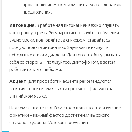
произношение может изменить смысл слова или
предложения.
Интонация.
В работе над интонацией важно слушать
иностранную речь. Регулярно используйте в обучении
аудио уроки, повторяйте за спикером, старайтесь
прочувствовать интонацию. Заучивайте наизусть
небольшие стихи и диалоги. Для того, чтобы услышать
себя со стороны – пользуйтесь диктофоном, а затем
работайте над ошибками.
Акцент.
Для проработки акцента рекомендуются
занятия с носителем языка и просмотр фильмов на
английском языке.
Надеемся, что теперь Вам стало понятно, что изучение
фонетики – важный фактор достижения высокого
языкового уровня. Успехов в обучении!