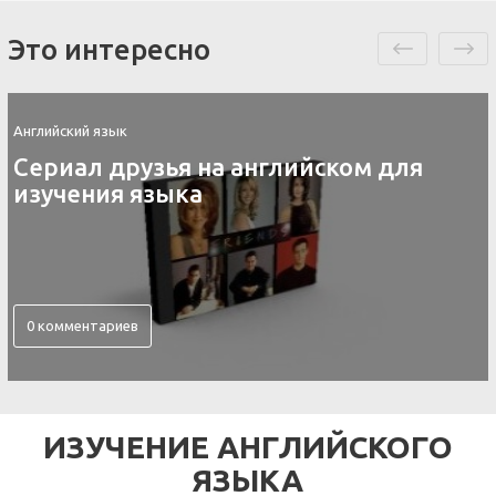
Это интересно
Английский язык
Контакты скайп для изучения
английского языка
0 комментариев
ИЗУЧЕНИЕ АНГЛИЙСКОГО
ЯЗЫКА