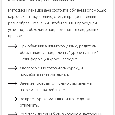
Методика Глена Домана состоит в обучении с помощью
карточек – языку, чтению, счету и предоставлении
разнообразных знаний. Чтобы занятия проходили
успешно, необходимо придерживаться следующих
правил:
При обучении английскому языку родитель
обязан иметь определенный уровень знаний.
Дезинформация крохе навредит.
Своевременно готовьтесь к уроку, и
прорабатывайте материал.
Занятия проводятся только с активным и
накормленным ребенком.
Во время урока малыша ничто не должно
отвлекать.
Родители должны быть в хорошем настроении