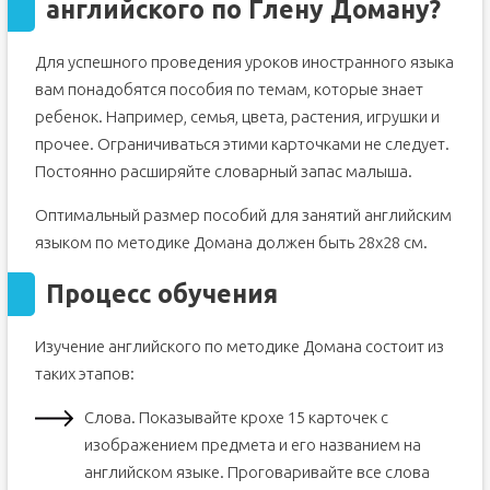
английского по Глену Доману?
Для успешного проведения уроков иностранного языка
вам понадобятся пособия по темам, которые знает
ребенок. Например, семья, цвета, растения, игрушки и
прочее. Ограничиваться этими карточками не следует.
Постоянно расширяйте словарный запас малыша.
Оптимальный размер пособий для занятий английским
языком по методике Домана должен быть 28х28 см.
Процесс обучения
Изучение английского по методике Домана состоит из
таких этапов:
Слова. Показывайте крохе 15 карточек с
изображением предмета и его названием на
английском языке. Проговаривайте все слова