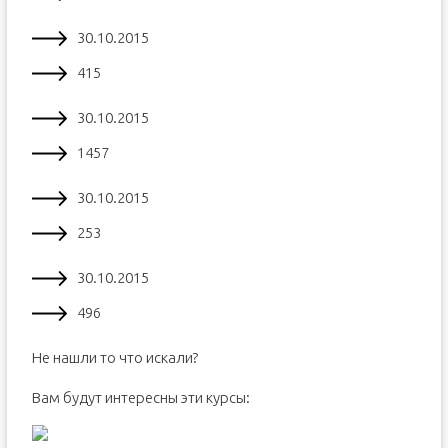
30.10.2015
415
30.10.2015
1457
30.10.2015
253
30.10.2015
496
Не нашли то что искали?
Вам будут интересны эти курсы: