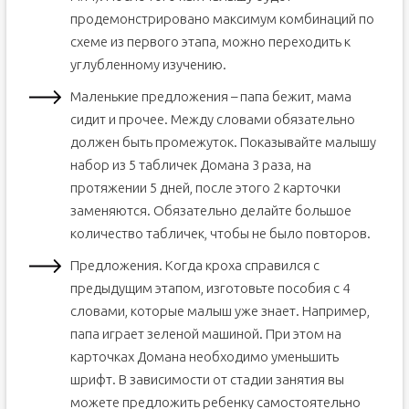
продемонстрировано максимум комбинаций по
схеме из первого этапа, можно переходить к
углубленному изучению.
Маленькие предложения – папа бежит, мама
сидит и прочее. Между словами обязательно
должен быть промежуток. Показывайте малышу
набор из 5 табличек Домана 3 раза, на
протяжении 5 дней, после этого 2 карточки
заменяются. Обязательно делайте большое
количество табличек, чтобы не было повторов.
Предложения. Когда кроха справился с
предыдущим этапом, изготовьте пособия с 4
словами, которые малыш уже знает. Например,
папа играет зеленой машиной. При этом на
карточках Домана необходимо уменьшить
шрифт. В зависимости от стадии занятия вы
можете предложить ребенку самостоятельно