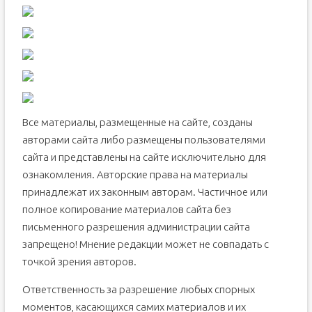
Все материалы, размещенные на сайте, созданы
авторами сайта либо размещены пользователями
сайта и представлены на сайте исключительно для
ознакомления. Авторские права на материалы
принадлежат их законным авторам. Частичное или
полное копирование материалов сайта без
письменного разрешения администрации сайта
запрещено! Мнение редакции может не совпадать с
точкой зрения авторов.
Ответственность за разрешение любых спорных
моментов, касающихся самих материалов и их