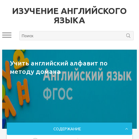
ИЗУЧЕНИЕ АНГЛИЙСКОГО
ЯЗЫКА
Учить английский алфавит по
методу домана
СОДЕРЖАНИЕ