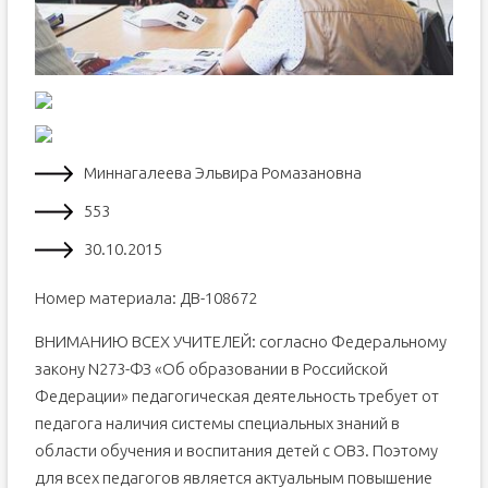
Миннагалеева Эльвира Ромазановна
553
30.10.2015
Номер материала: ДВ-108672
ВНИМАНИЮ ВСЕХ УЧИТЕЛЕЙ: согласно Федеральному
закону N273-ФЗ «Об образовании в Российской
Федерации» педагогическая деятельность требует от
педагога наличия системы специальных знаний в
области обучения и воспитания детей с ОВЗ. Поэтому
для всех педагогов является актуальным повышение