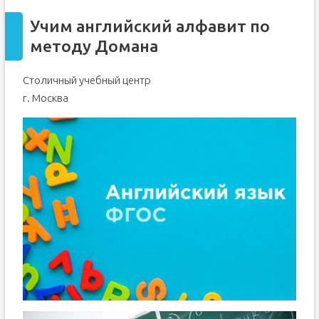
Учим английский алфавит по
методу Домана
Столичный учебный центр
г. Москва