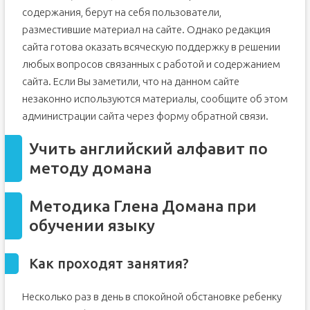
содержания, берут на себя пользователи,
разместившие материал на сайте. Однако редакция
сайта готова оказать всяческую поддержку в решении
любых вопросов связанных с работой и содержанием
сайта. Если Вы заметили, что на данном сайте
незаконно используются материалы, сообщите об этом
администрации сайта через форму обратной связи.
Учить английский алфавит по
методу домана
Методика Глена Домана при
обучении языку
Как проходят занятия?
Несколько раз в день в спокойной обстановке ребенку