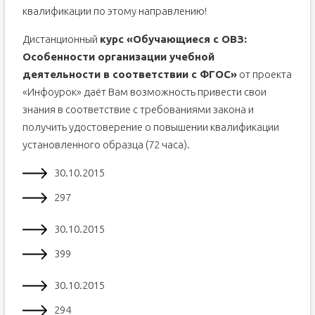
квалификации по этому направлению!
Дистанционный
курс «Обучающиеся с ОВЗ:
Особенности организации учебной
деятельности в соответствии с ФГОС»
от проекта
«Инфоурок» даёт Вам возможность привести свои
знания в соответствие с требованиями закона и
получить удостоверение о повышении квалификации
установленного образца (72 часа).
30.10.2015
297
30.10.2015
399
30.10.2015
294