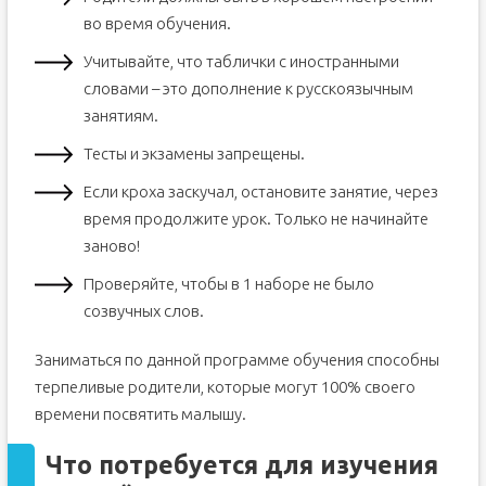
во время обучения.
Учитывайте, что таблички с иностранными
словами – это дополнение к русскоязычным
занятиям.
Тесты и экзамены запрещены.
Если кроха заскучал, остановите занятие, через
время продолжите урок. Только не начинайте
заново!
Проверяйте, чтобы в 1 наборе не было
созвучных слов.
Заниматься по данной программе обучения способны
терпеливые родители, которые могут 100% своего
времени посвятить малышу.
Что потребуется для изучения