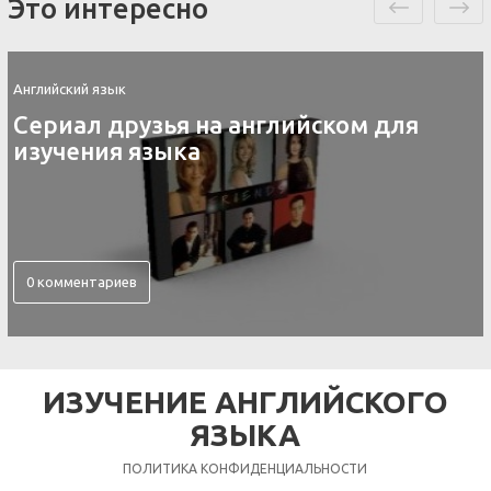
Это интересно
Английский язык
Сериал друзья на английском для
изучения языка
0 комментариев
ИЗУЧЕНИЕ АНГЛИЙСКОГО
ЯЗЫКА
ПОЛИТИКА КОНФИДЕНЦИАЛЬНОСТИ