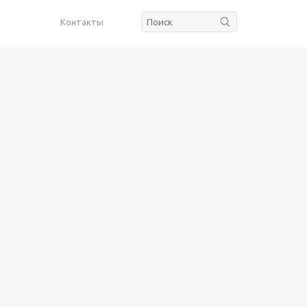
Контакты