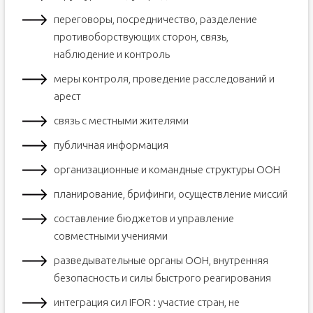
переговоры, посредничество, разделение
противоборствующих сторон, связь,
наблюдение и контроль
меры контроля, проведение расследований и
арест
связь с местными жителями
публичная информация
организационные и командные структуры ООН
планирование, брифинги, осуществление миссий
составление бюджетов и управление
совместными учениями
разведывательные органы ООН, внутренняя
безопасность и силы быстрого реагирования
интеграция сил IFOR : участие стран, не