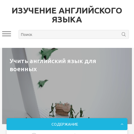
ИЗУЧЕНИЕ АНГЛИЙСКОГО
ЯЗЫКА
Учить английский язык для
военных
СОДЕРЖАНИЕ