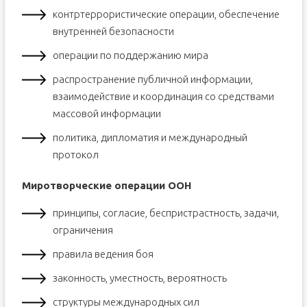
контртеррористические операции, обеспечение
внутренней безопасности
операции по поддержанию мира
распространение публичной информации,
взаимодействие и координация со средствами
массовой информации
политика, дипломатия и международный
протокол
Миротворческие операции ООН
принципы, согласие, беспристрастность, задачи,
ограничения
правила ведения боя
законность, уместность, вероятность
структуры международных сил