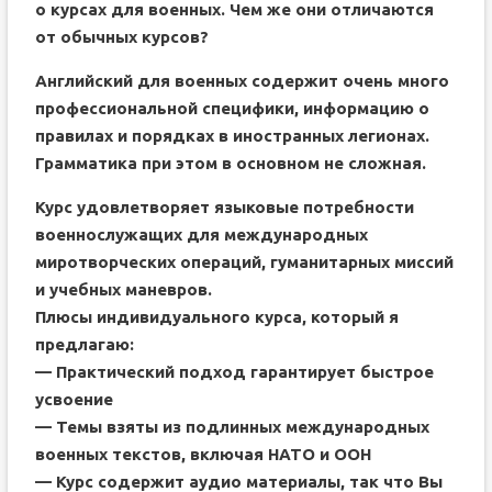
о курсах для военных. Чем же они отличаются
от обычных курсов?
Английский для военных содержит очень много
профессиональной специфики, информацию о
правилах и порядках в иностранных легионах.
Грамматика при этом в основном не сложная.
Курс удовлетворяет языковые потребности
военнослужащих для международных
миротворческих операций, гуманитарных миссий
и учебных маневров.
Плюсы индивидуального курса, который я
предлагаю:
— Практический подход гарантирует быстрое
усвоение
— Темы взяты из подлинных международных
военных текстов, включая НАТО и ООН
— Курс содержит аудио материалы, так что Вы