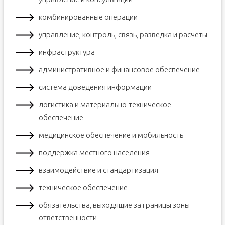
комбинированные операции
управление, контроль, связь, разведка и расчеты
инфраструктура
административное и финансовое обеспечение
система доведения информации
логистика и материально-техническое
обеспечение
медицинское обеспечение и мобильность
поддержка местного населения
взаимодействие и стандартизация
техническое обеспечение
обязательства, выходящие за границы зоны
ответственности