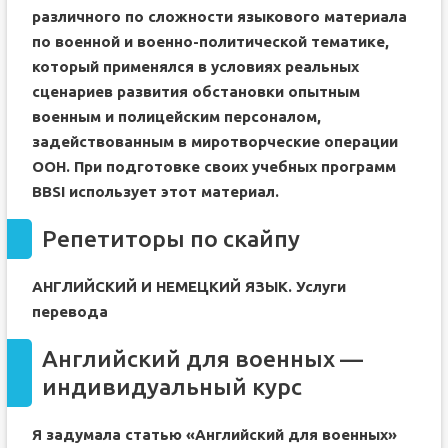
различного по сложности языкового материала
по военной и военно-политической тематике,
который применялся в условиях реальных
сценариев развития обстановки опытным
военным и полицейским персоналом,
задействованным в миротворческие операции
ООН. При подготовке своих учебных программ
BBSI использует этот материал.
Репетиторы по скайпу
АНГЛИЙСКИЙ И НЕМЕЦКИЙ ЯЗЫК. Услуги
перевода
Английский для военных —
индивидуальный курс
Я задумала статью «Английский для военных»