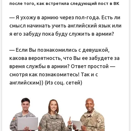
после того, как встретила следующий пост в ВК
— Я ухожу в армию через пол-года. Есть ли
смысл начинать учить английский язык или
я его забуду пока буду служить в армии?
— Если Вы познакомились с девушкой,
какова вероятность, что Вы ее забудете за
время службы в армии? Ответ простой —
смотря как познакомитесь! Так и с
английским)) (Из соц. сетей)