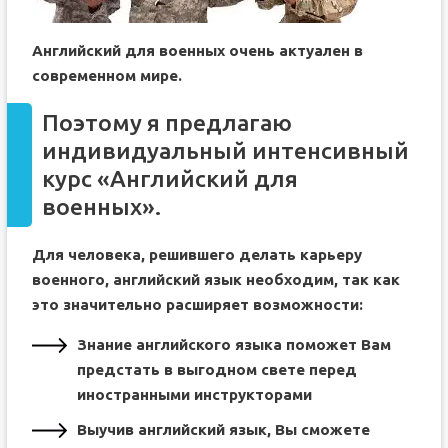
Английский для военных очень актуален в
современном мире.
Поэтому я предлагаю
индивидуальный интенсивный
курс «Английский для
военных».
Для человека, решившего делать карьеру
военного, английский язык необходим, так как
это значительно расширяет возможности:
Знание английского языка поможет Вам
предстать в выгодном свете перед
иностранными инструкторами
Выучив английский язык, Вы сможете