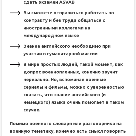
сдать экзамен ASVAB
Вы сможете отправиться работать по
контракту и без труда общаться с
иностранными коллегами на
международном языке
Знание английского необходимо при
участии в гуманитарной миссии
В мире простых людей, такой момент, как
допрос военнопленных, конечно звучит
нереально. Но, вспоминая военные
сериалы и фильмы, можно с уверенностью
сказать, что знание английского (и
немецкого) языка очень помогает в таком
случае.
Помимо военного словаря или разговорника на
военную тематику, конечно есть смысл говорить