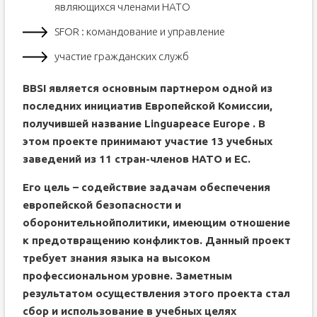
являющихся членами НАТО
SFOR : командование и управление
участие гражданских служб
BBSI является основным партнером одной из
последних инициатив Европейской Комиссии,
получившей название
Linguapeace
Europe
.
В
этом проекте принимают участие 13 учебных
заведений из 11 стран-членов НАТО и ЕС.
Его цель – содействие задачам обеспечения
европейской безопасности и
оборонительнойполитики, имеющим отношение
к предотвращению конфликтов. Данный проект
требует знания языка на высоком
профессиональном уровне. Заметным
результатом осуществления этого проекта стал
сбор и использование в учебных целях