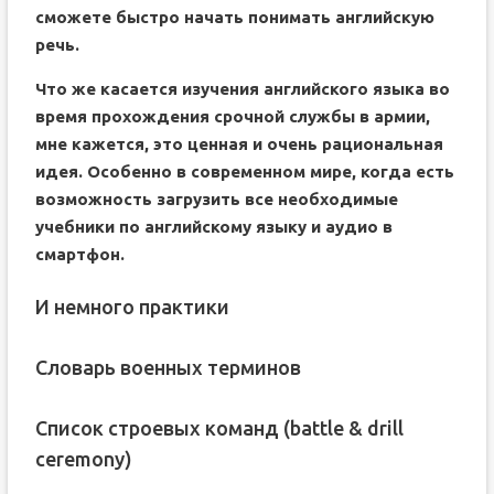
сможете быстро начать понимать английскую
речь.
Что же касается изучения английского языка во
время прохождения срочной службы в армии,
мне кажется, это ценная и очень рациональная
идея. Особенно в современном мире, когда есть
возможность загрузить все необходимые
учебники по английскому языку и аудио в
смартфон.
И немного практики
Словарь военных терминов
Список строевых команд (battle & drill
ceremony)