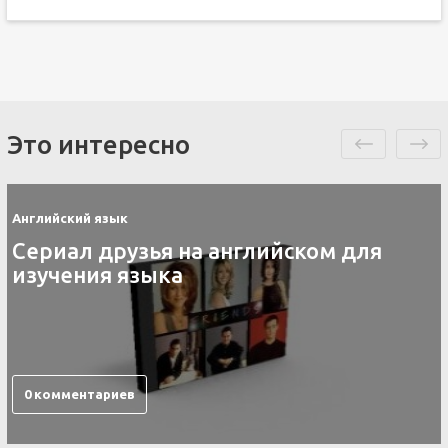
Это интересно
Английский язык
Контакты скайп для изучения
английского языка
0 комментариев