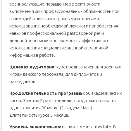
военнослужащих, повышение эффективности
выполнения ими профессиональных обязанностей при
взаимодействии с иностранными коллегами;
использование необходимой лексики и приобретения
навыков профессиональной разговорной речи,
деловой переписки и возможность эффективного
использования специализированной справочной
информации в работе.
Целевая аудитория:
курс предназначен для военных
и гражданского персонала, для дипломатов и
разведчиков.
Продолжительность программы:
50 академических
часов. Занятия 2 раза в неделю, продолжительность
одного занятия 90 минут (2 академ. Часа).
Длительность курса 3 месяца.
Уровень знания языка:
не ниже pre-intermediate. В