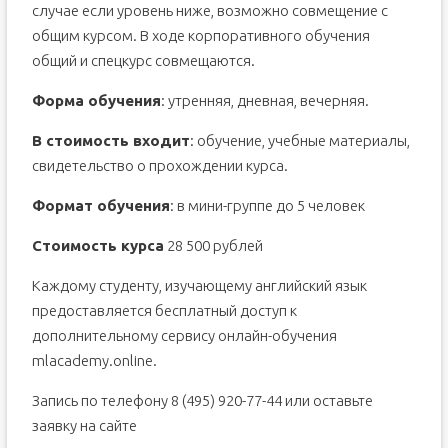
случае если уровень ниже, возможно совмещение с
общим курсом. В ходе корпоративного обучения
общий и спецкурс совмещаются.
Форма обучения
: утренняя, дневная, вечерняя.
В стоимость входит
: обучение, учебные материалы,
свидетельство о прохождении курса.
Формат обучения
: в мини-группе до 5 человек
Стоимость курса
28 500 рублей
Каждому студенту, изучающему английский язык
предоставляется бесплатный доступ к
дополнительному сервису онлайн-обучения
mlacademy.online.
Запись по телефону 8 (495) 920-77-44 или оставьте
заявку на сайте