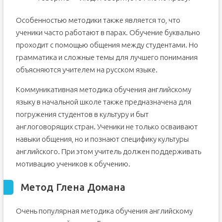
Особенностью методики также является то, что
ученики часто работают в парах. Обучение буквально
проходит с помощью общения между студентами. Но
грамматика и сложные темы для лучшего понимания
объясняются учителем на русском языке.
Коммуникативная методика обучения английскому
языку в начальной школе также предназначена для
погружения студентов в культуру и быт
англоговорящих стран. Ученики не только осваивают
навыки общения, но и познают специфику культуры
английского. При этом учитель должен поддерживать
мотивацию учеников к обучению.
Метод Глена Домана
Очень популярная методика обучения английскому