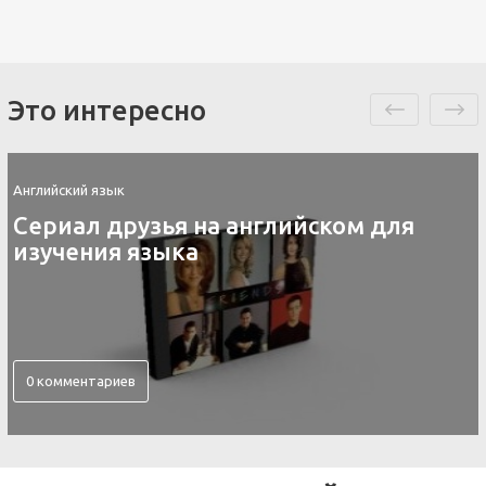
Это интересно
Английский язык
Контакты скайп для изучения
английского языка
0 комментариев