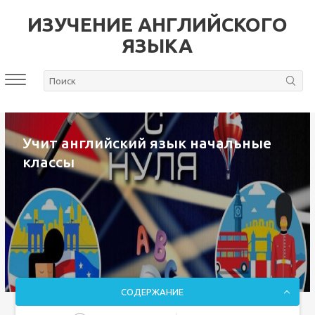
ИЗУЧЕНИЕ АНГЛИЙСКОГО
ЯЗЫКА
Учит английский язык начальные
классы
СОДЕРЖАНИЕ