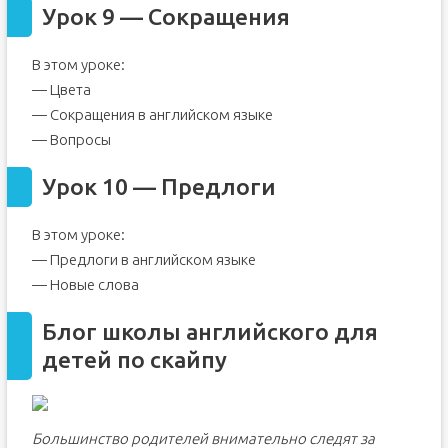
Урок 9 — Сокращения
В этом уроке:
— Цвета
— Сокращения в английском языке
— Вопросы
Урок 10 — Предлоги
В этом уроке:
— Предлоги в английском языке
— Новые слова
Блог школы английского для
детей по скайпу
Большинство родителей внимательно следят за