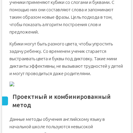
ученики применяют кубики со слогами и буквами. С
помощью них они составляют слова и запоминают
таким образом новые фразы. Цель подхода в том,
чтобы показать алгоритм построения слов и
предложений.
Кубики могут быть разного цвета, чтобы упростить
задачу ребенку. Со временем ученик старается
выстраивать цвета и буквы под диктовку. Такие мини
диктанты эффективны, не вызывают трудностей у детей
и могут проводиться даже родителями.
Проектный и комбинированный
метод
Данные методы обучения английскому языку в
начальной школе пользуются невысокой