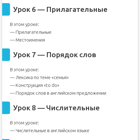
Урок 6 — Прилагательные
В этом уроке:
— Прилагательные
— Местоимения
Урок 7 — Порядок слов
В этом уроке:
— Лексика по теме «семья»
— Конструкция «to do»
— Порядок слов в английском предложении
Урок 8 — Числительные
В этом уроке:
— Числительные в английском языке