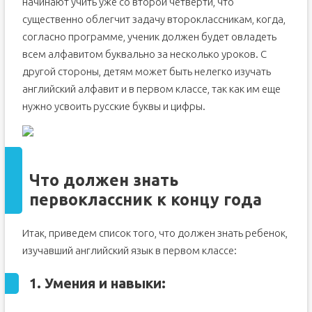
начинают учить уже со второй четверти, что
существенно облегчит задачу второклассникам, когда,
согласно программе, ученик должен будет овладеть
всем алфавитом буквально за несколько уроков. С
другой стороны, детям может быть нелегко изучать
английский алфавит и в первом классе, так как им еще
нужно усвоить русские буквы и цифры.
Что должен знать
первоклассник к концу года
Итак, приведем список того, что должен знать ребенок,
изучавший английский язык в первом классе:
1. Умения и навыки: