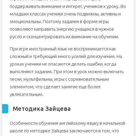
поддерживать внимание и интерес учеников к уроку. Во
младших классах ученики очень подвижны, активны и
эмоциональны. Поэтому задания в форме игры
позволяют направить энергию учащихся в нужное
русло и сконцентрировать их внимание на обучении.
При игре иностранный язык не воспринимается как
сложный и требующий много усилий для изучения. На
уроках ученики не опасаются делать ошибки, когда
выполняют задания. При этом в урок можно включать
песни, мультфильмы, игры с соревновательным
элементом, что сделает занятие еще более
увлекательным.
Методика Зайцева
Особенности обучения английскому языку в начальной
школе по методике Зайцева заключаются в том, что