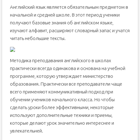
Английский язык является обязательным предметом в
начальной и средней школе. В этот период ученики
получают базовые знания об английском языке,
изучают алфавит, расширяют словарный запас и учатся
читать небольшие тексты.
Методика преподавания английского в школах
практически всегда одинакова и основана на учебной
программе, которую утверждает министерство
образования. Практически все преподаватели чаще
всего применяют коммуникативный подход при
обучении учеников начального класса. Но чтобы
сделать уроки более эффективными, некоторые
используют дополнительные техники и приемы,
которые делают урок значительно интереснее и
увлекательней.