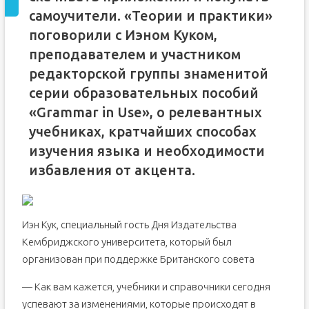
самоучители. «Теории и практики»
поговорили с Иэном Куком,
преподавателем и участником
редакторской группы знаменитой
серии образовательных пособий
«Grammar in Use», о релевантных
учебниках, кратчайших способах
изучения языка и необходимости
избавления от акцента.
Иэн Кук, специальный гость Дня Издательства
Кембриджского университета, который был
организован при поддержке Британского совета
— Как вам кажется, учебники и справочники сегодня
успевают за изменениями, которые происходят в