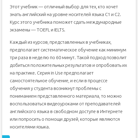
Этот учебник — отличный выбор для тех, кто хочет
знать английский на уровне носителей языка С1 и С2.
Курс этого учебника поможет сдать международные
экзамены — TOEFL и IELTS.
Каждый из курсов, представленных в учебниках,
предполагает систематическое обучение как минимум
три раза в неделю по 60 минут. Такой подход позволит
добиться положительных результатов и опробовать их
на практике. Серия in Use предполагает
самостоятельное обучение, и если в процессе
обучения у студента возникнут проблемы с
пониманием представленного материала, то можно
воспользоваться видеоуроками от преподавателей
английского языка в свободном доступе в Интернете
или попросить о помощи друзей, которые являются
носителями языка.