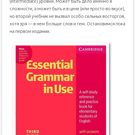
(intermediate) уровня. Может быть дело именно в
сложности, а может быть и в цене (или просто во вкусе),
но второй учебник не вызвал особо сильных восторгов,
хотя зря — в нем больше слов и тем. Остановимся пока
на первом издании.