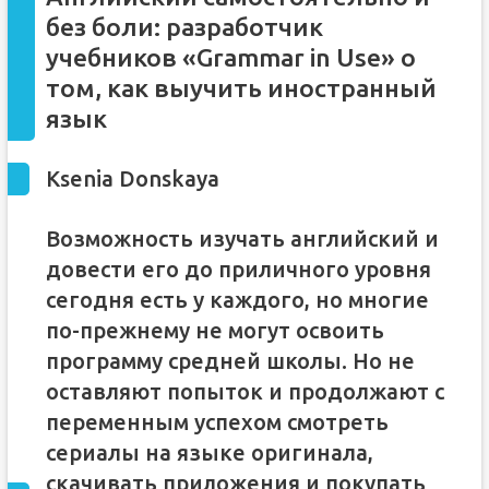
без боли: разработчик
учебников «Grammar in Use» о
том, как выучить иностранный
язык
Ksenia Donskaya
Возможность изучать английский и
довести его до приличного уровня
сегодня есть у каждого, но многие
по-прежнему не могут освоить
программу средней школы. Но не
оставляют попыток и продолжают с
переменным успехом смотреть
сериалы на языке оригинала,
скачивать приложения и покупать