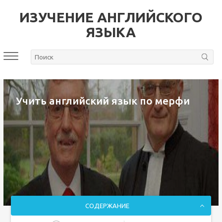
ИЗУЧЕНИЕ АНГЛИЙСКОГО
ЯЗЫКА
Учить английский язык по мерфи
СОДЕРЖАНИЕ