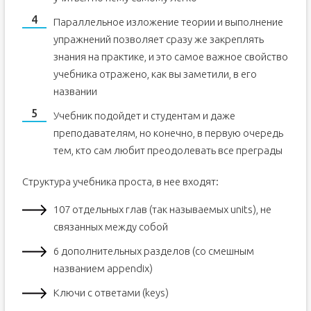
Параллельное изложение теории и выполнение
упражнений позволяет сразу же закреплять
знания на практике, и это самое важное свойство
учебника отражено, как вы заметили, в его
названии
Учебник подойдет и студентам и даже
преподавателям, но конечно, в первую очередь
тем, кто сам любит преодолевать все преграды
Структура учебника проста, в нее входят:
107 отдельных глав (так называемых units), не
связанных между собой
6 дополнительных разделов (со смешным
названием appendix)
Ключи с ответами (keys)