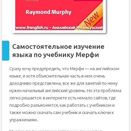
Самостоятельное изучение
языка по учебнику Мерфи
Сразу хочу предупредить, что Мерфи — на английском
языке, и хотя объяснительная часть в нем очень
доходчиво представлена, все же для занятий по нему
нужен начальный английский уровень. Но эта проблема
легко решается: в интернете есть немало сайтов, где
подробно разъясняется, как работать с учебником и
также можно скачать сам учебник и скачать ключи к
упражнениям.