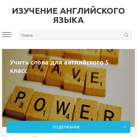
ИЗУЧЕНИЕ АНГЛИЙСКОГО
ЯЗЫКА
Учить слова для английского 5
класс
СОДЕРЖАНИЕ