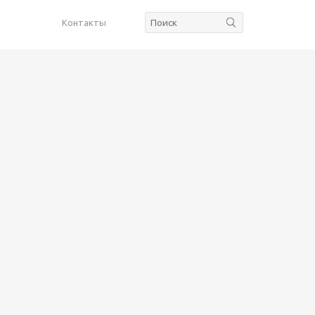
Контакты