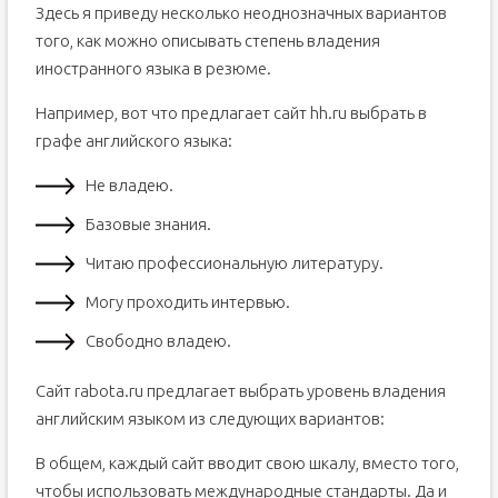
Здесь я приведу несколько неоднозначных вариантов
того, как можно описывать степень владения
иностранного языка в резюме.
Например, вот что предлагает сайт hh.ru выбрать в
графе английского языка:
Не владею.
Базовые знания.
Читаю профессиональную литературу.
Могу проходить интервью.
Свободно владею.
Сайт rabota.ru предлагает выбрать уровень владения
английским языком из следующих вариантов:
В общем, каждый сайт вводит свою шкалу, вместо того,
чтобы использовать международные стандарты. Да и