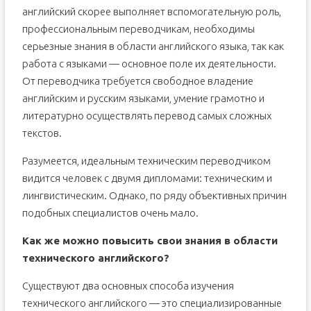
английский скорее выполняет вспомогательную роль,
профессиональным переводчикам, необходимы
серьезные знания в области английского языка, так как
работа с языками — основное поле их деятельности.
От переводчика требуется свободное владение
английским и русским языками, умение грамотно и
литературно осуществлять перевод самых сложных
текстов.
Разумеется, идеальным техническим переводчиком
видится человек с двумя дипломами: техническим и
лингвистическим. Однако, по ряду объективных причин
подобных специалистов очень мало.
Как же можно повысить свои знания в области
технического английского?
Существуют два основных способа изучения
технического английского — это специализированные