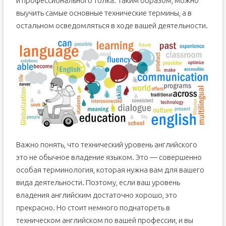
и профессионального толка. Таким образом, можно
выучить самые основные технические термины, а в
остальном осведомляться в ходе вашей деятельности.
Важно понять, что технический уровень английского
это не обычное владение языком. Это — совершенно
особая терминология, которая нужна вам для вашего
вида деятельности. Поэтому, если ваш уровень
владения английским достаточно хорошо, это
прекрасно. Но стоит немного поднатореть в
техническом английском по вашей профессии, и вы