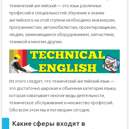
технический английский — это язык различных
профессий и специальностей. Изучение и знание
английского на этой ступени необходимо инженерам,
программистам, автомобилистам, проектировщикам,
людям, занимающимся оборудованием, запчастями,
техникой и многим другим.
Из этого следует, что технический английский язык —
это достаточно широкая и объемная категория языка,
которая охватывает многие виды деятельности,
техническое обслуживание и множество профессий.
Обо всем этом мы и поговорим сегодня.
Какие сферы входят в