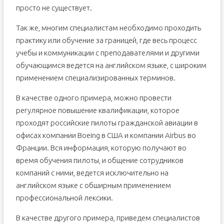
просто не существует.
Так же, многим специалистам необходимо проходить
практику или обучение за границей, где весь процесс
учебы и коммуникации с преподавателями и другими
обучающимся ведется на английском языке, с широким
применением специализированных терминов.
В качестве одного примера, можно провести
регулярное повышение квалификации, которое
проходят российские пилоты гражданской авиации в
офисах компании Boeing в США и компании Airbus во
Франции. Вся информация, которую получают во
время обучения пилоты, и общение сотрудников
компаний с ними, ведется исключительно на
английском языке с обширным применением
профессиональной лексики.
В качестве другого примера, приведем специалистов