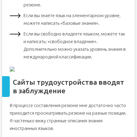
резюме.
Если вы знаете язык на элементарном уровне,
можете написать «базовые знания».
Если вы свободно владеете языком, можете так
и написать: «свободное владение».
Дополнительно можно указать уровень знания в
международной классификации.
Сайты трудоустройства вводят
в заблуждение
В процессе составления резюме мне достаточно часто
приходится просматривать резюме на разные позиции.
Я частенько вижу странные описания знания
иностранных языков.