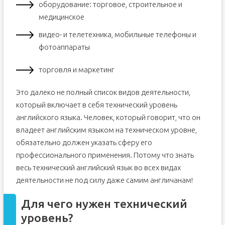
оборудование: торговое, строительное и
медицинское
видео- и телетехника, мобильные телефоны и
фотоаппараты
торговля и маркетинг
Это далеко не полный список видов деятельности,
который включает в себя технический уровень
английского языка. Человек, который говорит, что он
владеет английским языком на техническом уровне,
обязательно должен указать сферу его
профессионального применения. Потому что знать
весь технический английский язык во всех видах
деятельности не под силу даже самим англичанам!
Для чего нужен технический
уровень?