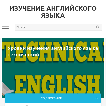
ИЗУЧЕНИЕ АНГЛИЙСКОГО
ЯЗЫКА
Уровни изучения английского языка
технический
СОДЕРЖАНИЕ