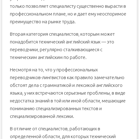
только позволяет специалисту существенно вырасти в
профессиональном плане, но и дает ему неоспоримое
преимущество на рынке труда.
Вторая категория специалистов, которым может
понадобится технический английский язык — это
переводчики, регулярно сталкивающиеся с
техническим английским по работе.
Несмотря на то, что у профессиональных
переводчиков-лингвистов как правило замечательно
обстоят дела с грамматикой и лексикой английского
языка, у них встречаются серьезные проблемы, в виде
недостатка знаний в той или иной области, мешающие
пониманию специализированных текстов и
специализированной лексики.
В отличие от специалистов, работающих в
определенной области, для которых технический