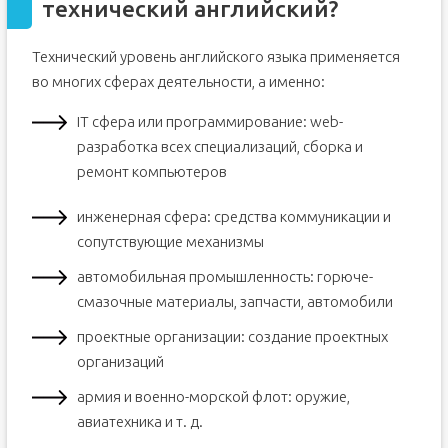
технический английский?
Технический уровень английского языка применяется
во многих сферах деятельности, а именно:
IT сфера или программирование: web-
разработка всех специализаций, сборка и
ремонт компьютеров
инженерная сфера: средства коммуникации и
сопутствующие механизмы
автомобильная промышленность: горюче-
смазочные материалы, запчасти, автомобили
проектные организации: создание проектных
организаций
армия и военно-морской флот: оружие,
авиатехника и т. д.