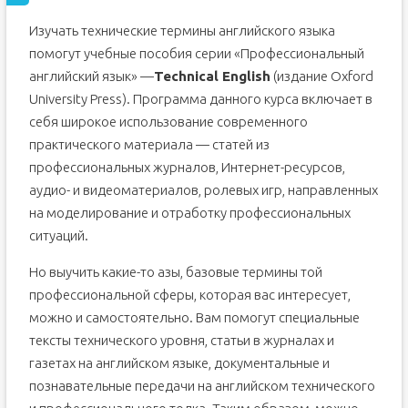
Изучать технические термины английского языка
помогут учебные пособия серии «Профессиональный
английский язык» —
Technical English
(издание Oxford
University Press). Программа данного курса включает в
себя широкое использование современного
практического материала — статей из
профессиональных журналов, Интернет-ресурсов,
аудио- и видеоматериалов, ролевых игр, направленных
на моделирование и отработку профессиональных
ситуаций.
Но выучить какие-то азы, базовые термины той
профессиональной сферы, которая вас интересует,
можно и самостоятельно. Вам помогут специальные
тексты технического уровня, статьи в журналах и
газетах на английском языке, документальные и
познавательные передачи на английском технического