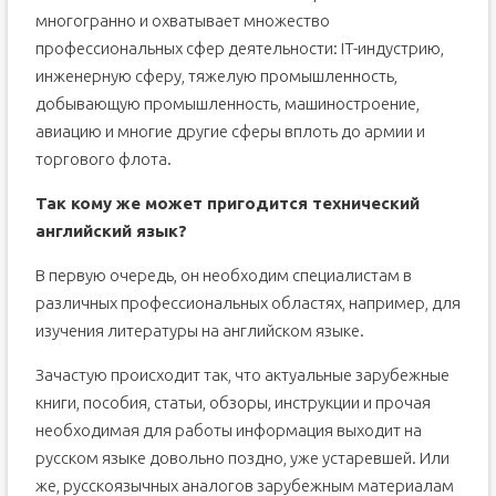
многогранно и охватывает множество
профессиональных сфер деятельности: IT-индустрию,
инженерную сферу, тяжелую промышленность,
добывающую промышленность, машиностроение,
авиацию и многие другие сферы вплоть до армии и
торгового флота.
Так кому же может пригодится технический
английский язык?
В первую очередь, он необходим специалистам в
различных профессиональных областях, например, для
изучения литературы на английском языке.
Зачастую происходит так, что актуальные зарубежные
книги, пособия, статьи, обзоры, инструкции и прочая
необходимая для работы информация выходит на
русском языке довольно поздно, уже устаревшей. Или
же, русскоязычных аналогов зарубежным материалам