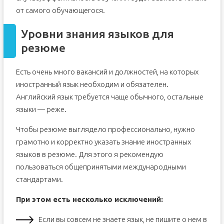
от самого обучающегося.
Уровни знания языков для
резюме
Есть очень много вакансий и должностей, на которых
иностранный язык необходим и обязателен.
Английский язык требуется чаще обычного, остальные
языки — реже.
Чтобы резюме выглядело профессионально, нужно
грамотно и корректно указать знание иностранных
языков в резюме. Для этого я рекомендую
пользоваться общепринятыми международными
стандартами.
При этом есть несколько исключений:
Если вы совсем не знаете язык, не пишите о нем в