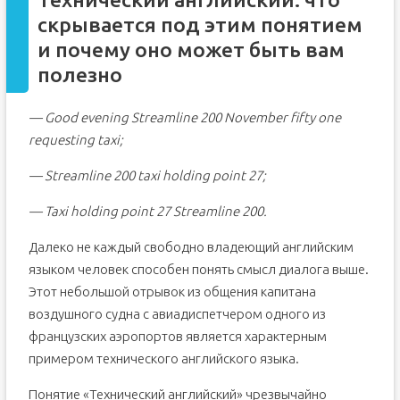
скрывается под этим понятием
и почему оно может быть вам
полезно
— Good evening Streamline 200 November fifty one
requesting taxi;
— Streamline 200 taxi holding point 27;
— Taxi holding point 27 Streamline 200.
Далеко не каждый свободно владеющий английским
языком человек способен понять смысл диалога выше.
Этот небольшой отрывок из общения капитана
воздушного судна с авиадиспетчером одного из
французских аэропортов является характерным
примером технического английского языка.
Понятие «Технический английский» чрезвычайно