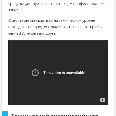
сразу почувствуете себя настоящим профессионалом в
языке.
Освоить английский язык на техническом уровне
никогда не поздно, поэтому можете начинать прямо
сейчас! Успехов вам, друзья!
Технический английский: что