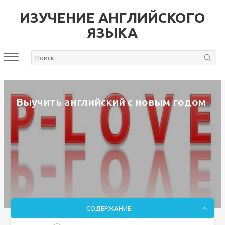
ИЗУЧЕНИЕ АНГЛИЙСКОГО
ЯЗЫКА
Выучить английский с новым годом
СОДЕРЖАНИЕ