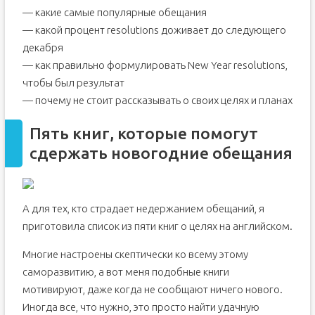
— какие самые популярные обещания
— какой процент resolutions доживает до следующего
декабря
— как правильно формулировать New Year resolutions,
чтобы был результат
— почему не стоит рассказывать о своих целях и планах
Пять книг, которые помогут
сдержать новогодние обещания
А для тех, кто страдает недержанием обещаний, я
приготовила список из пяти книг о целях на английском.
Многие настроены скептически ко всему этому
саморазвитию, а вот меня подобные книги
мотивируют, даже когда не сообщают ничего нового.
Иногда все, что нужно, это просто найти удачную