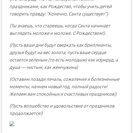
праздниками, как Рождество, чтобы учить детей
говорить правду: “Конечно, Санта существует”)
(Ты знаешь, что стареешь, когда Санта начинает
выглядеть моложе и моложе. С Рождеством!)
(Пусть ваши дни будут сверкать как бриллианты,
друзья будут на вес золота, пусть ваше сердце
остается зеленым (то есть молодым) как изумруд, а
душа — чистым, как жемчужина)
(Оставим позади печаль, сожаления и болезненные
моменты, начнем новый год, полный радости!
Желаем вам спокойных и счастливых праздников!)
(Пусть волшебство и удовольствие от праздников
продолжается!)