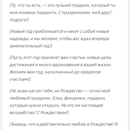
(То, что ты есть, — это лучший подарок, который ты
мне можешь подарить. С праздниками, мой друг/
подруга!)
(Новый год приближается и несет с собой новые
надежды, и мы желаем, чтобы вас ждал впереди
замечательный год!)
(Пусть этот год принесет вам счастье, новые цели,
достижения и много вдохновения в вашей жизни.
Желаем вам год, наполненный до пределов
счастьем!)
(Не знаю насчет тебя, но Рождество — точно мой
любимый праздник. Елка, фонарики, подарки,
которые нужно открыть. Не это ли настоящее
волшебство? С Рождеством!)
(Знаешь, что я действительно люблю в Рождестве? Я