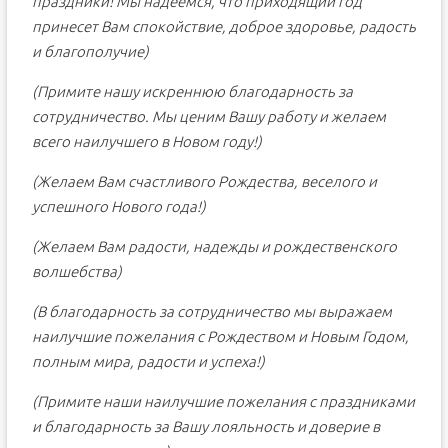
праздники! Мы надеемся, что приходящий год
принесет Вам спокойствие, доброе здоровье, радость
и благополучие)
(Примите нашу искреннюю благодарность за
сотрудничество. Мы ценим Вашу работу и желаем
всего наилучшего в Новом году!)
(Желаем Вам счастливого Рождества, веселого и
успешного Нового года!)
(Желаем Вам радости, надежды и рождественского
волшебства)
(В благодарность за сотрудничество мы выражаем
наилучшие пожелания с Рождеством и Новым Годом,
полным мира, радости и успеха!)
(Примите наши наилучшие пожелания с праздниками
и благодарность за Вашу лояльность и доверие в