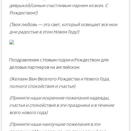
девушкой/самым счастливым парнем из всех. С
Рождеством!)
(Твоя любовь — это свет, который освещает все мои
дни радостью в этом Новом Году!)
Поздравления с Новым годом и Рождеством для
деловых партнеров на английском
(Желаем Вам Веселого Рождества и Нового Года,
полного спокойствия и счастья)
(Примите наши искренние пожелания надежды,
счастья и спокойствия в эти праздники и в течение
всего нового года)
(Примите наши наилучшие пожелания в эти