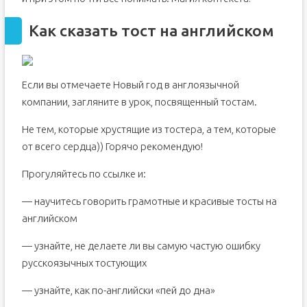
Как сказать тост на английском
Если вы отмечаете Новый год в англоязычной
компании, загляните в урок, посвященный тостам.
Не тем, которые хрустящие из тостера, а тем, которые
от всего сердца)) Горячо рекомендую!
Прогуляйтесь по ссылке и:
— научитесь говорить грамотные и красивые тосты на
английском
— узнайте, не делаете ли вы самую частую ошибку
русскоязычных тостующих
— узнайте, как по-английски «пей до дна»