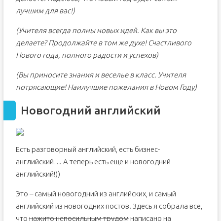
лучшим для вас!)
(Учителя всегда полны новых идей. Как вы это
делаете? Продолжайте в том же духе! Счастливого
Нового года, полного радости и успехов)
(Вы приносите знания и веселье в класс. Учителя
потрясающие! Наилучшие пожелания в Новом Году)
Новогодний английский
Есть разговорный английский, есть бизнес-
английский… А теперь есть еще и новогодний
английский!))
Это – самый новогодний из английских, и самый
английский из новогодних постов. Здесь я собрала все,
что
нажито непосильным трудом
написано на