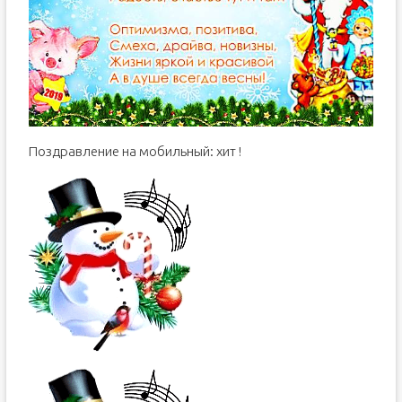
Поздравление на мобильный: хит !