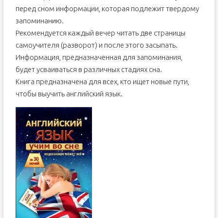
перед сном информации, которая подлежит твердому
запоминанию.
Рекомендуется каждый вечер читать две страницы
самоучителя (разворот) и после этого засыпать.
Информация, предназначенная для запоминания,
будет усваиваться в различных стадиях сна.
Книга предназначена для всех, кто ищет новые пути,
чтобы выучить английский язык.