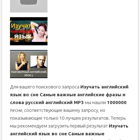
Для вашего поискового запроса
Изучать английский
язык во сне Самые важные английские фразы и
слова русский английский MP3
мы нашли
1000000
песни, соответствующие вашему запросу, но
показывающие только 10 лучших результатов. Теперь
мы рекомендуем загрузить первый результат
Изучать
английский язык во сне Самые важные