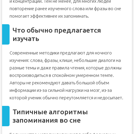
и концентрации. Тем не менее, для многих людей
повторение ранее изученного слова или фразы во сне
помогает эффективнее их запоминать.
Что обычно предлагается
изучать
Современные методики предлагают для ночного
изучения: слова, фразы, клише, небольшие диалоги на
разные темы и даже правила чтения, которые должны
воспроизводиться в спокойном умеренном темпе.
Авторы не рекомендуют давать большой объём
информации из-за сильной нагрузки на мозг, из-за
которой ученик обычно переутомляется и недосыпает.
Типичные алгоритмы
запоминания во сне