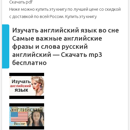
Скачать pdf
Ниже можно купить эту книгу по лучшей цене со скидкой
с доставкой по всей России. Купить эту книгу
Изучать английский язык во сне
Самые важные английские
фразы и слова русский
английский — Скачать mp3
бесплатно