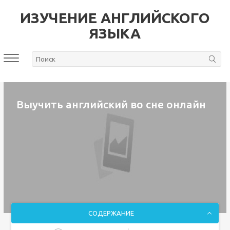
ИЗУЧЕНИЕ АНГЛИЙСКОГО
ЯЗЫКА
Выучить английский во сне онлайн
СОДЕРЖАНИЕ