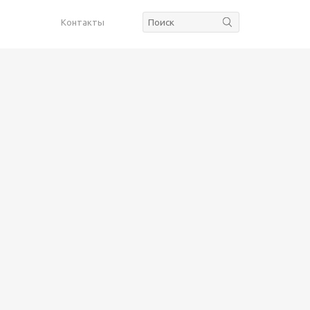
Контакты