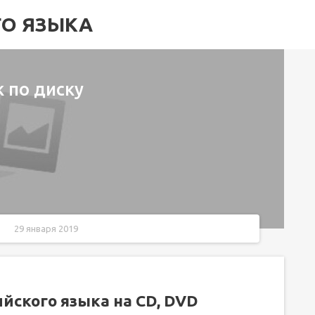
ГО ЯЗЫКА
 по диску
29 января 2019
йского языка на CD, DVD