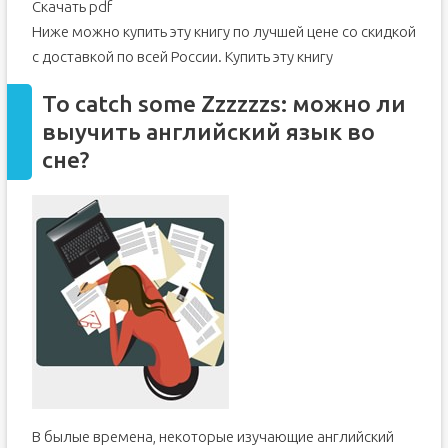
Скачать pdf
Ниже можно купить эту книгу по лучшей цене со скидкой
с доставкой по всей России. Купить эту книгу
To catch some Zzzzzzs: можно ли
выучить английский язык во
сне?
В былые времена, некоторые изучающие английский