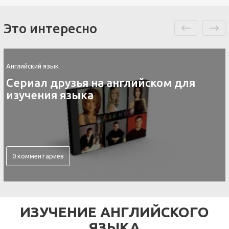
Это интересно
Английский язык
Сериал друзья на английском для
изучения языка
0 комментариев
ИЗУЧЕНИЕ АНГЛИЙСКОГО
ЯЗЫКА