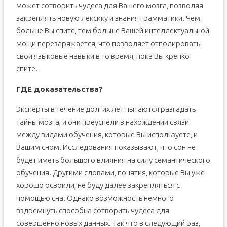
может сотворить чудеса для Вашего мозга, позволяя
закреплять новую лексику и знания грамматики. Чем
больше Вы спите, тем больше Вашей интеллектуальной
мощи перезаряжается, что позволяет отполировать
свои языковые навыки в то время, пока Вы крепко
спите.
ГДЕ доказательства?
Эксперты в течение долгих лет пытаются разгадать
тайны мозга, и они преуспели в нахождении связи
между видами обучения, которые Вы используете, и
Вашим сном. Исследования показывают, что сон не
будет иметь большого влияния на силу семантического
обучения. Другими словами, понятия, которые Вы уже
хорошо освоили, не буду далее закрепляться с
помощью сна. Однако возможность немного
вздремнуть способна сотворить чудеса для
совершенно новых данных. Так что в следующий раз,