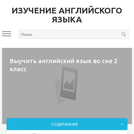
ИЗУЧЕНИЕ АНГЛИЙСКОГО
ЯЗЫКА
Выучить английский язык во сне 2
класс
СОДЕРЖАНИЕ