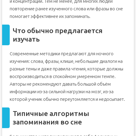
и концентрации. Тем не менее, для многих людей
повторение ранее изученного слова или фразы во сне
помогает эффективнее их запоминать.
Что обычно предлагается
изучать
Современные методики предлагают для ночного
изучения: слова, фразы, клише, небольшие диалоги на
разные темы и даже правила чтения, которые должны
воспроизводиться в спокойном умеренном темпе.
Авторы не рекомендуют давать большой объём
информации из-за сильной нагрузки на мозг, из-за
которой ученик обычно переутомляется и недосыпает.
Типичные алгоритмы
запоминания во сне