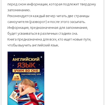
перед сном информации, которая подлежит твердому
запоминанию.
Рекомендуется каждый вечер читать две страницы
самоучителя (разворот) и после этого засыпать.
Информация, предназначенная для запоминания,
будет усваиваться в различных стадиях сна.
Книга предназначена для всех, кто ищет новые пути,
чтобы выучить английский язык.