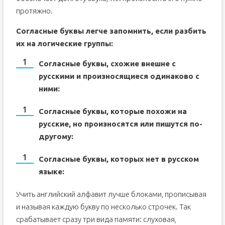
протяжно.
Согласные буквы легче запомнить, если разбить
их на логические группы:
Согласные буквы, схожие внешне с
русскими и произносящиеся одинаково с
ними:
Согласные буквы, которые похожи на
русские, но произносятся или пишутся по-
другому:
Согласные буквы, которых нет в русском
языке:
Учить английский алфавит лучше блоками, прописывая
и называя каждую букву по несколько строчек. Так
срабатывает сразу три вида памяти: слуховая,