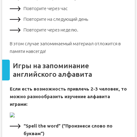
Повторите через час
Повторите на следующий день
Повторите через неделю.
В этом случае запоминаемый материал отложится в
памяти навсегда!
Игры на запоминание
английского алфавита
Если есть возможность привлечь 2-3 человек, то
можно разнообразить изучение алфавита
играми:
“Spell the word” (“Произнеси слово по
буквам”)