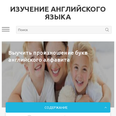
ИЗУЧЕНИЕ АНГЛИЙСКОГО
ЯЗЫКА
Выучить произношение букв
английского алфавита
СОДЕРЖАНИЕ