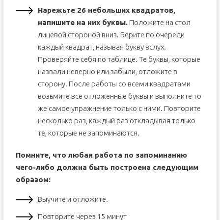
Нарежьте 26 небольших квадратов,
напишите на них буквы.
Положите на стол
лицевой стороной вниз. Берите по очереди
каждый квадрат, называя букву вслух.
Проверяйте себя по таблице. Те буквы, которые
назвали неверно или забыли, отложите в
сторону. После работы со всеми квадратами
возьмите все отложенные буквы и выполните то
же самое упражнение только с ними. Повторите
несколько раз, каждый раз откладывая только
те, которые не запоминаются.
Помните, что любая работа по запоминанию
чего-либо должна быть построена следующим
образом:
Выучите и отложите.
Повторите через 15 минут