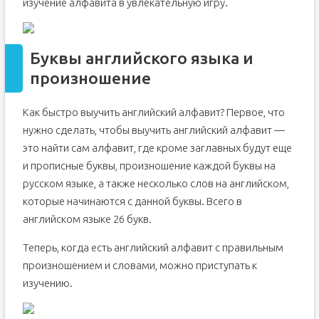
изучение алфавита в увлекательную игру.
Буквы английского языка и
произношение
Как быстро выучить английский алфавит? Первое, что
нужно сделать, чтобы выучить английский алфавит —
это найти сам алфавит, где кроме заглавных будут еще
и прописные буквы, произношение каждой буквы на
русском языке, а также несколько слов на английском,
которые начинаются с данной буквы. Всего в
английском языке 26 букв.
Теперь, когда есть английский алфавит с правильным
произношением и словами, можно приступать к
изучению.