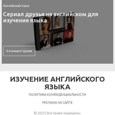
Английский язык
Контакты скайп для изучения
английского языка
0 комментариев
ИЗУЧЕНИЕ АНГЛИЙСКОГО
ЯЗЫКА
ПОЛИТИКА КОНФИДЕНЦИАЛЬНОСТИ
РЕКЛАМА НА САЙТЕ
© 2023 | Все права защищены.