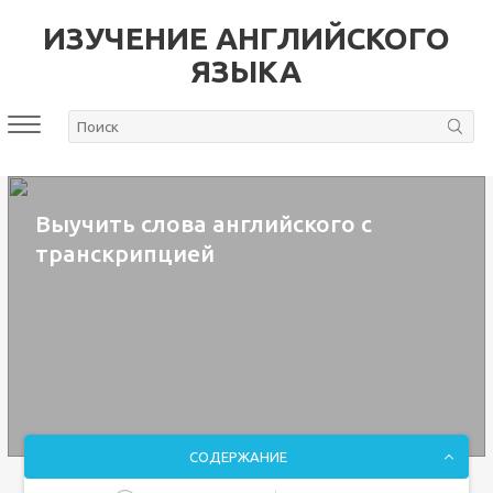
ИЗУЧЕНИЕ АНГЛИЙСКОГО
ЯЗЫКА
Выучить слова английского с
транскрипцией
СОДЕРЖАНИЕ