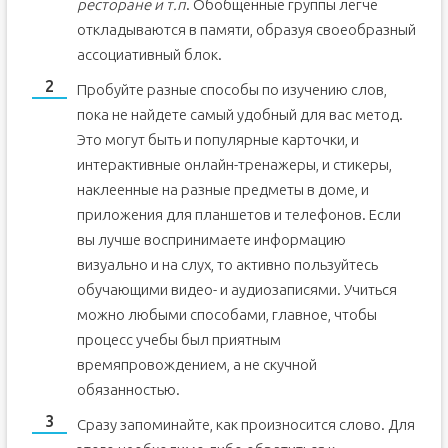
ресторане и т.п
. Обобщенные группы легче
откладываются в памяти, образуя своеобразный
ассоциативный блок.
Пробуйте разные способы по изучению слов,
пока не найдете самый удобный для вас метод.
Это могут быть и популярные карточки, и
интерактивные онлайн-тренажеры, и стикеры,
наклеенные на разные предметы в доме, и
приложения для планшетов и телефонов. Если
вы лучше воспринимаете информацию
визуально и на слух, то активно пользуйтесь
обучающими видео- и аудиозаписями. Учиться
можно любыми способами, главное, чтобы
процесс учебы был приятным
времяпровождением, а не скучной
обязанностью.
Сразу запоминайте, как произносится слово. Для