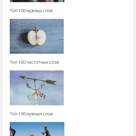
Toп 100 нужных слов
Топ 100 частотных слов
Toп 100 нужных слов