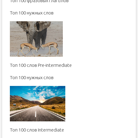
Топ 100 фразовых глаголов
Toп 100 нужных слов
Топ 100 слов Pre-intermediate
Toп 100 нужных слов
Топ 100 слов Intermediate