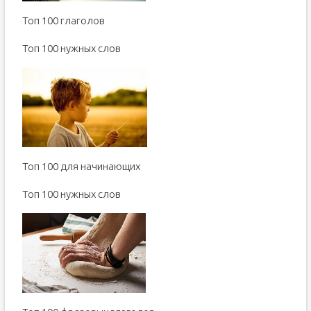
Топ 100 глаголов
Toп 100 нужных слов
Топ 100 для начинающих
Toп 100 нужных слов