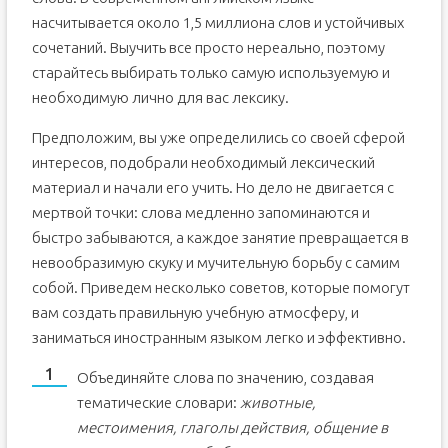
насчитывается около 1,5 миллиона слов и устойчивых
сочетаний. Выучить все просто нереально, поэтому
старайтесь выбирать только самую используемую и
необходимую лично для вас лексику.
Предположим, вы уже определились со своей сферой
интересов, подобрали необходимый лексический
материал и начали его учить. Но дело не двигается с
мертвой точки: слова медленно запоминаются и
быстро забываются, а каждое занятие превращается в
невообразимую скуку и мучительную борьбу с самим
собой. Приведем несколько советов, которые помогут
вам создать правильную учебную атмосферу, и
заниматься иностранным языком легко и эффективно.
Объединяйте слова по значению, создавая
тематические словари:
животные,
местоимения, глаголы действия, общение в