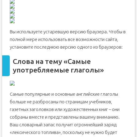
Вы используете устаревшую версию браузера. Чтобы в
полной мере использовать все возможности сайта,
установите последнюю версию одного из браузеров:
Слова на тему «Самые
употребляемые глаголы»
Самые популярные и основные английские глаголы
больше не разбросаны по страницам учебников,
газетных заголовков или художественных книг – они
собраны вместе и представлены вашему вниманию.
Ваш словарный запас получит огромнейший заряд
«лексического топлива», поскольку не нужно будет