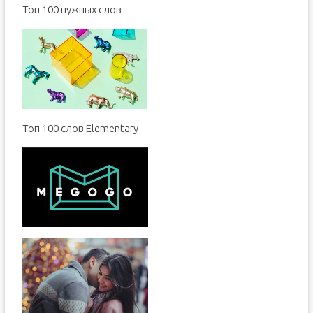
Toп 100 нужных слов
Топ 100 слов Elementary