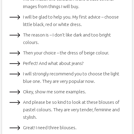
images from things I will buy.
I will be glad to help you. My first advice – choose
little black, red or white dress.
The reason is – I don’t like dark and too bright
colours.
Then your choice – the dress of beige colour.
Perfect! And what about jeans?
I will strongly recommend you to choose the light
blue one. They are very popular now.
Okey, show me some examples.
And please be so kind to look at these blouses of
pastel colours. They are very tender, feminine and
stylish.
Great! I need three blouses.