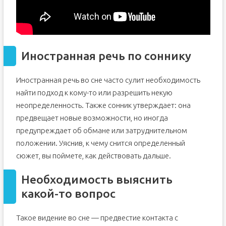
Иностранная речь по соннику
Иностранная речь во сне часто сулит необходимость
найти подход к кому-то или разрешить некую
неопределенность. Также сонник утверждает: она
предвещает новые возможности, но иногда
предупреждает об обмане или затруднительном
положении. Уяснив, к чему снится определенный
сюжет, вы поймете, как действовать дальше.
Необходимость выяснить
какой-то вопрос
Такое видение во сне — предвестие контакта с