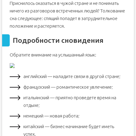
Приснилось оказаться в чужой стране и не понимать
ничего из разговоров встреченных людей? Толкование
сна следующее: спящий попадет в затруднительное
положение и растеряется.
Подробности сновидения
Обратите внимание на услышанный язык:
английский — наладите связи в другой стране;
французский — романтическое увлечение;
итальянский — приятно проведете время на
отдыхе;
немецкий — новая работа;
китайский — бизнес-начинание будет иметь
успех.