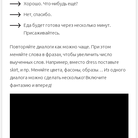
Хорошо. Что-нибудь ещё?
Нет, спасибо.
Еда будет готова через несколько минут.
Присаживайтесь.
Повторяйте диалоги как можно чаще. При этом
меняйте слова в фразах, чтобы увеличить число
выученных слов. Например, вместо dress поставьте
skirt, и пр. Меняйте цвета, фасоны, образы… Из одного
диалога можно сделать несколько! Включите
фантазию и вперед!