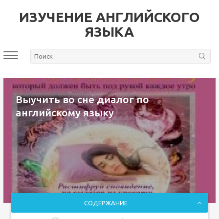
ИЗУЧЕНИЕ АНГЛИЙСКОГО
ЯЗЫКА
Выучить во сне диалог по
английскому языку
СОДЕРЖАНИЕ