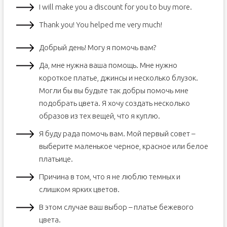
I will make you a discount for you to buy more.
Thank you! You helped me very much!
Добрый день! Могу я помочь вам?
Да, мне нужна ваша помощь. Мне нужно
короткое платье, джинсы и несколько блузок.
Могли бы вы будьте так добры помочь мне
подобрать цвета. Я хочу создать несколько
образов из тех вещей, что я куплю.
Я буду рада помочь вам. Мой первый совет –
выберите маленькое черное, красное или белое
платьице.
Причина в том, что я не люблю темных и
слишком ярких цветов.
В этом случае ваш выбор – платье бежевого
цвета.