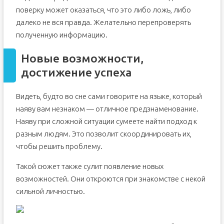
поверку может оказаться, что это либо ложь, либо
далеко не вся правда. Желательно перепроверять
полученную информацию.
Новые возможности,
достижение успеха
Видеть, будто во сне сами говорите на языке, который
наяву вам незнаком — отличное предзнаменование.
Наяву при сложной ситуации сумеете найти подход к
разным людям. Это позволит скоординировать их,
чтобы решить проблему.
Такой сюжет также сулит появление новых
возможностей. Они откроются при знакомстве с некой
сильной личностью.