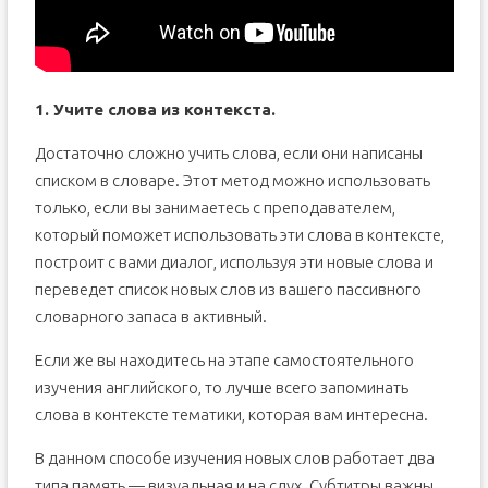
1. Учите слова из контекста.
Достаточно сложно учить слова, если они написаны
списком в словаре. Этот метод можно использовать
только, если вы занимаетесь с преподавателем,
который поможет использовать эти слова в контексте,
построит с вами диалог, используя эти новые слова и
переведет список новых слов из вашего пассивного
словарного запаса в активный.
Если же вы находитесь на этапе самостоятельного
изучения английского, то лучше всего запоминать
слова в контексте тематики, которая вам интересна.
В данном способе изучения новых слов работает два
типа память — визуальная и на слух. Субтитры важны,