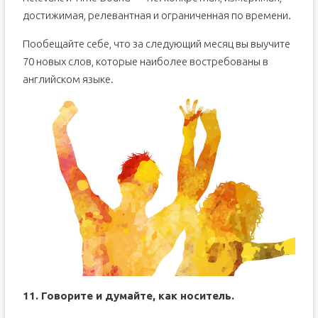
достижимая, релевантная и ограниченная по времени.
Пообещайте себе, что за следующий месяц вы выучите
70 новых слов, которые наиболее востребованы в
английском языке.
11. Говорите и думайте, как носитель.