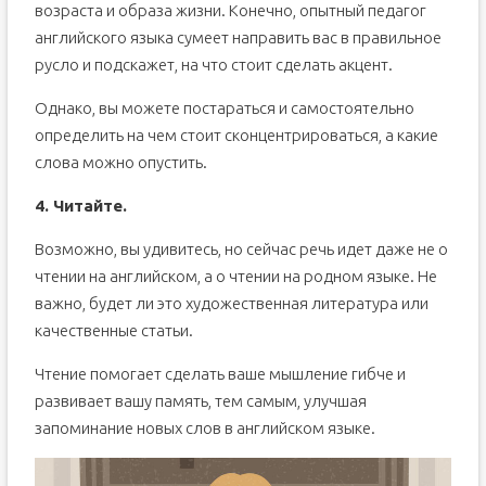
возраста и образа жизни. Конечно, опытный педагог
английского языка сумеет направить вас в правильное
русло и подскажет, на что стоит сделать акцент.
Однако, вы можете постараться и самостоятельно
определить на чем стоит сконцентрироваться, а какие
слова можно опустить.
4. Читайте.
Возможно, вы удивитесь, но сейчас речь идет даже не о
чтении на английском, а о чтении на родном языке. Не
важно, будет ли это художественная литература или
качественные статьи.
Чтение помогает сделать ваше мышление гибче и
развивает вашу память, тем самым, улучшая
запоминание новых слов в английском языке.