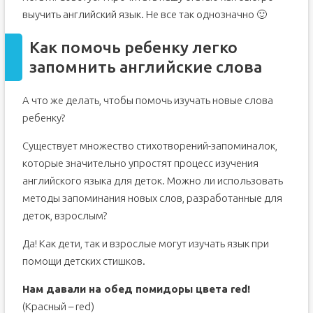
выучить английский язык. Не все так однозначно 🙂
Как помочь ребенку легко
запомнить английские слова
А что же делать, чтобы помочь изучать новые слова
ребенку?
Существует множество стихотворений-запоминалок,
которые значительно упростят процесс изучения
английского языка для деток. Можно ли использовать
методы запоминания новых слов, разработанные для
деток, взрослым?
Да! Как дети, так и взрослые могут изучать язык при
помощи детских стишков.
Нам давали на обед помидоры цвета red!
(Красный – red)