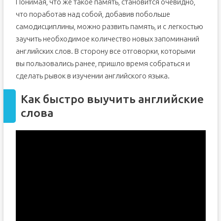
Понимая, что же такое память, становится очевидно,
что поработав над собой, добавив побольше
самодисциплины, можно развить память, и с легкостью
заучить необходимое количество новых запоминаний
английских слов. В сторону все отговорки, которыми
вы пользовались ранее, пришло время собраться и
сделать рывок в изучении английского языка.
Как быстро выучить английские
слова