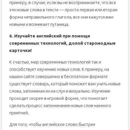
примеру, в случае, если вы не воспринимаете, что все
эти новые слова в тексте — просто первая или вторая
форма неправильного глагола, все они кажутся вам
новыми и возникает путаница.
6. Изучайте английский при помощи
современных технологий, долой старомодные
карточки!
К счастью, мир современных технологий так и
способствует изучению новых слов. К примеру, на
нашем сайте совершенно в бесплатном формате
существует словарь, который поможет вам учить новые
слова, запоминая их на слух и визуально. Изучение
проходит скорее в игровой форме, что помогает
сделать процесс запоминания новых слов намного
приятней.
Для того, чтобы английское слово быстрее