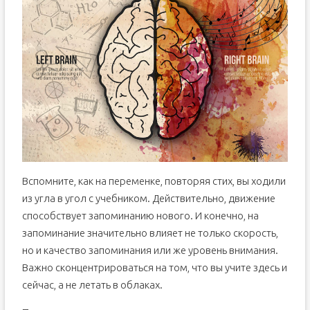
Вспомните, как на переменке, повторяя стих, вы ходили
из угла в угол с учебником. Действительно, движение
способствует запоминанию нового. И конечно, на
запоминание значительно влияет не только скорость,
но и качество запоминания или же уровень внимания.
Важно сконцентрироваться на том, что вы учите здесь и
сейчас, а не летать в облаках.