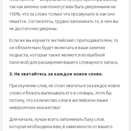
так как именно они помогут вам быть уверенными на
100%, что за слово только что прозвучало и, как оно
пишется. Согласитесь, трудно запоминать то, в чем вы
не достаточно уверены.
Если же вы изучаете английский с преподавателем, то
он обязательно будет включать в ваши занятия
подкасты, которые также являются волшебной
палочкой для расширения вашего словарного запаса.
3. Не хватайтесь за каждое новое слово.
При изучении слов, не стоит хвататься за каждое новое
слово и бежать выписывать его в словарь. Хотя бы
потому, что количество слов в английском языке
невероятное множество!
Для начала, лучше всего запоминать базу слов,
которая необходима вам, в зависимости от вашего