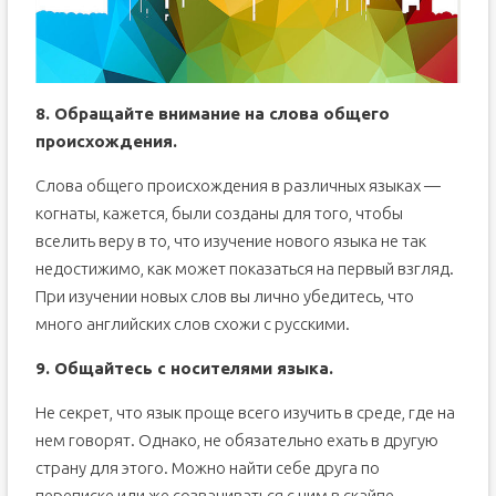
8. Обращайте внимание на слова общего
происхождения.
Слова общего происхождения в различных языках —
когнаты, кажется, были созданы для того, чтобы
вселить веру в то, что изучение нового языка не так
недостижимо, как может показаться на первый взгляд.
При изучении новых слов вы лично убедитесь, что
много английских слов схожи с русскими.
9. Общайтесь с носителями языка.
Не секрет, что язык проще всего изучить в среде, где на
нем говорят. Однако, не обязательно ехать в другую
страну для этого. Можно найти себе друга по
переписке или же созваниваться с ним в скайпе.