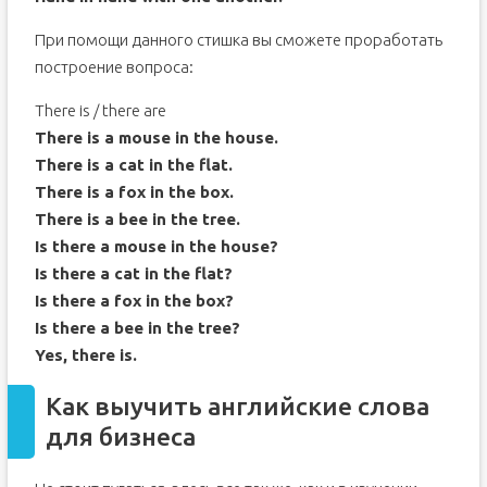
При помощи данного стишка вы сможете проработать
построение вопроса:
There is / there are
There is a mouse in the house.
There is a cat in the flat.
There is a fox in the box.
There is a bee in the tree.
Is there a mouse in the house?
Is there a cat in the flat?
Is there a fox in the box?
Is there a bee in the tree?
Yes, there is.
Как выучить английские слова
для бизнеса