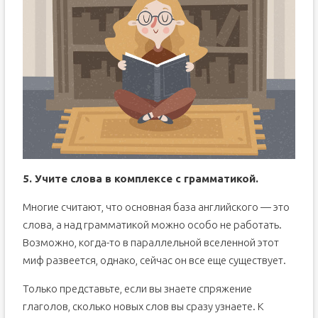
5. Учите слова в комплексе с грамматикой.
Многие считают, что основная база английского — это
слова, а над грамматикой можно особо не работать.
Возможно, когда-то в параллельной вселенной этот
миф развеется, однако, сейчас он все еще существует.
Только представьте, если вы знаете спряжение
глаголов, сколько новых слов вы сразу узнаете. К