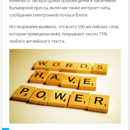
начиная от литературных произведений и заканчивая
бульварной прессы, включая также интернет-чаты,
сообщения электронной почты и блоги.
Исследование выявило, что всего 500 английских слов,
которые приведены ниже, покрывают около 75%
любого английского текста.