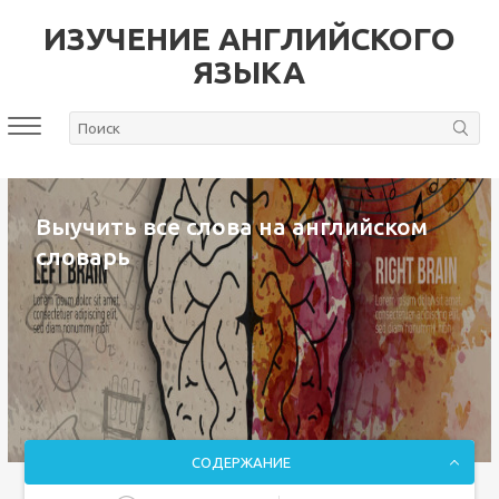
ИЗУЧЕНИЕ АНГЛИЙСКОГО
ЯЗЫКА
Выучить все слова на английском
словарь
СОДЕРЖАНИЕ