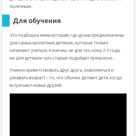
полезным.
Для обучения
Это подборка мини-историй, где уроки предназначены
для самых крохотных детишек, которые только
начинают учиться. Конечно, не для тех, кому 2-3 года,
но для детишек чуть старше подойдет прекрасно.
Учимся приветствовать друг друга, знакомиться и
узнавать возраст – то, что обычно делают дети, когда
встречают новых друзей.