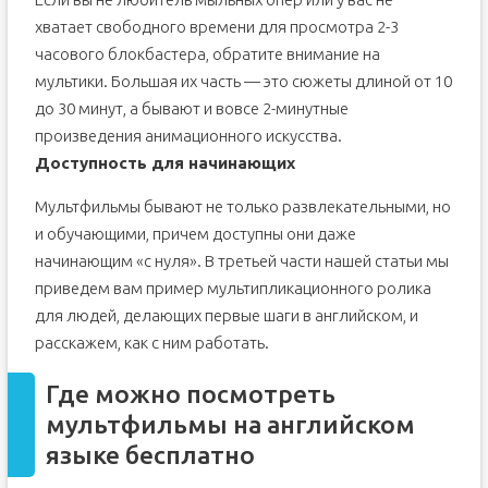
хватает свободного времени для просмотра 2-3
часового блокбастера, обратите внимание на
мультики. Большая их часть — это сюжеты длиной от 10
до 30 минут, а бывают и вовсе 2-минутные
произведения анимационного искусства.
Доступность для начинающих
Мультфильмы бывают не только развлекательными, но
и обучающими, причем доступны они даже
начинающим «с нуля». В третьей части нашей статьи мы
приведем вам пример мультипликационного ролика
для людей, делающих первые шаги в английском, и
расскажем, как с ним работать.
Где можно посмотреть
мультфильмы на английском
языке бесплатно