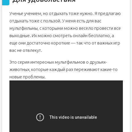
Ученье учением, но отдыхать тоже нужно. Я предлагаю
отдыхать тоже с пользой. У меня есть для вас
мультфильмы, с которыми можно весело провести все
выходные. Их можно смотреть онлайн бесплатно, а
еще они достаточно короткие — так что от важных игр
вас не отвлекут.
Это серия интересных мультфильмов о друзьях-
животных, которые каждый раз переживают какие-то
новые проблемы.