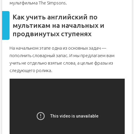
мультфильма The Simpsons.
Как учить английский по
мультикам на начальных и
продвинутых ступенях
На начальном этапе одна из основных задач —
пополнить словарный запас. И мы предлагаем вам
учить не отдельно взятые слова, а целые фразы из
следующего ролика.