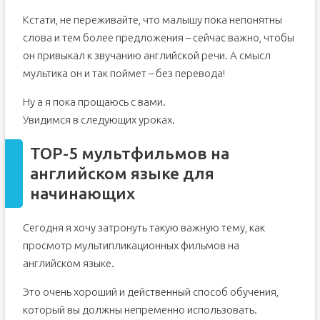
Кстати, не переживайте, что малышу пока непонятны
слова и тем более предложения – сейчас важно, чтобы
он привыкал к звучанию английской речи. А смысл
мультика он и так поймет – без перевода!
Ну а я пока прощаюсь с вами.
Увидимся в следующих уроках.
TOP-5 мультфильмов на
английском языке для
начинающих
Сегодня я хочу затронуть такую важную тему, как
просмотр мультипликационных фильмов на
английском языке.
Это очень хороший и действенный способ обучения,
который вы должны непременно использовать.