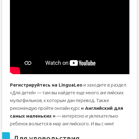
Регистрируйтесь на LinguaLeo
и заходите в раздел
«Для детей» — там вы найдете еще много английских
мультфильмов, к которым дан перевод. Также
рекомендую пройти онлайн курс
« Английский для
самых маленьких »
— интересно и увлекательно
ребенок вольется в мир английского. И вы с ним!
Для удовольствия