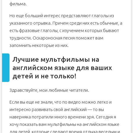
фильма.
Но еще больший интерес представляют глаголы из
указанного отрывка. Причем среди них есть обычные, а
есть фразовые глаголы, с изучением которых бывают
трудности. Оскароносная песня поможет вам
запомнить некоторые из них.
Лучшие мультфильмы на
английском языке для ваших
детей и не только!
Здравствуйте, мои любимые читатели.
Если вы еще не знали, что по видео можно легко и
интересно развивать свой английский — то вы
наверняка потратили много времени зря. Сегодня я
хочу показать вам мультфильмы на английском языке
для детей, которые сделают время отдыха веселым и