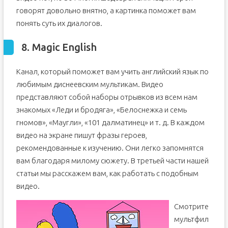
говорят довольно внятно, а картинка поможет вам
понять суть их диалогов.
8. Magic English
Канал, который поможет вам учить английский язык по
любимым диснеевским мультикам. Видео
представляют собой наборы отрывков из всем нам
знакомых «Леди и бродяга», «Белоснежка и семь
гномов», «Маугли», «101 далматинец» и т. д. В каждом
видео на экране пишут фразы героев,
рекомендованные к изучению. Они легко запомнятся
вам благодаря милому сюжету. В третьей части нашей
статьи мы расскажем вам, как работать с подобным
видео.
Смотрите
мультфил