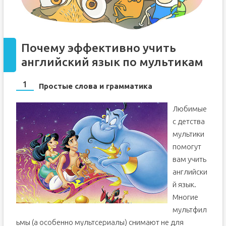
Почему эффективно учить
английский язык по мультикам
Простые слова и грамматика
Любимые
с детства
мультики
помогут
вам учить
английски
й язык.
Многие
мультфил
ьмы (а особенно мультсериалы) снимают не для