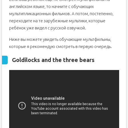
английском языке, то начните с обучающих
мультипликационных фильмов. А потом, постепенно,
переходите на те зарубежные мультики, которые
ребёнок уже видел с русской озвучкой.
Ниже вы можете увидеть обучающие мультфильмы,
которые я рекомендую смотреть в первую очередь.
Goldilocks and the three bears