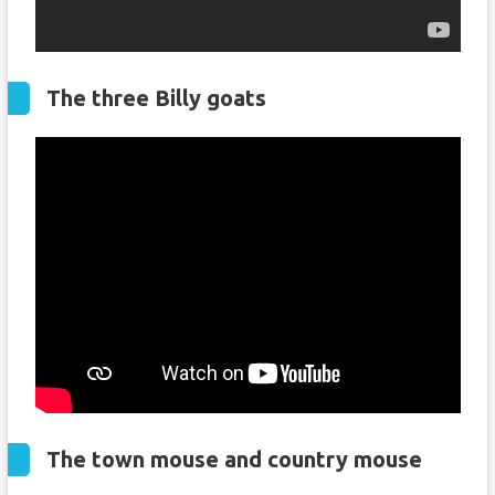
The three Billy goats
The town mouse and country mouse