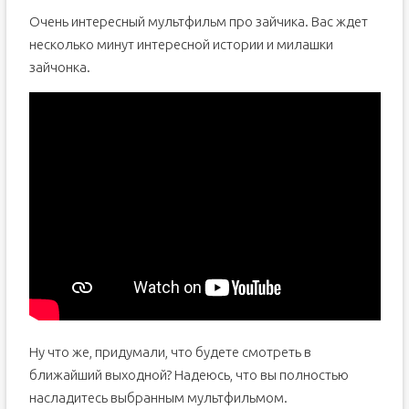
Очень интересный мультфильм про зайчика. Вас ждет
несколько минут интересной истории и милашки
зайчонка.
Ну что же, придумали, что будете смотреть в
ближайший выходной? Надеюсь, что вы полностью
насладитесь выбранным мультфильмом.