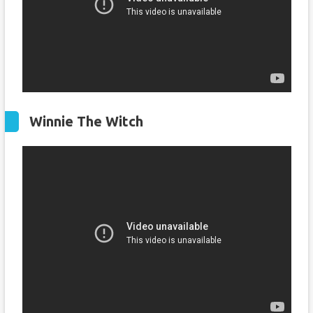
Winnie The Witch