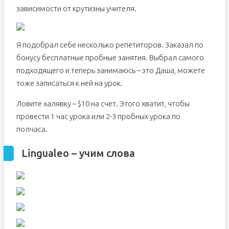
зависимости от крутизны учителя.
Я подобрал себе несколько репетиторов. Заказал по
бонусу бесплатные пробные занятия. Выбрал самого
подходящего и теперь занимаюсь – это Даша, можете
тоже записаться к ней на урок.
Ловите халявку – $10 на счет. Этого хватит, чтобы
провести 1 час урока или 2-3 пробных урока по
полчаса.
Lingualeo – учим слова