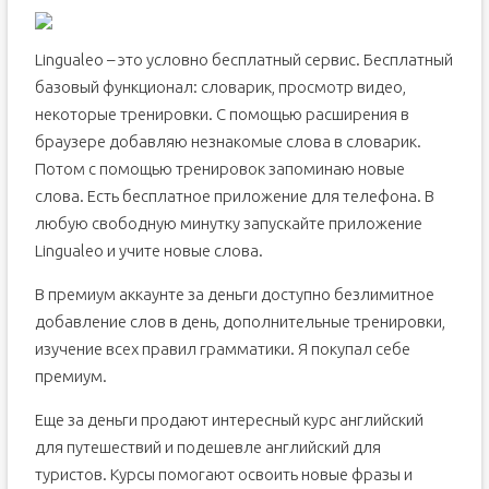
Lingualeo – это условно бесплатный сервис. Бесплатный
базовый функционал: словарик, просмотр видео,
некоторые тренировки. С помощью расширения в
браузере добавляю незнакомые слова в словарик.
Потом с помощью тренировок запоминаю новые
слова. Есть бесплатное приложение для телефона. В
любую свободную минутку запускайте приложение
Lingualeo и учите новые слова.
В премиум аккаунте за деньги доступно безлимитное
добавление слов в день, дополнительные тренировки,
изучение всех правил грамматики. Я покупал себе
премиум.
Еще за деньги продают интересный курс английский
для путешествий и подешевле английский для
туристов. Курсы помогают освоить новые фразы и