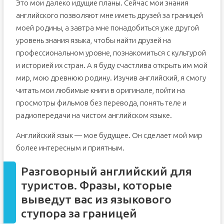
Это мои далеко идущие планы. Сейчас мои знания
английского позволяют мне иметь друзей за границей
моей родины, а завтра мне понадобиться уже другой
уровень знания языка, чтобы найти друзей на
профессиональном уровне, познакомиться с культурой
и историей их стран. А я буду счастлива открыть им мой
мир, мою древнюю родину. Изучив английский, я смогу
читать мои любимые книги в оригинале, пойти на
просмотры фильмов без перевода, понять теле и
радиопередачи на чистом английском языке.
Английский язык — мое будущее. Он сделает мой мир
более интересным и приятным.
Разговорный английский для
туристов. Фразы, которые
выведут вас из языкового
ступора за границей