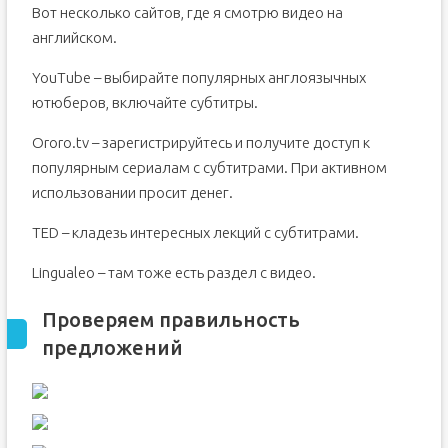
Вот несколько сайтов, где я смотрю видео на
английском.
YouTube – выбирайте популярных англоязычных
ютюберов, включайте субтитры.
Ororo.tv – зарегистрируйтесь и получите доступ к
популярным сериалам с субтитрами. При активном
использовании просит денег.
TED – кладезь интересных лекций с субтитрами.
Lingualeo – там тоже есть раздел с видео.
Проверяем правильность
предложений