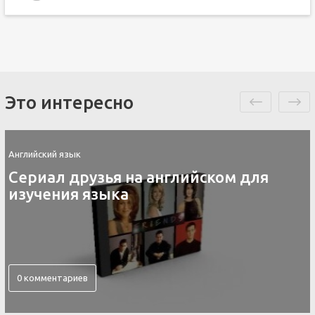
Это интересно
Английский язык
Сериал друзья на английском для
изучения языка
0 комментариев