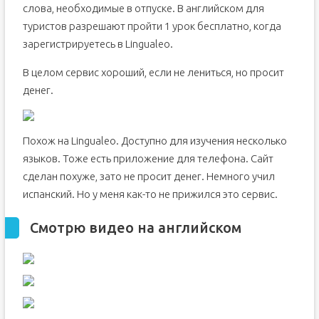
слова, необходимые в отпуске. В английском для
туристов разрешают пройти 1 урок бесплатно, когда
зарегистрируетесь в Lingualeo.
В целом сервис хороший, если не лениться, но просит
денег.
Похож на Lingualeo. Доступно для изучения несколько
языков. Тоже есть приложение для телефона. Сайт
сделан похуже, зато не просит денег. Немного учил
испанский. Но у меня как-то не прижился это сервис.
Смотрю видео на английском