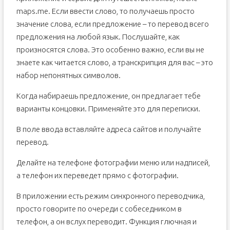
maps.me. Если ввести слово, то получаешь просто
значение слова, если предложение – то перевод всего
предложения на любой язык. Послушайте, как
произносятся слова. Это особенно важно, если вы не
знаете как читается слово, а транскрипция для вас – это
набор непонятных символов.
Когда набираешь предложение, он предлагает тебе
варианты концовки. Применяйте это для переписки.
В поле ввода вставляйте адреса сайтов и получайте
перевод.
Делайте на телефоне фотографии меню или надписей,
а телефон их переведет прямо с фотографии.
В приложении есть режим синхронного переводчика,
просто говорите по очереди с собеседником в
телефон, а он вслух переводит. Функция глючная и