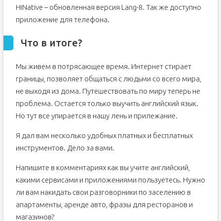
HiNative – обновленная версия Lang-8. Так же доступно
приложение для телефона.
Что в итоге?
Мы живем в потрясающее время. Интернет стирает
границы, позволяет общаться с людьми со всего мира,
не выходя из дома. Путешествовать по миру теперь не
проблема. Остается только выучить английский язык.
Но тут все упирается в нашу лень и прилежание.
Я дал вам несколько удобных платных и бесплатных
инструментов. Дело за вами.
Напишите в комментариях как вы учите английский,
какими сервисами и приложениями пользуетесь. Нужно
ли вам накидать свои разговорники по заселению в
апартаменты, аренде авто, фразы для ресторанов и
магазинов?