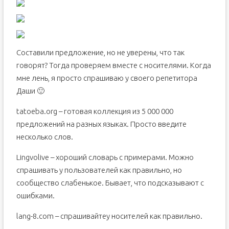
Составили предложение, но не уверены, что так
говорят? Тогда проверяем вместе с носителями. Когда
мне лень, я просто спрашиваю у своего репетитора
Даши 🙂
tatoeba.org – готовая коллекция из 5 000 000
предложений на разных языках. Просто введите
несколько слов.
Lingvolive – хороший словарь с примерами. Можно
спрашивать у пользователей как правильно, но
сообщество слабенькое. Бывает, что подсказывают с
ошибками.
lang-8.com – спрашивайтеу носителей как правильно.