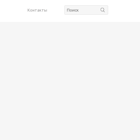
Контакты