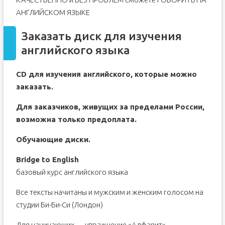
АНГЛИЙСКОМ ЯЗЫКЕ
Заказать диск для изучения
английского языка
CD для изучения английского, которые можно
заказать.
Для заказчиков, живущих за пределами России,
возможна только предоплата.
Обучающие диски.
Bridge to English
базовый курс английского языка
Все тексты начитаны и мужским и женским голосом на
студии Би-Би-Си (Лондон)
Для начинающих — упражнение «Алфавит»