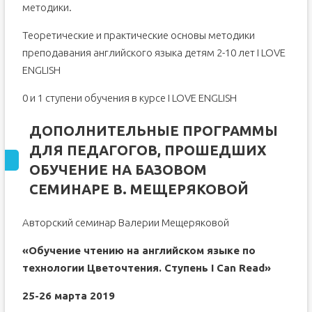
методики.
Теоретические и практические основы методики
преподавания английского языка детям 2-10 лет I LOVE
ENGLISH
0 и 1 ступени обучения в курсе I LOVE ENGLISH
ДОПОЛНИТЕЛЬНЫЕ ПРОГРАММЫ
ДЛЯ ПЕДАГОГОВ, ПРОШЕДШИХ
ОБУЧЕНИЕ НА БАЗОВОМ
СЕМИНАРЕ В. МЕЩЕРЯКОВОЙ
Авторский семинар Валерии Мещеряковой
«Обучение чтению на английском языке по
технологии Цветочтения. Ступень I Can Read»
25-26 марта 2019