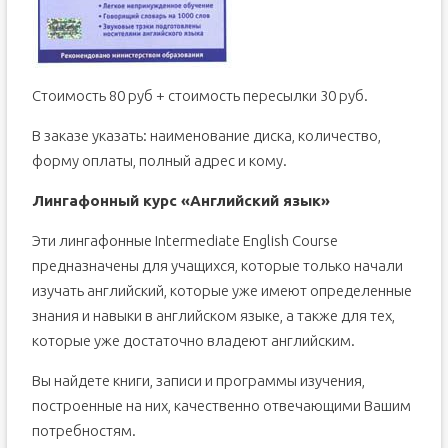
Стоимость 80 руб + стоимость пересылки 30 руб.
В заказе указать: наименование диска, количество,
форму оплаты, полный адрес и кому.
Лингафонный курс «Английский язык»
Эти лингафонные Intermediate English Course
предназначены для учащихся, которые только начали
изучать английский, которые уже имеют определенные
знания и навыки в английском языке, а также для тех,
которые уже достаточно владеют английским.
Вы найдете книги, записи и программы изучения,
построенные на них, качественно отвечающими Вашим
потребностям.