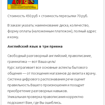
Стоимость 450 руб + стоимость пересылки 70 руб.
В заказе указать: наименование диска, количество,
форму оплаты (наложенным платежом), полный адрес
и кому.
Английский язык в три приема
Свободный разговорный английский, правописание,
грамматика — вот Ваша цель!
Курс затрагивает все основные аспекты бытового
общения — от посещения магазинов до визита к врачу.
Система цифрового распознавания речи оценит
правильность Вашего произношения и поощрит
приобретение разговорных навыков.
Уникальная проверка правописания корректно
подскажет Вам, где Вы ошиблись.