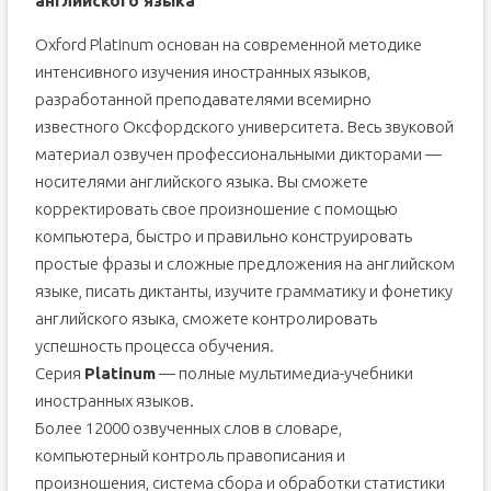
английского языка
Oxford Platinum основан на современной методике
интенсивного изучения иностранных языков,
разработанной преподавателями всемирно
известного Оксфордского университета. Весь звуковой
материал озвучен профессиональными дикторами —
носителями английского языка. Вы сможете
корректировать свое произношение с помощью
компьютера, быстро и правильно конструировать
простые фразы и сложные предложения на английском
языке, писать диктанты, изучите грамматику и фонетику
английского языка, сможете контролировать
успешность процесса обучения.
Серия
Platinum
— полные мультимедиа-учебники
иностранных языков.
Более 12000 озвученных слов в словаре,
компьютерный контроль правописания и
произношения, система сбора и обработки статистики