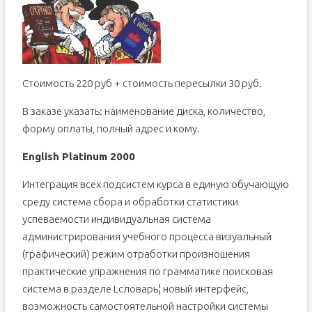
Стоимость 220 руб + стоимость пересылки 30 руб.
В заказе указать: наименование диска, количество,
форму оплаты, полный адрес и кому.
English Platinum 2000
Интеграция всех подсистем курса в единую обучающую
среду система сбора и обработки статистики
успеваемости индивидуальная система
администрирования учебного процесса визуальный
(графический) режим отработки произношения
практические упражнения по грамматике поисковая
система в разделе Lсловарь¦ новый интерфейс,
возможность самостоятельной настройки системы