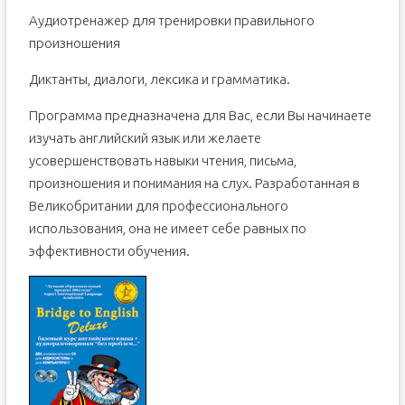
Аудиотренажер для тренировки правильного
произношения
Диктанты, диалоги, лексика и грамматика.
Программа предназначена для Вас, если Вы начинаете
изучать английский язык или желаете
усовершенствовать навыки чтения, письма,
произношения и понимания на слух. Разработанная в
Великобритании для профессионального
использования, она не имеет себе равных по
эффективности обучения.