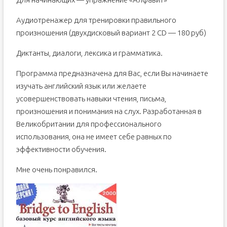
Аудиотренажер для тренировки правильного
произношения (двухдисковый вариант 2 CD — 180 руб)
Диктанты, диалоги, лексика и грамматика.
Программа предназначена для Вас, если Вы начинаете
изучать английский язык или желаете
усовершенствовать навыки чтения, письма,
произношения и понимания на слух. Разработанная в
Великобритании для профессионального
использования, она не имеет себе равных по
эффективности обучения.
Мне очень понравился.