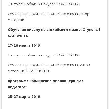
2-я ступень обучения в курсе I LOVE ENGLISH
Семинар проводит: Валерия Мещерякова, автор
методики
Обучение письму на английском языке. Ступень I
CAN WRITE
27-28 марта 2019
3-я ступень обучения в курсе I LOVE ENGLISH
Семинар проводит: Валерия Мещерякова , автор
методики I LOVE ENGLISH.
Программа «Мышление миллионера для
педагога»
25-27 марта 2019