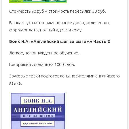
Стоимость 90 руб + стоимость пересылки 30 руб.
В заказе указать: наименование диска, количество,
форму оплаты, полный адрес и кому.
Бонк Н.А. «Английский шаг за шагом» Часть 2
Легкое, непринужденное обучение.
Говорящий словарь на 1000 слов.
Звуковые треки подготовлены носителями английского
языка.