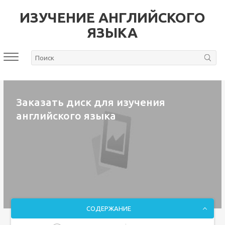
ИЗУЧЕНИЕ АНГЛИЙСКОГО
ЯЗЫКА
Заказать диск для изучения
английского языка
СОДЕРЖАНИЕ