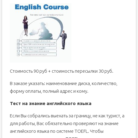
Стоимость 90 руб + стоимость пересылки 30 руб.
В заказе указать: наименование диска, количество,
форму оплаты, полный адрес и кому.
Тест на знание английского языка
Если Вы собрались выехать за границу, не как турист, а
для работы, Вас обязательно проверяют на знание
английского языка по системе TOEFL. Чтобы