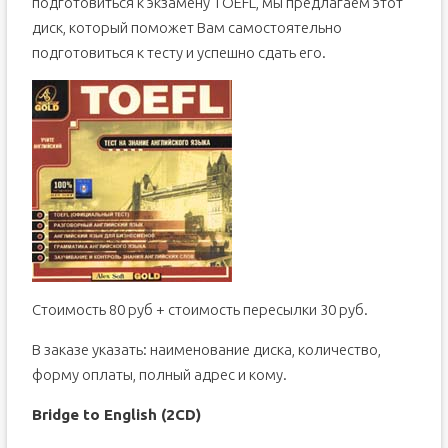
подготовиться к экзамену TOEFL, мы предлагаем этот
диск, который поможет Вам самостоятельно
подготовиться к тесту и успешно сдать его.
Стоимость 80 руб + стоимость пересылки 30 руб.
В заказе указать: наименование диска, количество,
форму оплаты, полный адрес и кому.
Bridge to English (2CD)