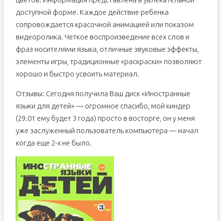
доступной форме. Каждое действие ребенка
сопровождается красочной анимацией или показом
видеоролика. Четкое воспроизведение всех слов и
фраз носителями языка, отличные звуковые эффекты,
элементы игры, традиционные «раскраски» позволяют
хорошо и быстро усвоить материал.
Отзывы: Сегодня получила Ваш диск «Иностранные
языки для детей» — огромное спасибо, мой киндер
(29.01 ему будет 3 года) просто в восторге, он у меня
уже заслуженный пользователь компьютера — начал
когда еще 2-х не было.