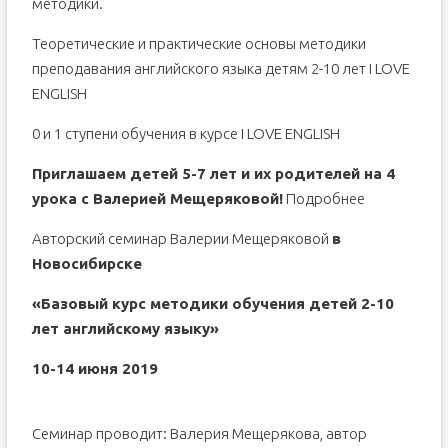
методики.
Теоретические и практические основы методики
преподавания английского языка детям 2-10 лет I LOVE
ENGLISH
0 и 1 ступени обучения в курсе I LOVE ENGLISH
Приглашаем детей 5-7 лет и их родителей на 4
урока с Валерией Мещеряковой!
Подробнее
Авторский семинар Валерии Мещеряковой
в
Новосибирске
«Базовый курс методики обучения детей 2-10
лет английскому языку»
10-14 июня 2019
Семинар проводит: Валерия Мещерякова, автор