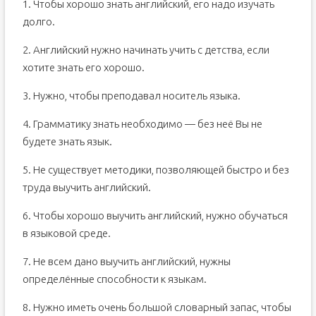
1. Чтобы хорошо знать английский, его надо изучать
долго.
2. Английский нужно начинать учить с детства, если
хотите знать его хорошо.
3. Нужно, чтобы преподавал носитель языка.
4. Грамматику знать необходимо — без неё Вы не
будете знать язык.
5. Не существует методики, позволяющей быстро и без
труда выучить английский.
6. Чтобы хорошо выучить английский, нужно обучаться
в языковой среде.
7. Не всем дано выучить английский, нужны
определённые способности к языкам.
8. Нужно иметь очень большой словарный запас, чтобы