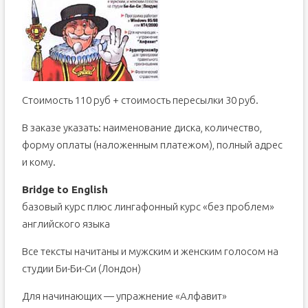
Стоимость 110 руб + стоимость пересылки 30 руб.
В заказе указать: наименование диска, количество,
форму оплаты (наложенным платежом), полный адрес
и кому.
Bridge to English
базовый курс плюс лингафонный курс «без проблем»
английского языка
Все тексты начитаны и мужским и женским голосом на
студии Би-Би-Си (Лондон)
Для начинающих — упражнение «Алфавит»