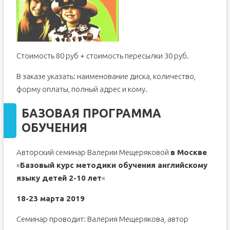
Стоимость 80 руб + стоимость пересылки 30 руб.
В заказе указать: наименование диска, количество,
форму оплаты, полный адрес и кому.
БАЗОВАЯ ПРОГРАММА
ОБУЧЕНИЯ
Авторский семинар Валерии Мещеряковой
в Москве
«
Базовый курс методики обучения английскому
языку детей 2-10 лет
«
18-23 марта 2019
Семинар проводит: Валерия Мещерякова, автор