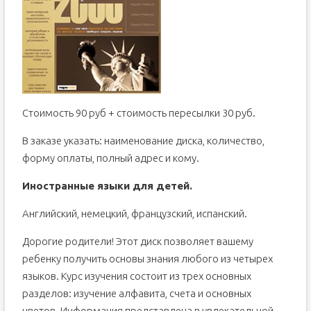
Стоимость 90 руб + стоимость пересылки 30 руб.
В заказе указать: наименование диска, количество,
форму оплаты, полный адрес и кому.
Иностранные языки для детей.
Английский, немецкий, французский, испанский.
Дорогие родители! Этот диск позволяет вашему
ребенку получить основы знания любого из четырех
языков. Курс изучения состоит из трех основных
разделов: изучение алфавита, счета и основных
цветов. Информация представлена в увлекательной