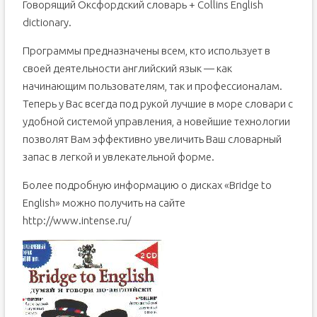
Говорящий Оксфордский словарь + Collins English
dictionary.
Программы предназначены всем, кто использует в
своей деятельности английский язык — как
начинающим пользователям, так и профессионалам.
Теперь у Вас всегда под рукой лучшие в море словари с
удобной системой управления, а новейшие технологии
позволят Вам эффективно увеличить Ваш словарный
запас в легкой и увлекательной форме.
Более подробную информацию о дисках «Bridge to
English» можно получить на сайте
http://www.intense.ru/