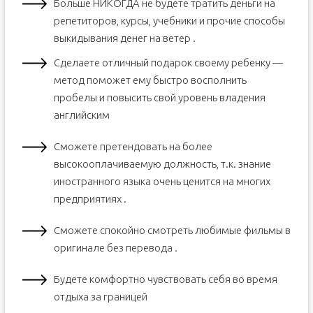
Больше НИКОГДА не будете тратить деньги на
репетиторов, курсы, учебники и прочие способы
выкидывания денег на ветер .
Сделаете отличный подарок своему ребенку —
метод поможет ему быстро восполнить
пробелы и повысить свой уровень владения
английским
Сможете претендовать на более
высокооплачиваемую должность, т.к. знание
иностранного языка очень ценится на многих
предприятиях .
Сможете спокойно смотреть любимые фильмы в
оригинале без перевода .
Будете комфортно чувствовать себя во время
отдыха за границей