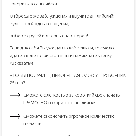
говорить по-английски
Отбросьте же заблуждения и выучите английский!
Будьте свободны в общении,
выборе друзей и деловых партнеров!
Если для себя Вы уже давно всё решили, то смело
идите в конец этой страницы и нажимайте кнопку
«Заказать»!
ЧТО ВЫ ПОЛУЧИТЕ, ПРИОБРЕТАЯ DVD «СУПЕРСБОРНИК
25 в 1»?
Сможете с лёгкостью за короткий срок начать
ГРАМОТНО говорить по-английски
Сможете сэкономить огромное количество
времени