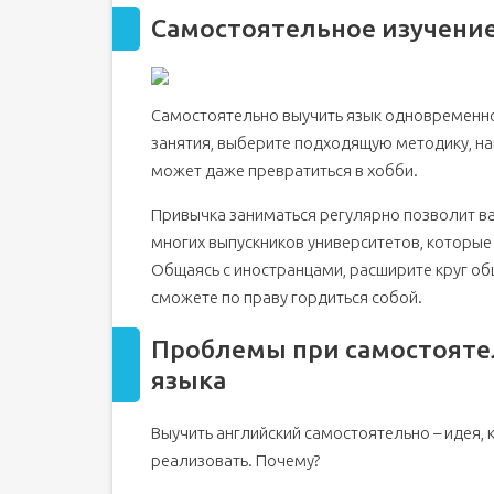
Самостоятельное изучение
Самостоятельно выучить язык одновременно 
занятия, выберите подходящую методику, на
может даже превратиться в хобби.
Привычка заниматься регулярно позволит в
многих выпускников университетов, которые
Общаясь с иностранцами, расширите круг общ
сможете по праву гордиться собой.
Проблемы при самостояте
языка
Выучить английский самостоятельно – идея, 
реализовать. Почему?