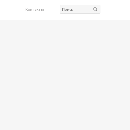
Контакты