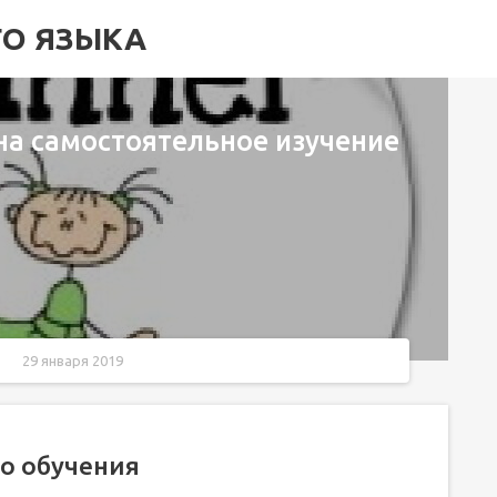
ГО ЯЗЫКА
на самостоятельное изучение
29 января 2019
о обучения