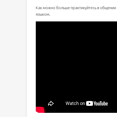
Как можно больше практикуйтесь в общении 
языком.